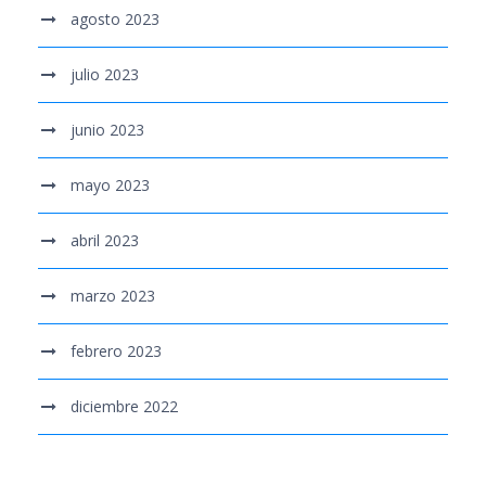
agosto 2023
julio 2023
junio 2023
mayo 2023
abril 2023
marzo 2023
febrero 2023
diciembre 2022