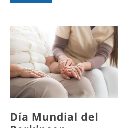
Día Mundial del