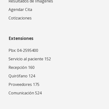
Resultados de Imágenes
Agendar Cita
Cotizaciones
Extensiones
Pbx: 04-2595400
Servicio al paciente 152
Recepción 160
Quirófano 124
Proveedores 175
Comunicación 524