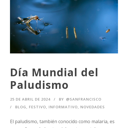
Día Mundial del
Paludismo
25 DE ABRIL DE 2024
BY
@SANFRANCISCO
BLOG
,
FESTIVO
,
INFORMATIVO
,
NOVEDADES
El paludismo, también conocido como malaria, es