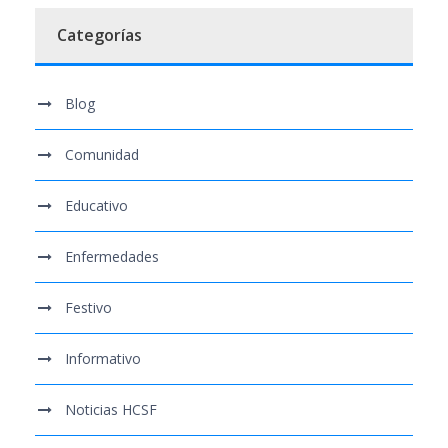
Categorías
Blog
Comunidad
Educativo
Enfermedades
Festivo
Informativo
Noticias HCSF