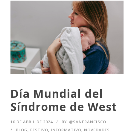
Día Mundial del
Síndrome de West
10 DE ABRIL DE 2024
BY
@SANFRANCISCO
BLOG
,
FESTIVO
,
INFORMATIVO
,
NOVEDADES