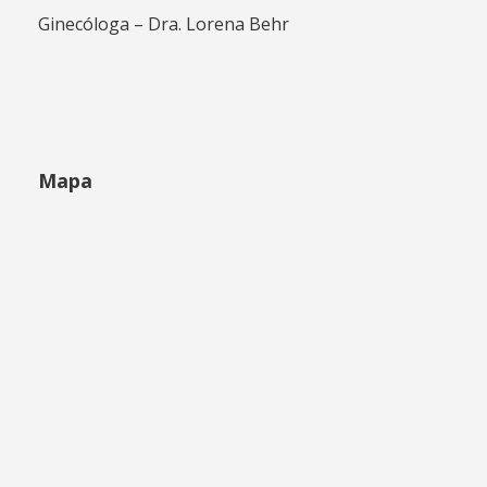
Ginecóloga – Dra. Lorena Behr
Mapa