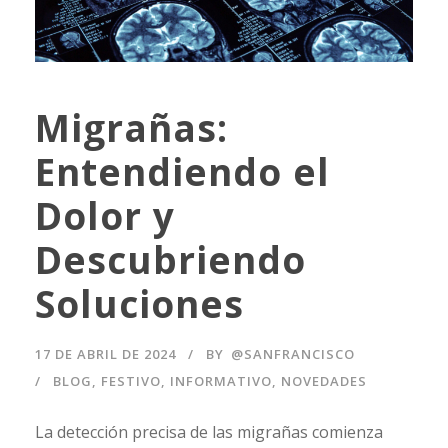
Migrañas:
Entendiendo el
Dolor y
Descubriendo
Soluciones
17 DE ABRIL DE 2024
BY
@SANFRANCISCO
BLOG
,
FESTIVO
,
INFORMATIVO
,
NOVEDADES
La detección precisa de las migrañas comienza