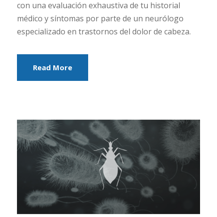
con una evaluación exhaustiva de tu historial
médico y síntomas por parte de un neurólogo
especializado en trastornos del dolor de cabeza.
Read More