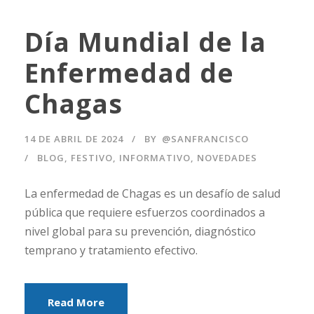
Día Mundial de la
Enfermedad de
Chagas
14 DE ABRIL DE 2024
BY
@SANFRANCISCO
BLOG
,
FESTIVO
,
INFORMATIVO
,
NOVEDADES
La enfermedad de Chagas es un desafío de salud
pública que requiere esfuerzos coordinados a
nivel global para su prevención, diagnóstico
temprano y tratamiento efectivo.
Read More