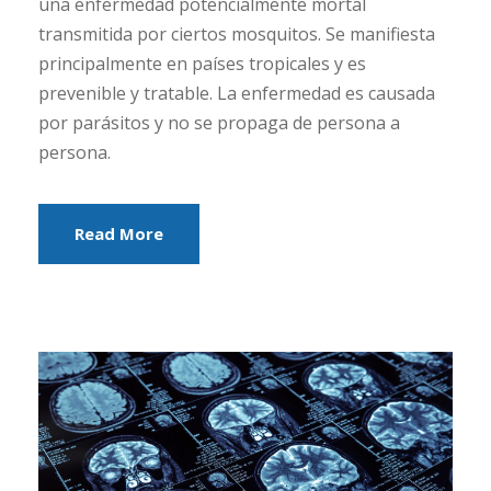
una enfermedad potencialmente mortal
transmitida por ciertos mosquitos. Se manifiesta
principalmente en países tropicales y es
prevenible y tratable. La enfermedad es causada
por parásitos y no se propaga de persona a
persona.
Read More