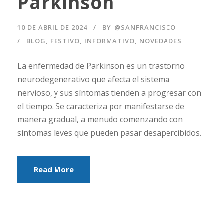
Parkinson
10 DE ABRIL DE 2024
BY
@SANFRANCISCO
BLOG
,
FESTIVO
,
INFORMATIVO
,
NOVEDADES
La enfermedad de Parkinson es un trastorno
neurodegenerativo que afecta el sistema
nervioso, y sus síntomas tienden a progresar con
el tiempo. Se caracteriza por manifestarse de
manera gradual, a menudo comenzando con
síntomas leves que pueden pasar desapercibidos.
Read More