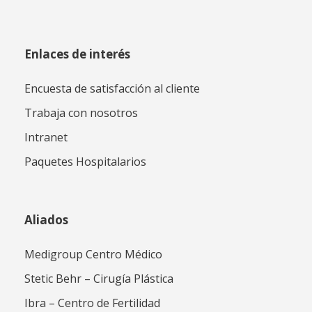
Enlaces de interés
Encuesta de satisfacción al cliente
Trabaja con nosotros
Intranet
Paquetes Hospitalarios
Aliados
Medigroup Centro Médico
Stetic Behr – Cirugía Plástica
Ibra – Centro de Fertilidad