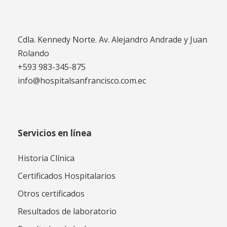
Cdla. Kennedy Norte. Av. Alejandro Andrade y Juan
Rolando
+593 983-345-875
info@hospitalsanfrancisco.com.ec
Servicios en línea
Historia Clínica
Certificados Hospitalarios
Otros certificados
Resultados de laboratorio