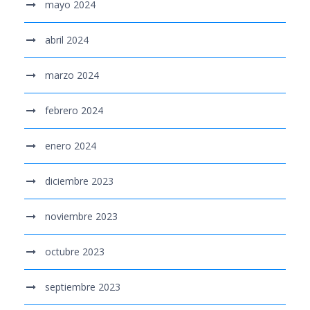
mayo 2024
abril 2024
marzo 2024
febrero 2024
enero 2024
diciembre 2023
noviembre 2023
octubre 2023
septiembre 2023