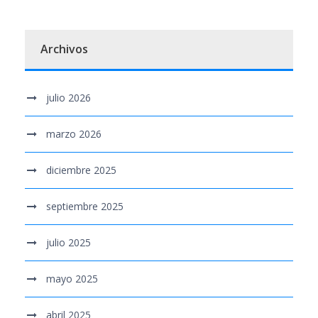
Archivos
julio 2026
marzo 2026
diciembre 2025
septiembre 2025
julio 2025
mayo 2025
abril 2025