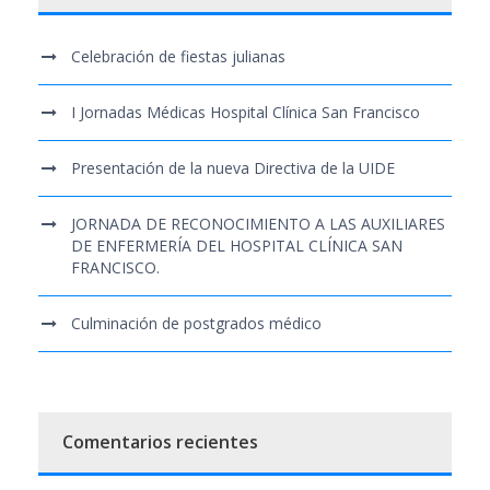
Celebración de fiestas julianas
I Jornadas Médicas Hospital Clínica San Francisco
Presentación de la nueva Directiva de la UIDE
JORNADA DE RECONOCIMIENTO A LAS AUXILIARES
DE ENFERMERÍA DEL HOSPITAL CLÍNICA SAN
FRANCISCO.
Culminación de postgrados médico
Comentarios recientes