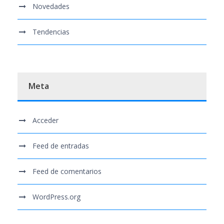
Novedades
Tendencias
Meta
Acceder
Feed de entradas
Feed de comentarios
WordPress.org