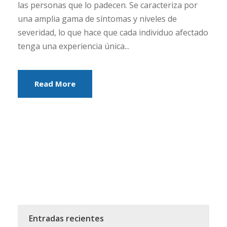
las personas que lo padecen. Se caracteriza por
una amplia gama de síntomas y niveles de
severidad, lo que hace que cada individuo afectado
tenga una experiencia única...
Read More
Entradas recientes