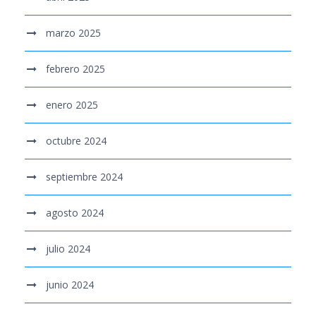
marzo 2025
febrero 2025
enero 2025
octubre 2024
septiembre 2024
agosto 2024
julio 2024
junio 2024