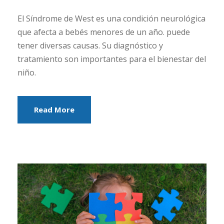
El Síndrome de West es una condición neurológica
que afecta a bebés menores de un año. puede
tener diversas causas. Su diagnóstico y
tratamiento son importantes para el bienestar del
niño.
Read More