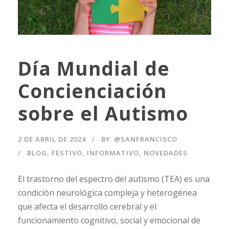
Día Mundial de
Concienciación
sobre el Autismo
2 DE ABRIL DE 2024
BY
@SANFRANCISCO
BLOG
,
FESTIVO
,
INFORMATIVO
,
NOVEDADES
El trastorno del espectro del autismo (TEA) es una
condición neurológica compleja y heterogénea
que afecta el desarrollo cerebral y el
funcionamiento cognitivo, social y emocional de