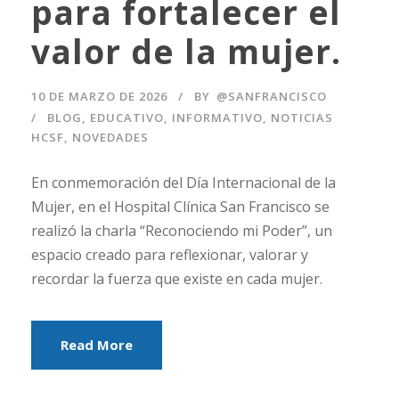
para fortalecer el
valor de la mujer.
10 DE MARZO DE 2026
BY
@SANFRANCISCO
BLOG
,
EDUCATIVO
,
INFORMATIVO
,
NOTICIAS
HCSF
,
NOVEDADES
En conmemoración del Día Internacional de la
Mujer, en el Hospital Clínica San Francisco se
realizó la charla “Reconociendo mi Poder”, un
espacio creado para reflexionar, valorar y
recordar la fuerza que existe en cada mujer.
Read More