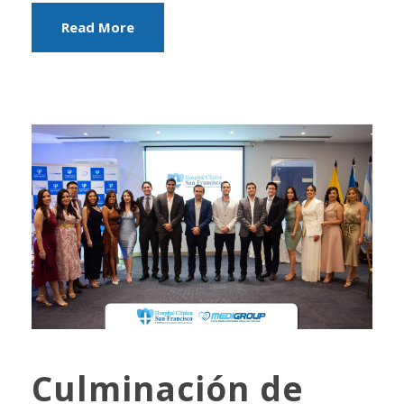
Read More
Culminación de