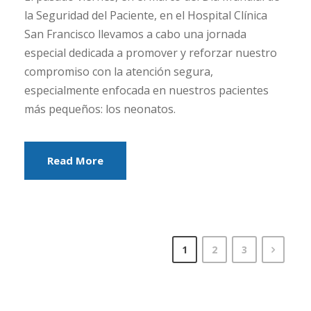
la Seguridad del Paciente, en el Hospital Clínica
San Francisco llevamos a cabo una jornada
especial dedicada a promover y reforzar nuestro
compromiso con la atención segura,
especialmente enfocada en nuestros pacientes
más pequeños: los neonatos.
Read More
1
2
3