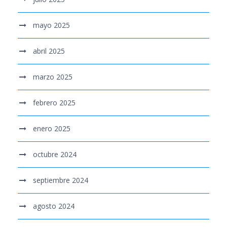
mayo 2025
abril 2025
marzo 2025
febrero 2025
enero 2025
octubre 2024
septiembre 2024
agosto 2024