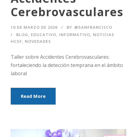
Cerebrovasculares
10 DE MARZO DE 2026
BY
@SANFRANCISCO
BLOG
,
EDUCATIVO
,
INFORMATIVO
,
NOTICIAS
HCSF
,
NOVEDADES
Taller sobre Accidentes Cerebrovasculares:
fortaleciendo la detección temprana en el ámbito
laboral
Read More