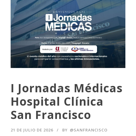
I Jornadas Médicas
Hospital Clínica
San Francisco
21 DE JULIO DE 2026
BY
@SANFRANCISCO