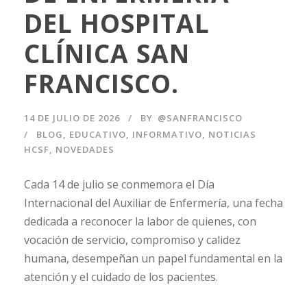
DEL HOSPITAL
CLÍNICA SAN
FRANCISCO.
14 DE JULIO DE 2026
BY
@SANFRANCISCO
BLOG
,
EDUCATIVO
,
INFORMATIVO
,
NOTICIAS
HCSF
,
NOVEDADES
Cada 14 de julio se conmemora el Día
Internacional del Auxiliar de Enfermería, una fecha
dedicada a reconocer la labor de quienes, con
vocación de servicio, compromiso y calidez
humana, desempeñan un papel fundamental en la
atención y el cuidado de los pacientes.