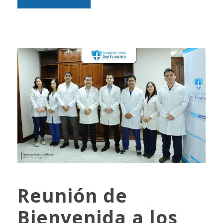
Reunión de
Bienvenida a los