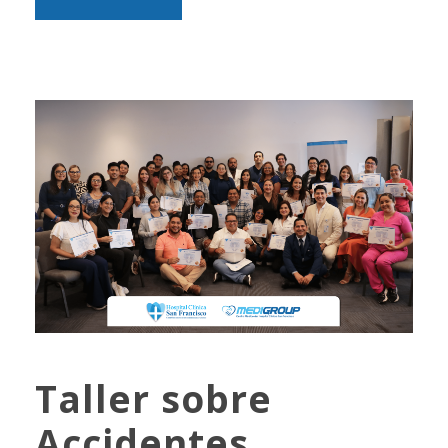
Taller sobre
Accidentes