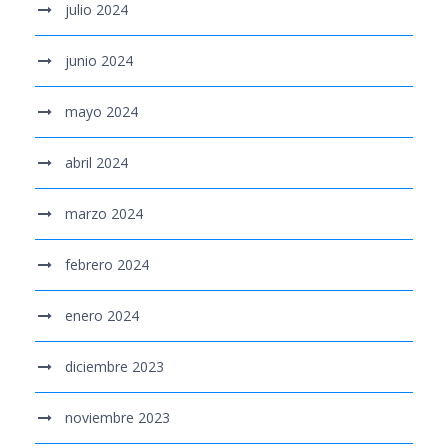
julio 2024
junio 2024
mayo 2024
abril 2024
marzo 2024
febrero 2024
enero 2024
diciembre 2023
noviembre 2023