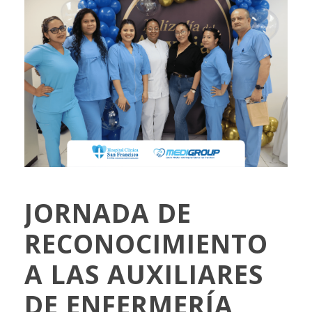
JORNADA DE
RECONOCIMIENTO
A LAS AUXILIARES
DE ENFERMERÍA