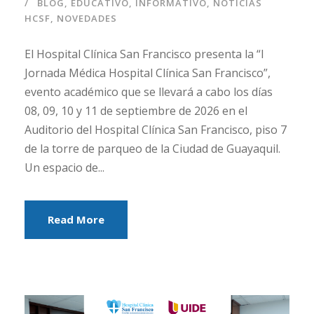
BLOG
,
EDUCATIVO
,
INFORMATIVO
,
NOTICIAS
HCSF
,
NOVEDADES
El Hospital Clínica San Francisco presenta la “I
Jornada Médica Hospital Clínica San Francisco”,
evento académico que se llevará a cabo los días
08, 09, 10 y 11 de septiembre de 2026 en el
Auditorio del Hospital Clínica San Francisco, piso 7
de la torre de parqueo de la Ciudad de Guayaquil.
Un espacio de...
Read More