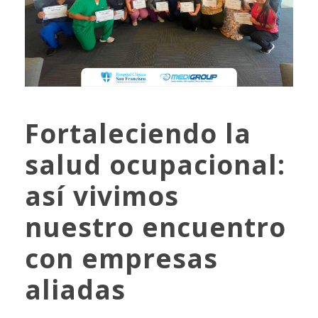
Fortaleciendo la
salud ocupacional:
así vivimos
nuestro encuentro
con empresas
aliadas