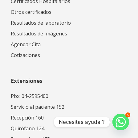
Certificados Hospitalarios
Otros certificados
Resultados de laboratorio
Resultados de Imágenes
Agendar Cita
Cotizaciones
Extensiones
Pbx: 04-2595400
Servicio al paciente 152
5
Recepción 160
Necesitas ayuda ?
Quirófano 124