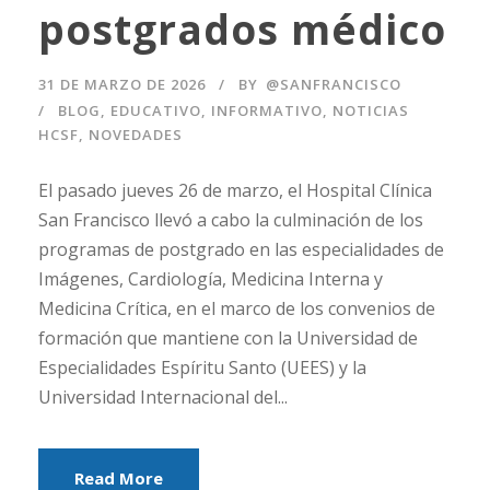
postgrados médico
31 DE MARZO DE 2026
BY
@SANFRANCISCO
BLOG
,
EDUCATIVO
,
INFORMATIVO
,
NOTICIAS
HCSF
,
NOVEDADES
El pasado jueves 26 de marzo, el Hospital Clínica
San Francisco llevó a cabo la culminación de los
programas de postgrado en las especialidades de
Imágenes, Cardiología, Medicina Interna y
Medicina Crítica, en el marco de los convenios de
formación que mantiene con la Universidad de
Especialidades Espíritu Santo (UEES) y la
Universidad Internacional del...
Read More