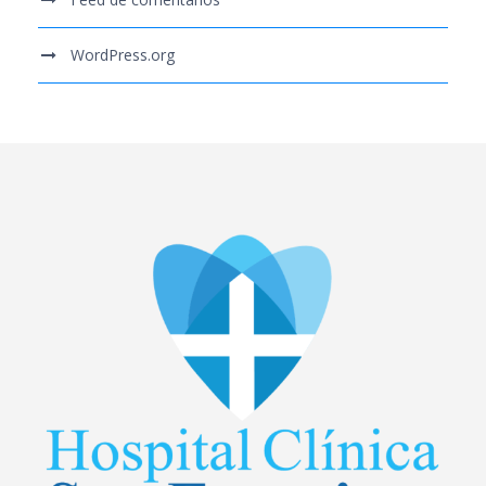
WordPress.org