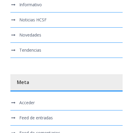
Informativo
Noticias HCSF
Novedades
Tendencias
Meta
Acceder
Feed de entradas
Feed de comentarios