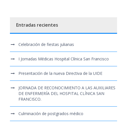
Entradas recientes
Celebración de fiestas julianas
I Jornadas Médicas Hospital Clínica San Francisco
Presentación de la nueva Directiva de la UIDE
JORNADA DE RECONOCIMIENTO A LAS AUXILIARES
DE ENFERMERÍA DEL HOSPITAL CLÍNICA SAN
FRANCISCO.
Culminación de postgrados médico