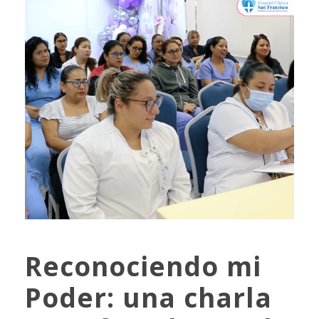
Reconociendo mi
Poder: una charla