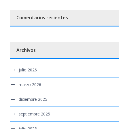
Comentarios recientes
Archivos
julio 2026
marzo 2026
diciembre 2025
septiembre 2025
julio 2025