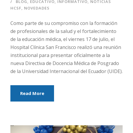
BLOG
,
EDUCATIVO
,
INFORMATIVO
,
NOTICIAS
HCSF
,
NOVEDADES
Como parte de su compromiso con la formación
de profesionales de la salud y el fortalecimiento
de la educación médica, el viernes 17 de julio, el
Hospital Clínica San Francisco realizó una reunión
institucional para presentar oficialmente a la
nueva Directiva de Docencia Médica de Posgrado
de la Universidad Internacional del Ecuador (UIDE).
Read More