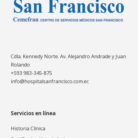
Cdla. Kennedy Norte. Av. Alejandro Andrade y Juan
Rolando
+593 983-345-875
info@hospitalsanfrancisco.com.ec
Servicios en línea
Historia Clínica