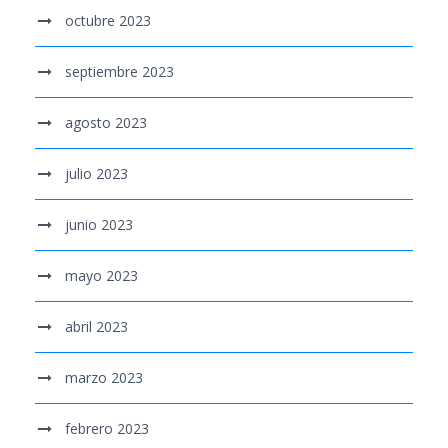
octubre 2023
septiembre 2023
agosto 2023
julio 2023
junio 2023
mayo 2023
abril 2023
marzo 2023
febrero 2023