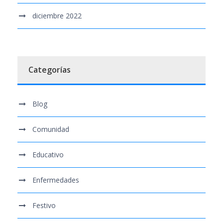
diciembre 2022
Categorías
Blog
Comunidad
Educativo
Enfermedades
Festivo