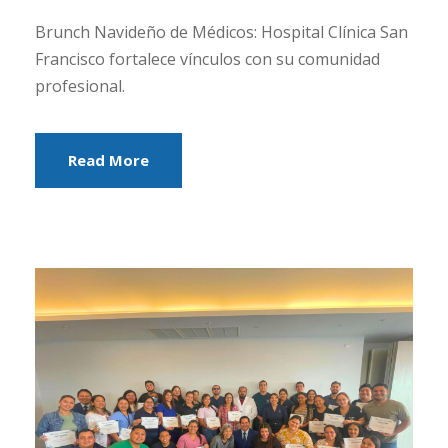
Brunch Navideño de Médicos: Hospital Clínica San
Francisco fortalece vínculos con su comunidad
profesional.
Read More