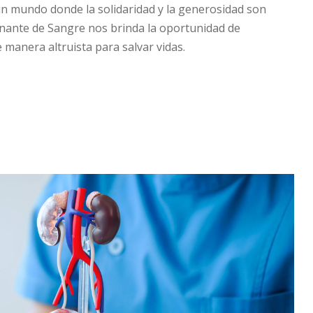
un mundo donde la solidaridad y la generosidad son
nante de Sangre nos brinda la oportunidad de
manera altruista para salvar vidas.