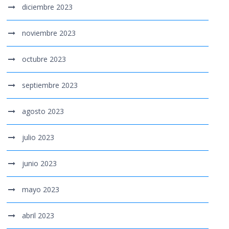
diciembre 2023
noviembre 2023
octubre 2023
septiembre 2023
agosto 2023
julio 2023
junio 2023
mayo 2023
abril 2023