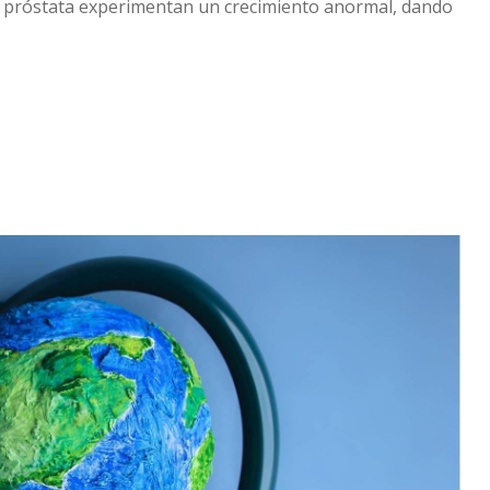
la próstata experimentan un crecimiento anormal, dando