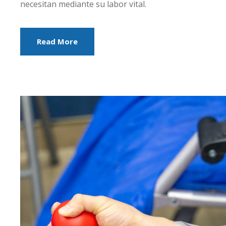
necesitan mediante su labor vital.
Read More