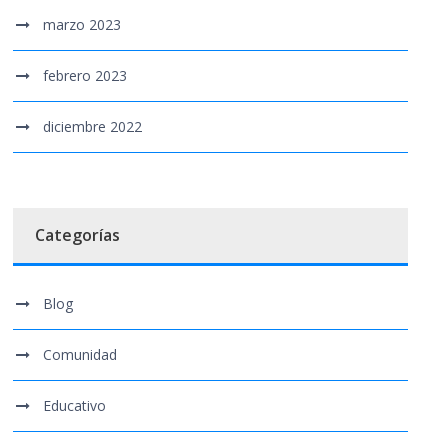
marzo 2023
febrero 2023
diciembre 2022
Categorías
Blog
Comunidad
Educativo