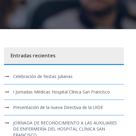
Entradas recientes
Celebración de fiestas julianas
I Jornadas Médicas Hospital Clínica San Francisco
Presentación de la nueva Directiva de la UIDE
JORNADA DE RECONOCIMIENTO A LAS AUXILIARES
DE ENFERMERÍA DEL HOSPITAL CLÍNICA SAN
FRANCISCO.