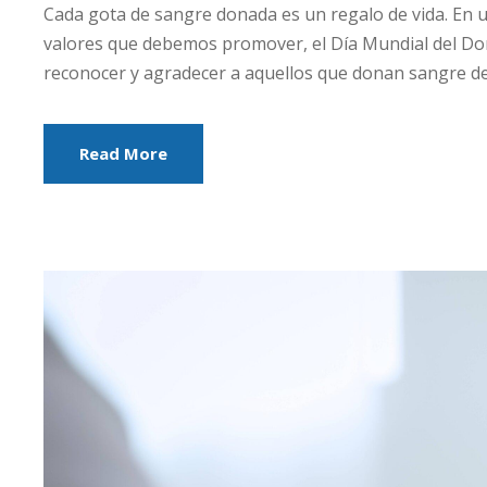
Cada gota de sangre donada es un regalo de vida. En 
valores que debemos promover, el Día Mundial del Do
reconocer y agradecer a aquellos que donan sangre de 
Read More