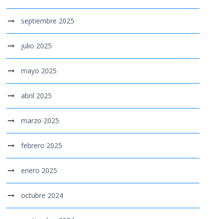
septiembre 2025
julio 2025
mayo 2025
abril 2025
marzo 2025
febrero 2025
enero 2025
octubre 2024