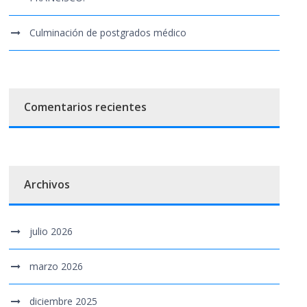
Culminación de postgrados médico
Comentarios recientes
Archivos
julio 2026
marzo 2026
diciembre 2025