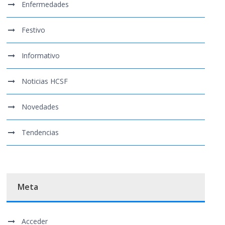
Enfermedades
Festivo
Informativo
Noticias HCSF
Novedades
Tendencias
Meta
Acceder