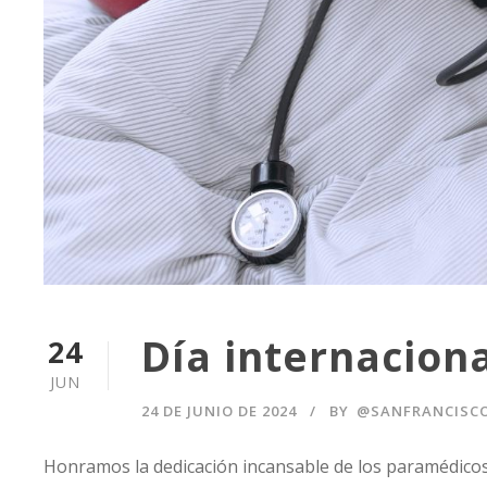
Día internacion
24
JUN
24 DE JUNIO DE 2024
BY
@SANFRANCISC
Honramos la dedicación incansable de los paramédicos