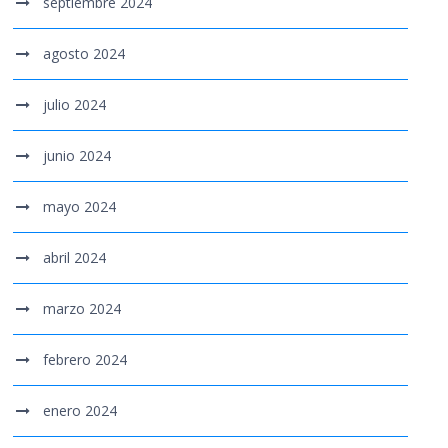
septiembre 2024
agosto 2024
julio 2024
junio 2024
mayo 2024
abril 2024
marzo 2024
febrero 2024
enero 2024