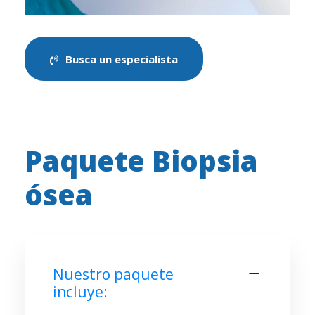
Busca un especialista
Paquete Biopsia
ósea
Nuestro paquete
incluye: