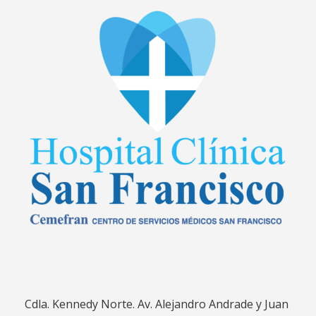
Cdla. Kennedy Norte. Av. Alejandro Andrade y Juan