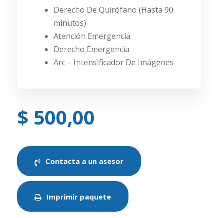
Derecho De Quirófano (Hasta 90
minutos)
Atención Emergencia
Derecho Emergencia
Arc – Intensificador De Imágenes
$ 500,00
Contacta a un asesor
Imprimir paquete