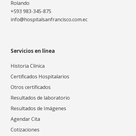
Rolando
+593 983-345-875
info@hospitalsanfrancisco.com.ec
Servicios en línea
Historia Clínica
Certificados Hospitalarios
Otros certificados
Resultados de laboratorio
Resultados de Imágenes
Agendar Cita
Cotizaciones