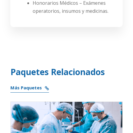
Honorarios Médicos – Exámenes
operatorios, insumos y medicinas.
Paquetes Relacionados
Más Paquetes