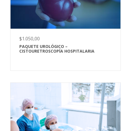
$
1.050,00
PAQUETE UROLÓGICO –
CISTOURETROSCOPÍA HOSPITALARIA