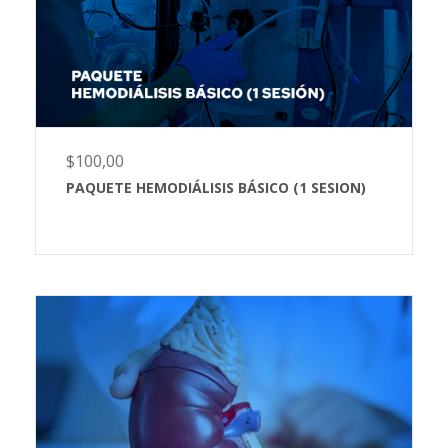
$
100,00
PAQUETE HEMODIÁLISIS BÁSICO (1 SESION)