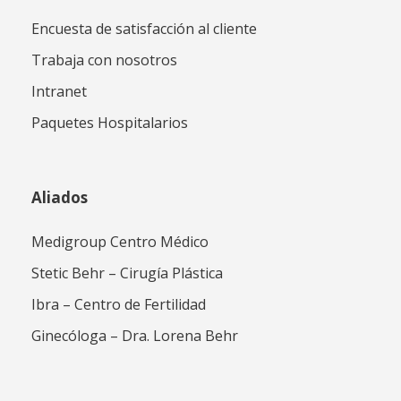
Encuesta de satisfacción al cliente
Trabaja con nosotros
Intranet
Paquetes Hospitalarios
Aliados
Medigroup Centro Médico
Stetic Behr – Cirugía Plástica
Ibra – Centro de Fertilidad
Ginecóloga – Dra. Lorena Behr