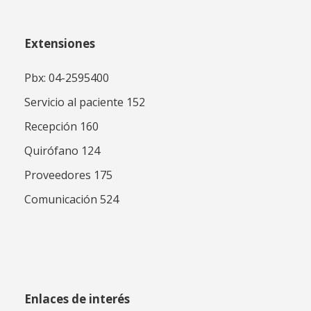
Extensiones
Pbx: 04-2595400
Servicio al paciente 152
Recepción 160
Quirófano 124
Proveedores 175
Comunicación 524
Enlaces de interés