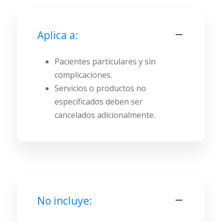
Aplica a:
Pacientes particulares y sin
complicaciones.
Servicios o productos no
especificados deben ser
cancelados adicionalmente.
No incluye: