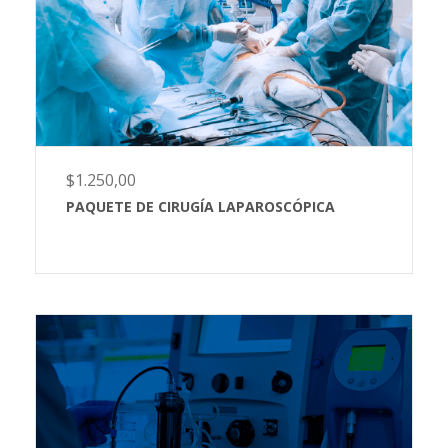
$
1.250,00
PAQUETE DE CIRUGÍA LAPAROSCÓPICA