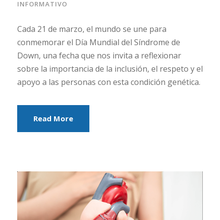
INFORMATIVO
Cada 21 de marzo, el mundo se une para
conmemorar el Día Mundial del Síndrome de
Down, una fecha que nos invita a reflexionar
sobre la importancia de la inclusión, el respeto y el
apoyo a las personas con esta condición genética.
Read More