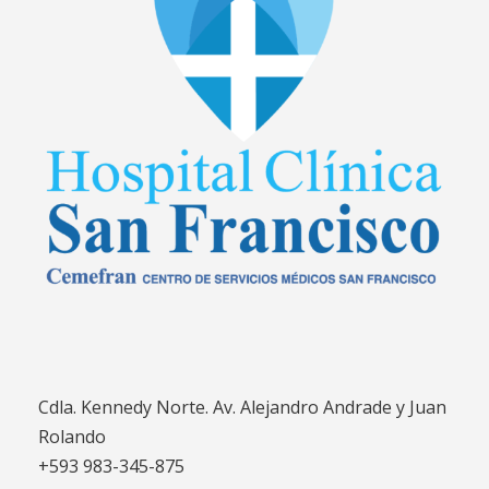
Cdla. Kennedy Norte. Av. Alejandro Andrade y Juan
Rolando
+593 983-345-875