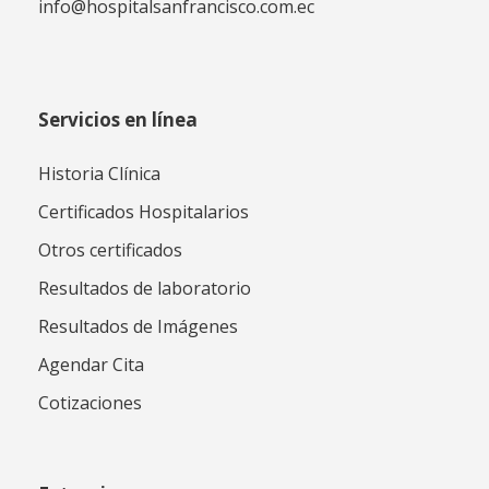
info@hospitalsanfrancisco.com.ec
Servicios en línea
Historia Clínica
Certificados Hospitalarios
Otros certificados
Resultados de laboratorio
Resultados de Imágenes
Agendar Cita
Cotizaciones