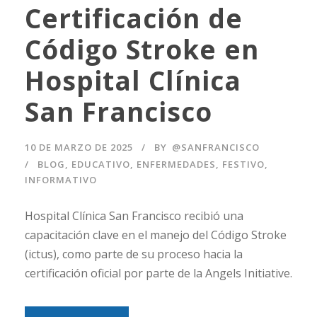
Certificación de
Código Stroke en
Hospital Clínica
San Francisco
10 DE MARZO DE 2025
BY
@SANFRANCISCO
BLOG
,
EDUCATIVO
,
ENFERMEDADES
,
FESTIVO
,
INFORMATIVO
Hospital Clínica San Francisco recibió una
capacitación clave en el manejo del Código Stroke
(ictus), como parte de su proceso hacia la
certificación oficial por parte de la Angels Initiative.