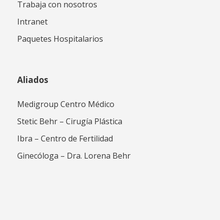
Trabaja con nosotros
Intranet
Paquetes Hospitalarios
Aliados
Medigroup Centro Médico
Stetic Behr – Cirugía Plástica
Ibra – Centro de Fertilidad
Ginecóloga – Dra. Lorena Behr