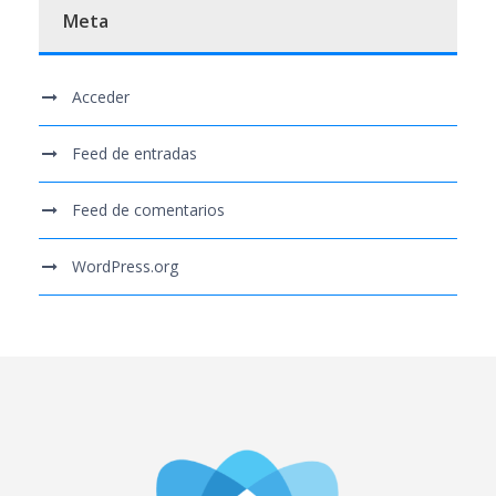
Meta
Acceder
Feed de entradas
Feed de comentarios
WordPress.org