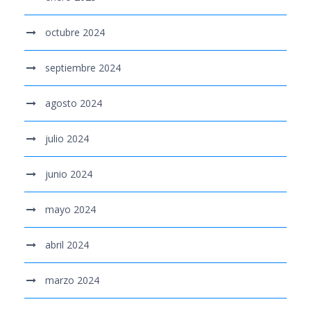
octubre 2024
septiembre 2024
agosto 2024
julio 2024
junio 2024
mayo 2024
abril 2024
marzo 2024