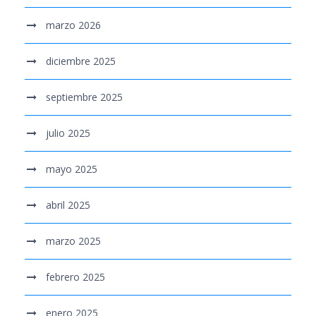
marzo 2026
diciembre 2025
septiembre 2025
julio 2025
mayo 2025
abril 2025
marzo 2025
febrero 2025
enero 2025