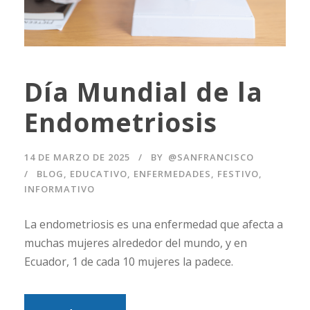
Día Mundial de la
Endometriosis
14 DE MARZO DE 2025
BY
@SANFRANCISCO
BLOG
,
EDUCATIVO
,
ENFERMEDADES
,
FESTIVO
,
INFORMATIVO
La endometriosis es una enfermedad que afecta a
muchas mujeres alrededor del mundo, y en
Ecuador, 1 de cada 10 mujeres la padece.