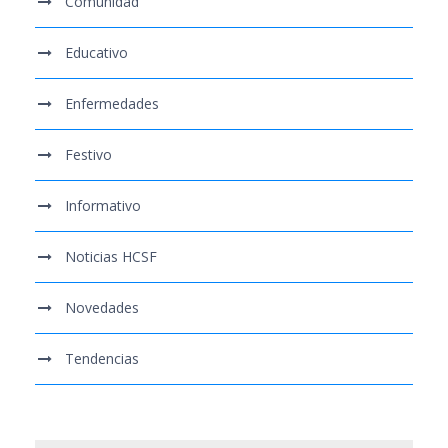
Comunidad
Educativo
Enfermedades
Festivo
Informativo
Noticias HCSF
Novedades
Tendencias