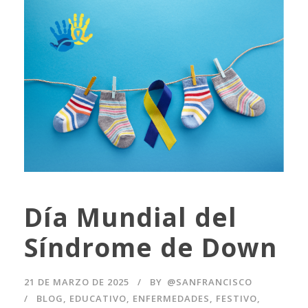
Día Mundial del
Síndrome de Down
21 DE MARZO DE 2025
BY
@SANFRANCISCO
BLOG
,
EDUCATIVO
,
ENFERMEDADES
,
FESTIVO
,