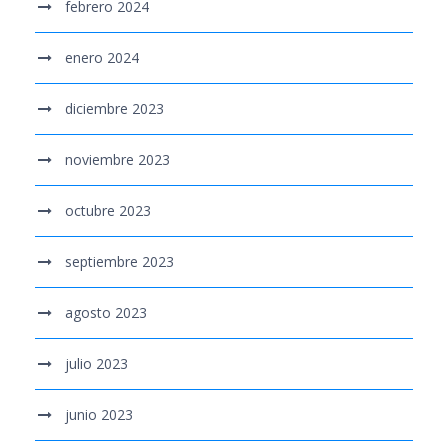
febrero 2024
enero 2024
diciembre 2023
noviembre 2023
octubre 2023
septiembre 2023
agosto 2023
julio 2023
junio 2023