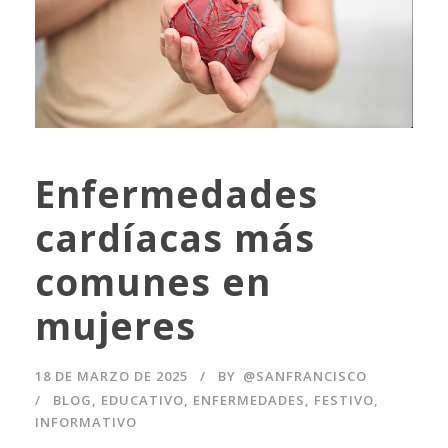
Enfermedades
cardíacas más
comunes en
mujeres
18 DE MARZO DE 2025
BY
@SANFRANCISCO
BLOG
,
EDUCATIVO
,
ENFERMEDADES
,
FESTIVO
,
INFORMATIVO