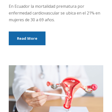
En Ecuador la mortalidad prematura por
enfermedad cardiovascular se ubica en el 21% en
mujeres de 30 a 69 años.
Read More