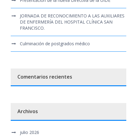
Presentación de la nueva Directiva de la UIDE
JORNADA DE RECONOCIMIENTO A LAS AUXILIARES
DE ENFERMERÍA DEL HOSPITAL CLÍNICA SAN
FRANCISCO.
Culminación de postgrados médico
Comentarios recientes
Archivos
julio 2026