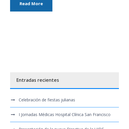
Read More
Entradas recientes
Celebración de fiestas julianas
I Jornadas Médicas Hospital Clínica San Francisco