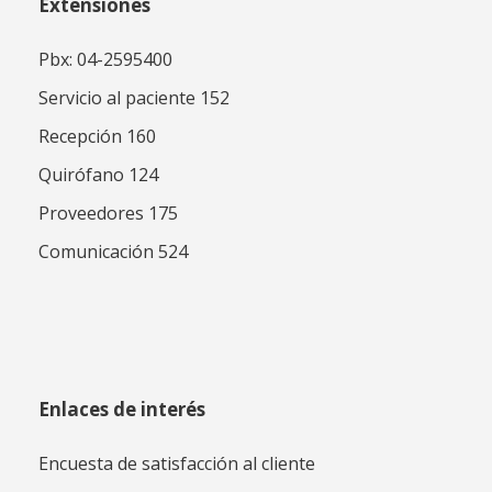
Extensiones
Pbx: 04-2595400
Servicio al paciente 152
Recepción 160
Quirófano 124
Proveedores 175
Comunicación 524
Enlaces de interés
Encuesta de satisfacción al cliente