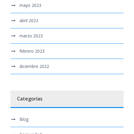
mayo 2023
abril 2023
marzo 2023
febrero 2023
diciembre 2022
Categorías
Blog