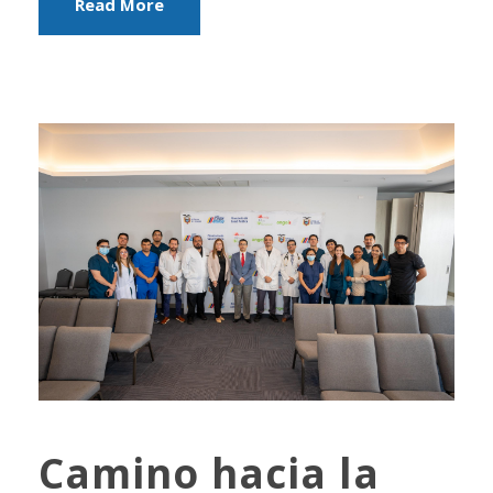
Read More
Camino hacia la