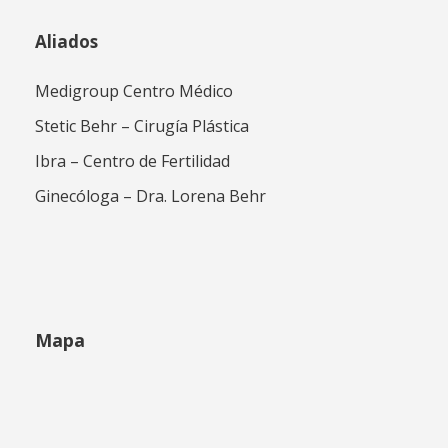
Aliados
Medigroup Centro Médico
Stetic Behr – Cirugía Plástica
Ibra – Centro de Fertilidad
Ginecóloga – Dra. Lorena Behr
Mapa