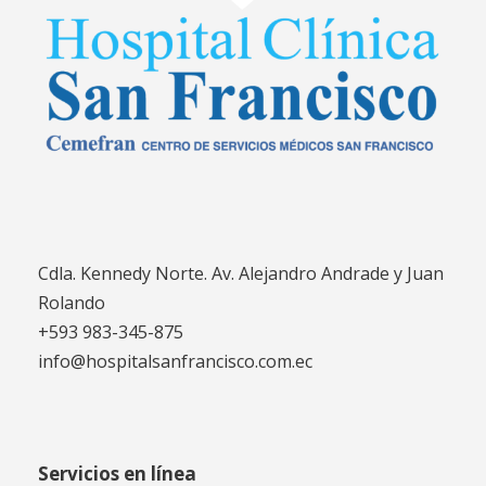
Cdla. Kennedy Norte. Av. Alejandro Andrade y Juan
Rolando
+593 983-345-875
info@hospitalsanfrancisco.com.ec
Servicios en línea