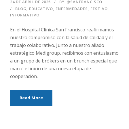
24 DE ABRIL DE 2025
BY
@SANFRANCISCO
BLOG
,
EDUCATIVO
,
ENFERMEDADES
,
FESTIVO
,
INFORMATIVO
En el Hospital Clínica San Francisco reafirmamos
nuestro compromiso con la salud de calidad y el
trabajo colaborativo. Junto a nuestro aliado
estratégico Medigroup, recibimos con entusiasmo
a un grupo de brókers en un brunch especial que
marcó el inicio de una nueva etapa de
cooperación.
Read More