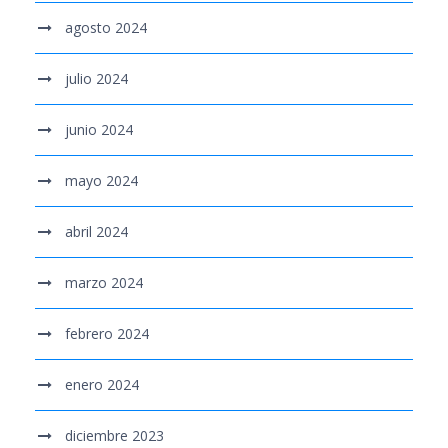
agosto 2024
julio 2024
junio 2024
mayo 2024
abril 2024
marzo 2024
febrero 2024
enero 2024
diciembre 2023