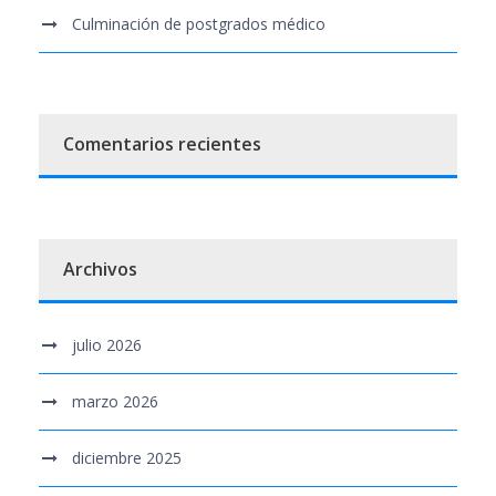
Culminación de postgrados médico
Comentarios recientes
Archivos
julio 2026
marzo 2026
diciembre 2025