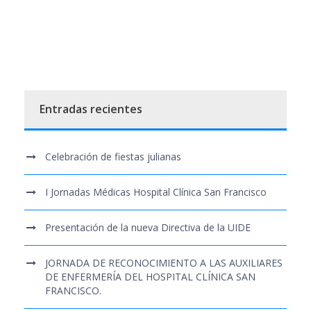
Entradas recientes
Celebración de fiestas julianas
I Jornadas Médicas Hospital Clínica San Francisco
Presentación de la nueva Directiva de la UIDE
JORNADA DE RECONOCIMIENTO A LAS AUXILIARES
DE ENFERMERÍA DEL HOSPITAL CLÍNICA SAN
FRANCISCO.