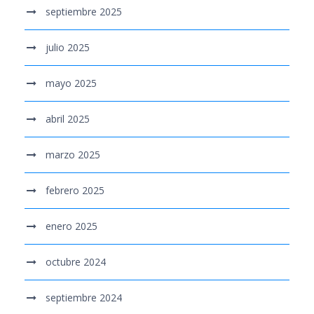
septiembre 2025
julio 2025
mayo 2025
abril 2025
marzo 2025
febrero 2025
enero 2025
octubre 2024
septiembre 2024