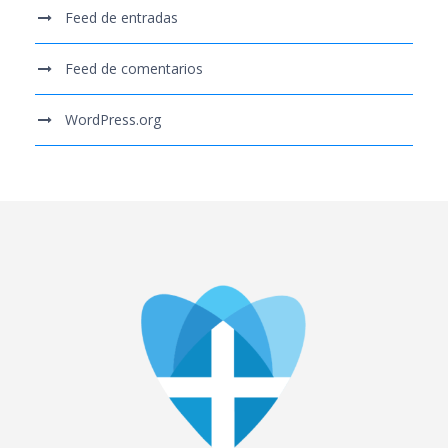
Feed de entradas
Feed de comentarios
WordPress.org