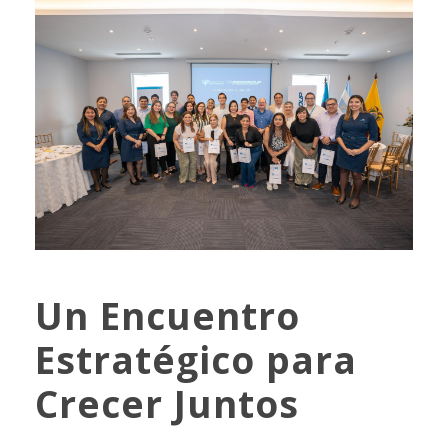
Un Encuentro
Estratégico para
Crecer Juntos