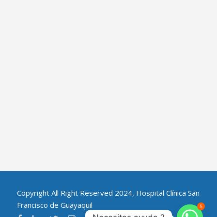
Copyright All Right Reserved 2024, Hospital Clínica San
Francisco de Guayaquil
5