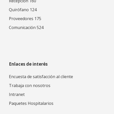
Recepción 160
Quirófano 124
Proveedores 175
Comunicación 524
Enlaces de interés
Encuesta de satisfacción al cliente
Trabaja con nosotros
Intranet
Paquetes Hospitalarios