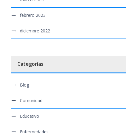
febrero 2023
diciembre 2022
Categorías
Blog
Comunidad
Educativo
Enfermedades