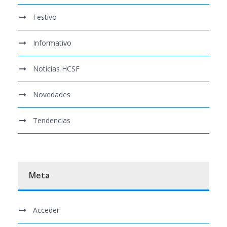
Festivo
Informativo
Noticias HCSF
Novedades
Tendencias
Meta
Acceder