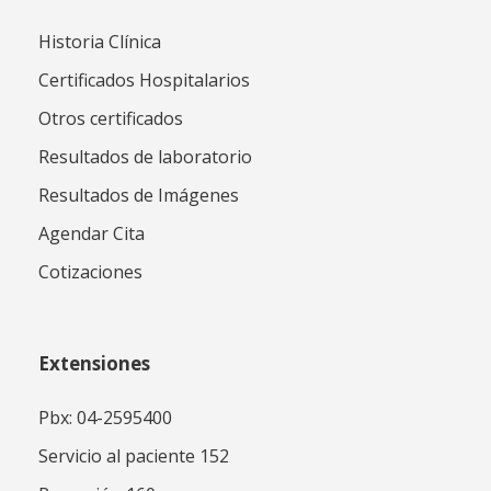
Historia Clínica
Certificados Hospitalarios
Otros certificados
Resultados de laboratorio
Resultados de Imágenes
Agendar Cita
Cotizaciones
Extensiones
Pbx: 04-2595400
Servicio al paciente 152