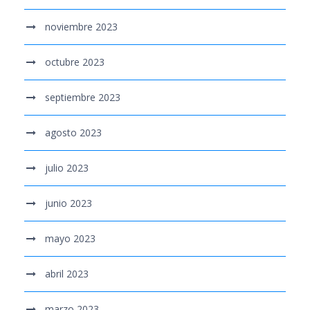
noviembre 2023
octubre 2023
septiembre 2023
agosto 2023
julio 2023
junio 2023
mayo 2023
abril 2023
marzo 2023