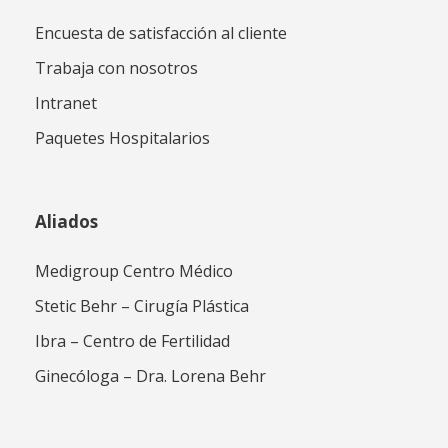
Encuesta de satisfacción al cliente
Trabaja con nosotros
Intranet
Paquetes Hospitalarios
Aliados
Medigroup Centro Médico
Stetic Behr – Cirugía Plástica
Ibra – Centro de Fertilidad
Ginecóloga – Dra. Lorena Behr