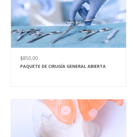
$
850,00
PAQUETE DE CIRUGÍA GENERAL ABIERTA