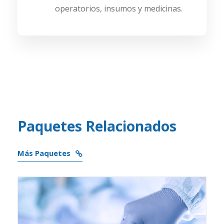
operatorios, insumos y medicinas.
Paquetes Relacionados
Más Paquetes