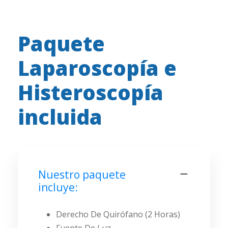
Paquete
Laparoscopía e
Histeroscopía
incluida
Nuestro paquete
incluye:
Derecho De Quirófano (2 Horas)