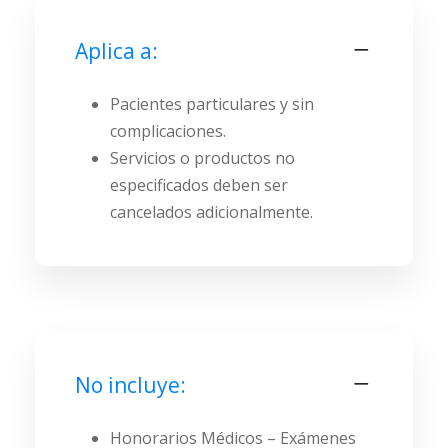
Aplica a:
Pacientes particulares y sin
complicaciones.
Servicios o productos no
especificados deben ser
cancelados adicionalmente.
No incluye:
Honorarios Médicos – Exámenes