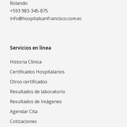
Rolando
+593 983-345-875
info@hospitalsanfrancisco.com.ec
Servicios en línea
Historia Clínica
Certificados Hospitalarios
Otros certificados
Resultados de laboratorio
Resultados de Imágenes
Agendar Cita
Cotizaciones