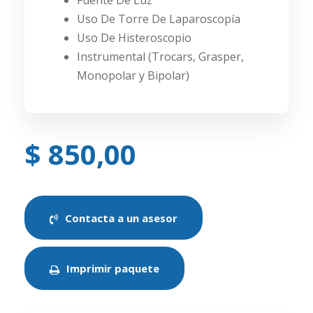
Fuente De Luz
Uso De Torre De Laparoscopía
Uso De Histeroscopio
Instrumental (Trocars, Grasper,
Monopolar y Bipolar)
$ 850,00
Contacta a un asesor
Imprimir paquete