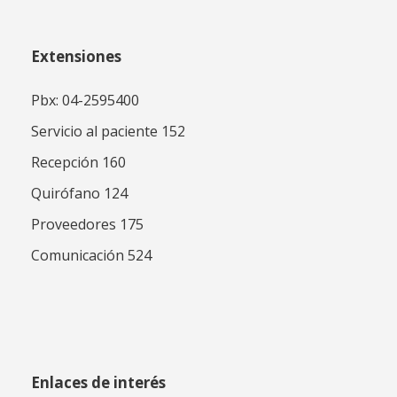
Extensiones
Pbx: 04-2595400
Servicio al paciente 152
Recepción 160
Quirófano 124
Proveedores 175
Comunicación 524
Enlaces de interés