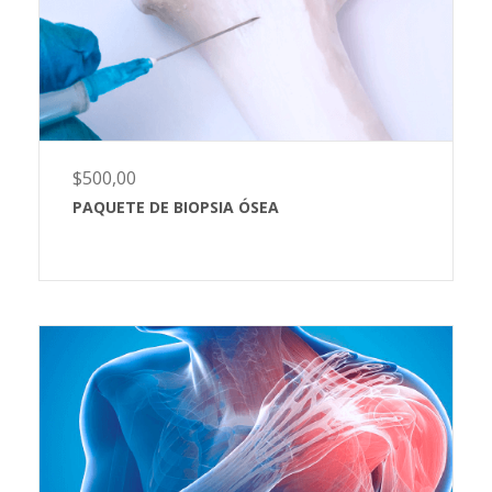
$
500,00
PAQUETE DE BIOPSIA ÓSEA