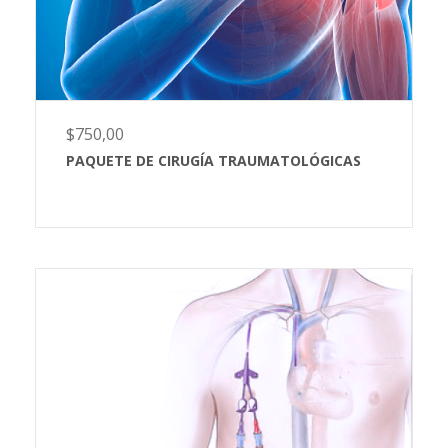
$
750,00
PAQUETE DE CIRUGÍA TRAUMATOLÓGICAS