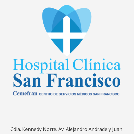
Cdla. Kennedy Norte. Av. Alejandro Andrade y Juan