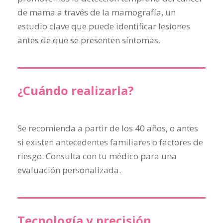
de mama a través de la mamografía, un
estudio clave que puede identificar lesiones
antes de que se presenten síntomas.
¿Cuándo realizarla?
Se recomienda a partir de los 40 años, o antes
si existen antecedentes familiares o factores de
riesgo. Consulta con tu médico para una
evaluación personalizada.
Tecnología y precisión