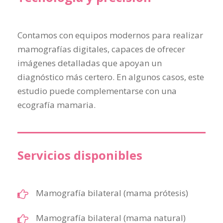
Contamos con equipos modernos para realizar
mamografías digitales, capaces de ofrecer
imágenes detalladas que apoyan un
diagnóstico más certero. En algunos casos, este
estudio puede complementarse con una
ecografía mamaria.
Servicios disponibles
Mamografía bilateral (mama prótesis)
Mamografía bilateral (mama natural)