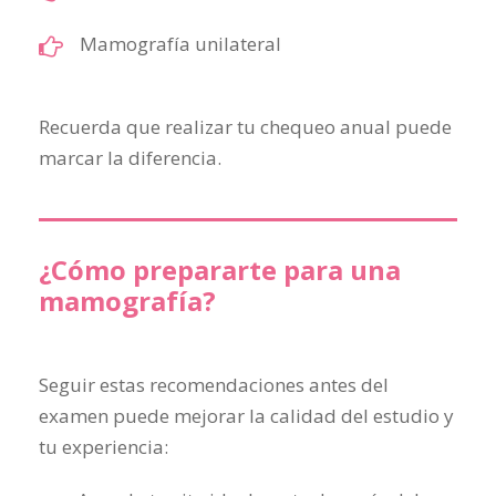
Mamografía unilateral
Recuerda que realizar tu chequeo anual puede
marcar la diferencia.
¿Cómo prepararte para una
mamografía?
Seguir estas recomendaciones antes del
examen puede mejorar la calidad del estudio y
tu experiencia: