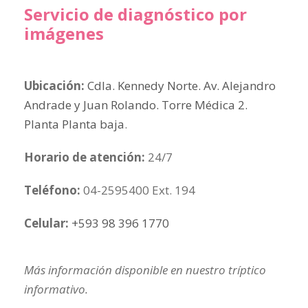
Servicio de diagnóstico por
imágenes
Ubicación:
Cdla. Kennedy Norte. Av. Alejandro
Andrade y Juan Rolando. Torre Médica 2.
Planta Planta baja
.
Horario de atención:
24/7
Teléfono:
04-2595400 Ext. 194
Celular:
+593 98 396 1770
Más información disponible en nuestro tríptico
informativo.