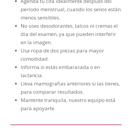
Agenda tu cita idealmente después del
periodo menstrual, cuando los senos están
menos sensibles.
No uses desodorantes, talcos ni cremas el
día del examen, ya que pueden interferir
en la imagen.
Usa ropa de dos piezas para mayor
comodidad.
Informa si estás embarazada o en
lactancia.
Lleva mamografías anteriores si las tienes,
para comparar resultados.
Mantente tranquila, nuestro equipo está
para apoyarte.