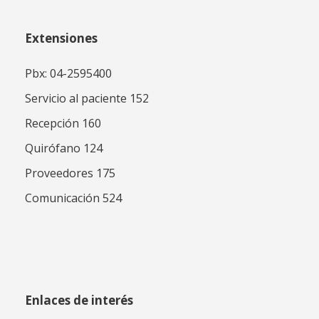
Extensiones
Pbx: 04-2595400
Servicio al paciente 152
Recepción 160
Quirófano 124
Proveedores 175
Comunicación 524
Enlaces de interés