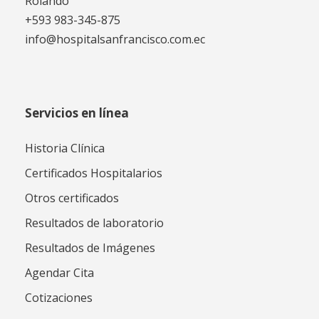
Rolando
+593 983-345-875
info@hospitalsanfrancisco.com.ec
Servicios en línea
Historia Clínica
Certificados Hospitalarios
Otros certificados
Resultados de laboratorio
Resultados de Imágenes
Agendar Cita
Cotizaciones