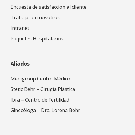
Encuesta de satisfacción al cliente
Trabaja con nosotros
Intranet
Paquetes Hospitalarios
Aliados
Medigroup Centro Médico
Stetic Behr – Cirugía Plástica
Ibra – Centro de Fertilidad
Ginecóloga – Dra. Lorena Behr