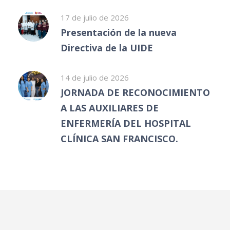
17 de julio de 2026
Presentación de la nueva
Directiva de la UIDE
14 de julio de 2026
JORNADA DE RECONOCIMIENTO
A LAS AUXILIARES DE
ENFERMERÍA DEL HOSPITAL
CLÍNICA SAN FRANCISCO.