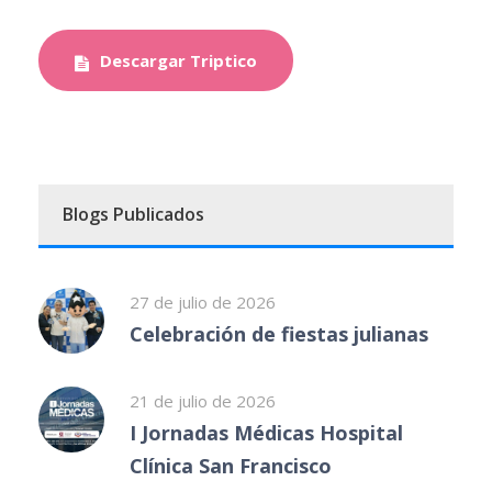
Descargar Triptico
Blogs Publicados
27 de julio de 2026
Celebración de fiestas julianas
21 de julio de 2026
I Jornadas Médicas Hospital
Clínica San Francisco