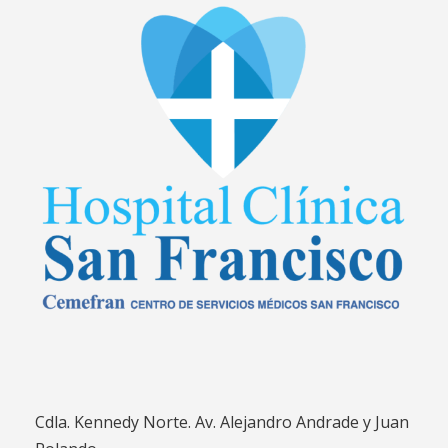
Cdla. Kennedy Norte. Av. Alejandro Andrade y Juan