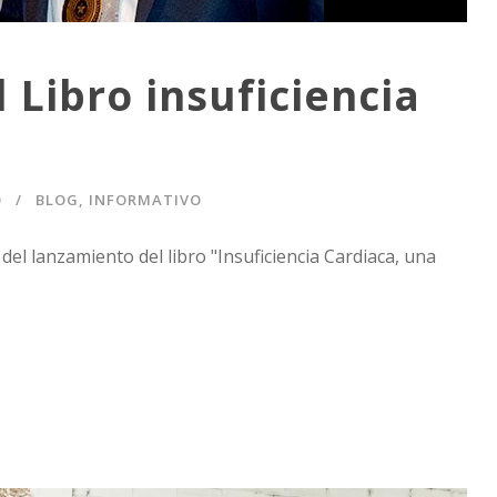
 Libro insuficiencia
O
BLOG
,
INFORMATIVO
del lanzamiento del libro "Insuficiencia Cardiaca, una