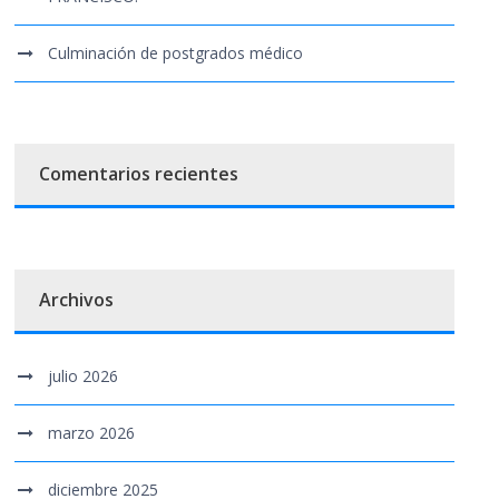
Culminación de postgrados médico
Comentarios recientes
Archivos
julio 2026
marzo 2026
diciembre 2025