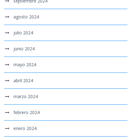
septiembre 2024
agosto 2024
julio 2024
junio 2024
mayo 2024
abril 2024
marzo 2024
febrero 2024
enero 2024