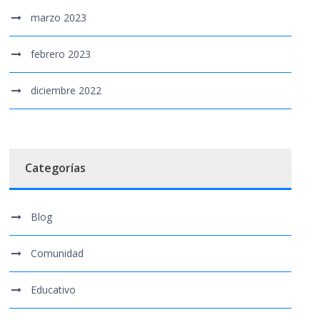
marzo 2023
febrero 2023
diciembre 2022
Categorías
Blog
Comunidad
Educativo