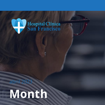
abril 2023
Month