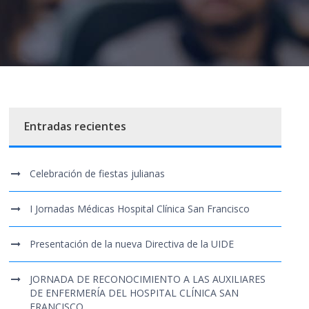
Entradas recientes
Celebración de fiestas julianas
I Jornadas Médicas Hospital Clínica San Francisco
Presentación de la nueva Directiva de la UIDE
JORNADA DE RECONOCIMIENTO A LAS AUXILIARES
DE ENFERMERÍA DEL HOSPITAL CLÍNICA SAN
FRANCISCO.