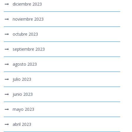
diciembre 2023
noviembre 2023
octubre 2023
septiembre 2023
agosto 2023
julio 2023
junio 2023
mayo 2023
abril 2023