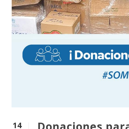
Donaciones para
14