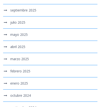
septiembre 2025
julio 2025
mayo 2025
abril 2025
marzo 2025
febrero 2025
enero 2025
octubre 2024