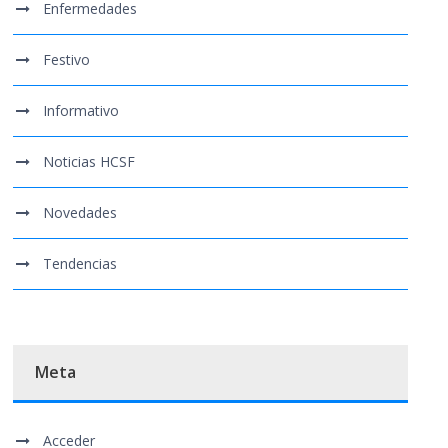
Enfermedades
Festivo
Informativo
Noticias HCSF
Novedades
Tendencias
Meta
Acceder