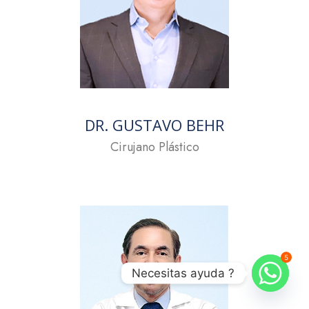
DR. GUSTAVO BEHR
Cirujano Plástico
5
Necesitas ayuda ?