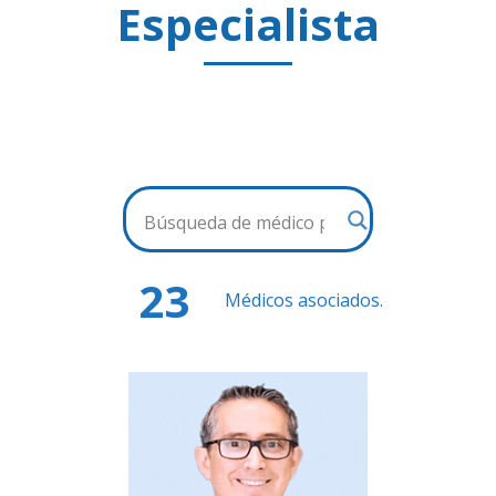
Especialista
23
Médicos asociados.