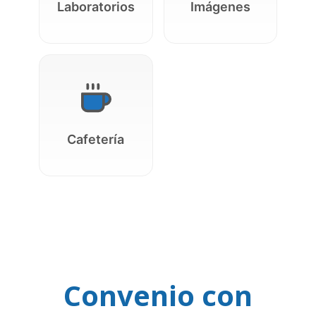
Laboratorios
Imágenes
Cafetería
Convenio con