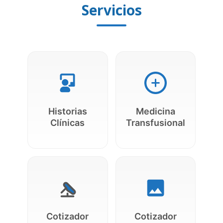
Servicios
Historias
Medicina
Clínicas
Transfusional
Cotizador
Cotizador