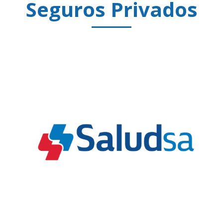
Seguros Privados