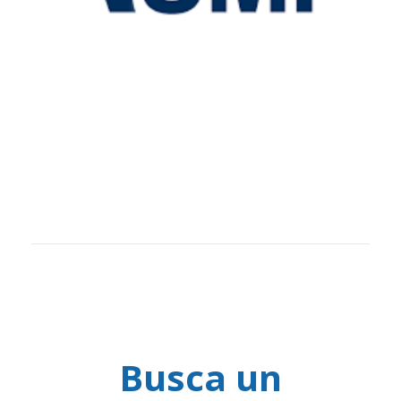
Busca un