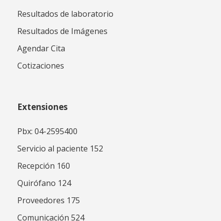
Resultados de laboratorio
Resultados de Imágenes
Agendar Cita
Cotizaciones
Extensiones
Pbx: 04-2595400
Servicio al paciente 152
Recepción 160
Quirófano 124
Proveedores 175
Comunicación 524