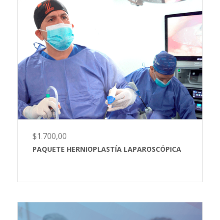
$
1.700,00
PAQUETE HERNIOPLASTÍA LAPAROSCÓPICA