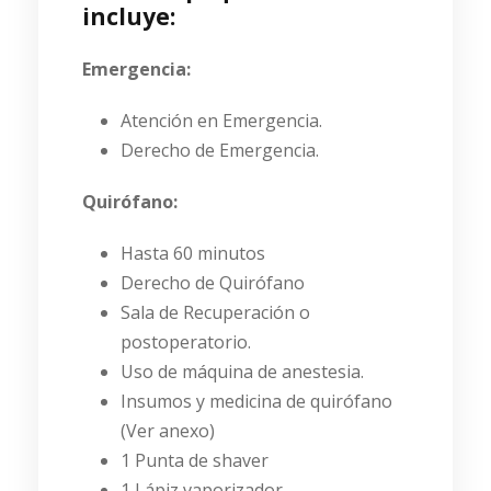
incluye:
Emergencia:
Atención en Emergencia.
Derecho de Emergencia.
Quirófano:
Hasta 60 minutos
Derecho de Quirófano
Sala de Recuperación o
postoperatorio.
Uso de máquina de anestesia.
Insumos y medicina de quirófano
(Ver anexo)
1 Punta de shaver
1 Lápiz vaporizador