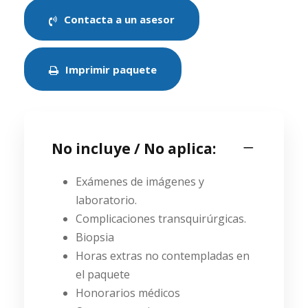
Contacta a un asesor
Imprimir paquete
No incluye / No aplica:
Exámenes de imágenes y
laboratorio.
Complicaciones transquirúrgicas.
Biopsia
Horas extras no contempladas en
el paquete
Honorarios médicos