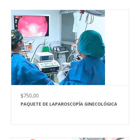
$
750,00
PAQUETE DE LAPAROSCOPÍA GINECOLÓGICA