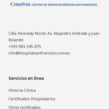
Cdla. Kennedy Norte. Av. Alejandro Andrade y Juan
Rolando
+593 983-345-875
info@hospitalsanfrancisco.com.ec
Servicios en línea
Historia Clínica
Certificados Hospitalarios
Otros certificados