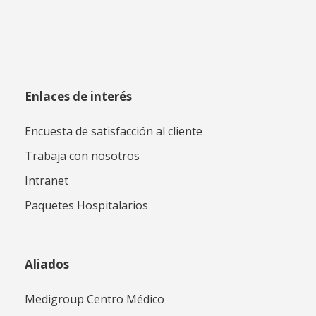
Enlaces de interés
Encuesta de satisfacción al cliente
Trabaja con nosotros
Intranet
Paquetes Hospitalarios
Aliados
Medigroup Centro Médico