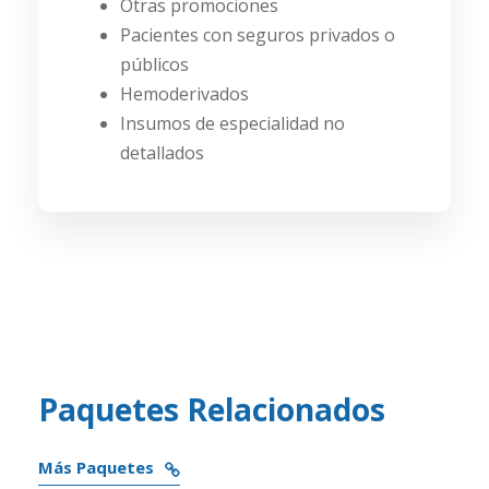
Otras promociones
Pacientes con seguros privados o
públicos
Hemoderivados
Insumos de especialidad no
detallados
Paquetes Relacionados
Más Paquetes