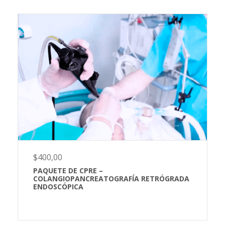
$
400,00
PAQUETE DE CPRE –
COLANGIOPANCREATOGRAFÍA RETRÓGRADA
ENDOSCÓPICA