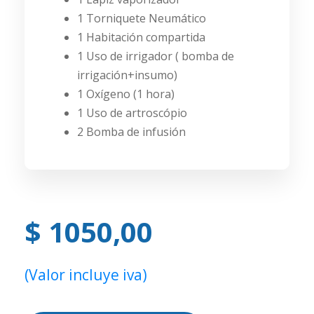
1 Torniquete Neumático
1 Habitación compartida
1 Uso de irrigador ( bomba de
irrigación+insumo)
1 Oxígeno (1 hora)
1 Uso de artroscópio
2 Bomba de infusión
$ 1050,00
(Valor incluye iva)