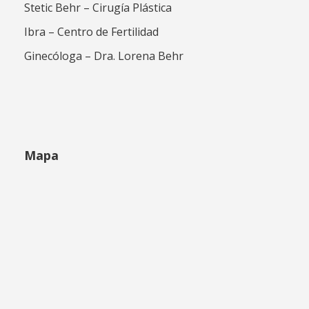
Stetic Behr – Cirugía Plástica
Ibra – Centro de Fertilidad
Ginecóloga – Dra. Lorena Behr
Mapa