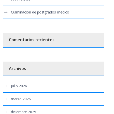
Culminación de postgrados médico
Comentarios recientes
Archivos
julio 2026
marzo 2026
diciembre 2025