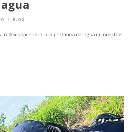
 agua
CO
BLOG
ra reflexionar sobre la importancia del agua en nuestras
.