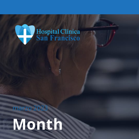
marzo 2023
Month