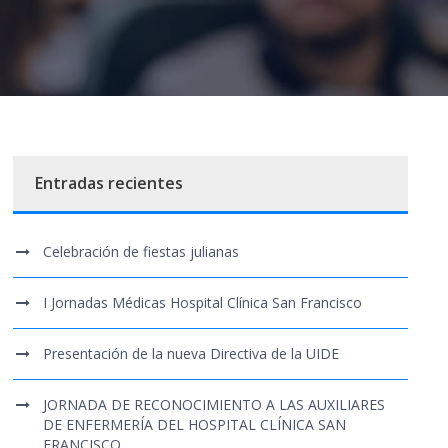
Entradas recientes
Celebración de fiestas julianas
I Jornadas Médicas Hospital Clínica San Francisco
Presentación de la nueva Directiva de la UIDE
JORNADA DE RECONOCIMIENTO A LAS AUXILIARES
DE ENFERMERÍA DEL HOSPITAL CLÍNICA SAN
FRANCISCO.