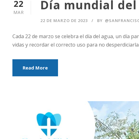
Día mundial del
22
MAR
22 DE MARZO DE 2023
BY
@SANFRANCIS
Cada 22 de marzo se celebra el día del agua, un día pa
vidas y recordar el correcto uso para no desperdiciarla
Read More