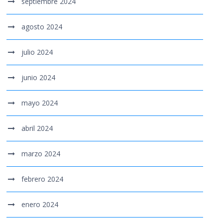
septiembre 2024
agosto 2024
julio 2024
junio 2024
mayo 2024
abril 2024
marzo 2024
febrero 2024
enero 2024