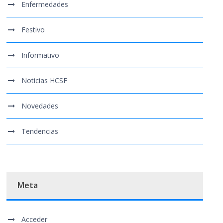
Enfermedades
Festivo
Informativo
Noticias HCSF
Novedades
Tendencias
Meta
Acceder