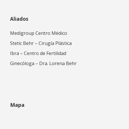
Aliados
Medigroup Centro Médico
Stetic Behr – Cirugía Plástica
Ibra – Centro de Fertilidad
Ginecóloga – Dra. Lorena Behr
Mapa