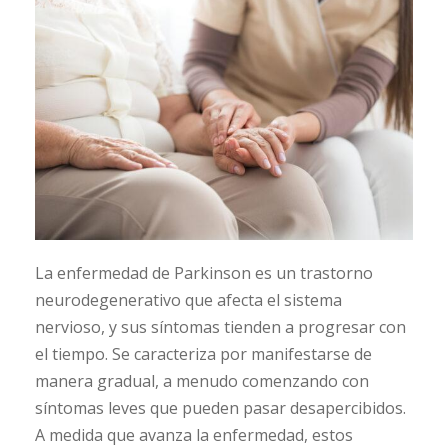
La enfermedad de Parkinson es un trastorno
neurodegenerativo que afecta el sistema
nervioso, y sus síntomas tienden a progresar con
el tiempo. Se caracteriza por manifestarse de
manera gradual, a menudo comenzando con
síntomas leves que pueden pasar desapercibidos.
A medida que avanza la enfermedad, estos