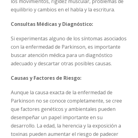
los movimientos, rigidez muscular, problemas de
equilibrio y cambios en el habla y la escritura.
Consultas Médicas y Diagnóstico:
Si experimentas alguno de los síntomas asociados
con la enfermedad de Parkinson, es importante
buscar atención médica para un diagnóstico
adecuado y descartar otras posibles causas.
Causas y Factores de Riesgo:
Aunque la causa exacta de la enfermedad de
Parkinson no se conoce completamente, se cree
que factores genéticos y ambientales pueden
desempeñar un papel importante en su
desarrollo. La edad, la herencia y la exposición a
toxinas pueden aumentar el riesgo de padecer