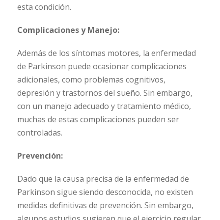
esta condición.
Complicaciones y Manejo:
Además de los síntomas motores, la enfermedad
de Parkinson puede ocasionar complicaciones
adicionales, como problemas cognitivos,
depresión y trastornos del sueño. Sin embargo,
con un manejo adecuado y tratamiento médico,
muchas de estas complicaciones pueden ser
controladas.
Prevención:
Dado que la causa precisa de la enfermedad de
Parkinson sigue siendo desconocida, no existen
medidas definitivas de prevención. Sin embargo,
algunos estudios sugieren que el ejercicio regular