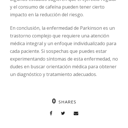
y el consumo de cafeína pueden tener cierto
impacto en la reducción del riesgo.
En conclusión, la enfermedad de Parkinson es un
trastorno complejo que requiere una atención
médica integral y un enfoque individualizado para
cada paciente. Si sospechas que puedes estar
experimentando síntomas de esta enfermedad, no
dudes en buscar orientación médica para obtener
un diagnóstico y tratamiento adecuados.
0
SHARES