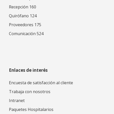
Recepción 160
Quirófano 124
Proveedores 175
Comunicación 524
Enlaces de interés
Encuesta de satisfacción al cliente
Trabaja con nosotros
Intranet
Paquetes Hospitalarios