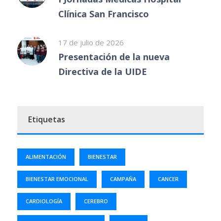
Clínica San Francisco
17 de julio de 2026
Presentación de la nueva
Directiva de la UIDE
Etiquetas
ALIMENTACIÓN
BIENESTAR
BIENESTAR EMOCIONAL
CAMPAÑA
CANCER
CARDIOLOGÍA
CEREBRO