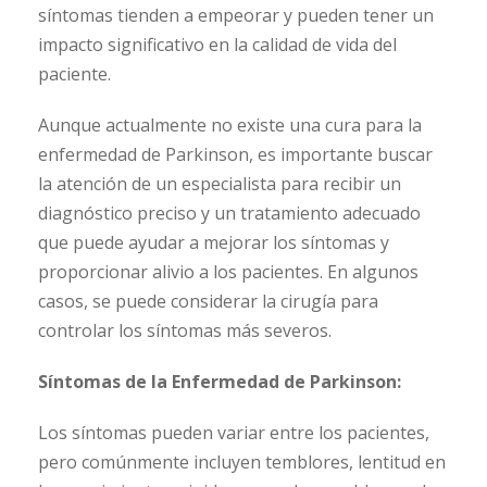
síntomas tienden a empeorar y pueden tener un
impacto significativo en la calidad de vida del
paciente.
Aunque actualmente no existe una cura para la
enfermedad de Parkinson, es importante buscar
la atención de un especialista para recibir un
diagnóstico preciso y un tratamiento adecuado
que puede ayudar a mejorar los síntomas y
proporcionar alivio a los pacientes. En algunos
casos, se puede considerar la cirugía para
controlar los síntomas más severos.
Síntomas de la Enfermedad de Parkinson:
Los síntomas pueden variar entre los pacientes,
pero comúnmente incluyen temblores, lentitud en