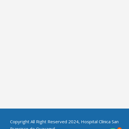
Copyright All Right Reserved 2024, Hospital Clínica San
Francisco de Guayaquil