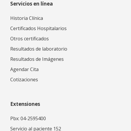
Servicios en línea
Historia Clínica
Certificados Hospitalarios
Otros certificados
Resultados de laboratorio
Resultados de Imágenes
Agendar Cita
Cotizaciones
Extensiones
Pbx: 04-2595400
Servicio al paciente 152