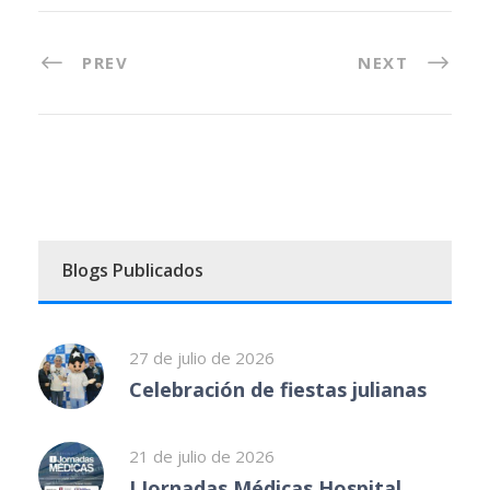
PREV
NEXT
Blogs Publicados
27 de julio de 2026
Celebración de fiestas julianas
21 de julio de 2026
I Jornadas Médicas Hospital