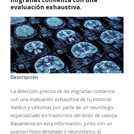
evaluación exhaustiva.
Descripción
La detección precisa de las migrañas comienza
con una evaluación exhaustiva de tu historial
médico y síntomas por parte de un neurólogo
especializado en trastornos del dolor de cabeza.
Basándose en esta información, junto con un
examen físico detallado y neurológico, el