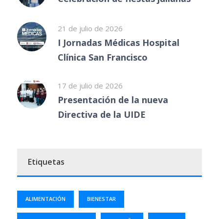
21 de julio de 2026
I Jornadas Médicas Hospital
Clínica San Francisco
17 de julio de 2026
Presentación de la nueva
Directiva de la UIDE
Etiquetas
ALIMENTACIÓN
BIENESTAR