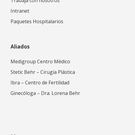
Trabaja con nosotros
Intranet
Paquetes Hospitalarios
Aliados
Medigroup Centro Médico
Stetic Behr – Cirugía Plástica
Ibra – Centro de Fertilidad
Ginecóloga – Dra. Lorena Behr