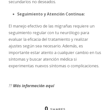
secundarios no deseados.
Seguimiento y Atención Continua:
El manejo efectivo de las migrañas requiere un
seguimiento regular con tu neurólogo para
evaluar la eficacia del tratamiento y realizar
ajustes según sea necesario. Además, es
importante estar atento a cualquier cambio en tus
síntomas y buscar atención médica si
experimentas nuevos síntomas o complicaciones.
??
Más información aquí
0
SHARES