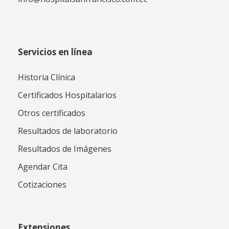
Servicios en línea
Historia Clínica
Certificados Hospitalarios
Otros certificados
Resultados de laboratorio
Resultados de Imágenes
Agendar Cita
Cotizaciones
Extensiones