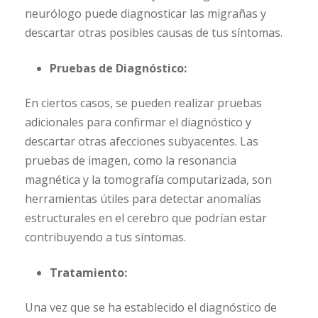
neurólogo puede diagnosticar las migrañas y
descartar otras posibles causas de tus síntomas.
Pruebas de Diagnóstico:
En ciertos casos, se pueden realizar pruebas
adicionales para confirmar el diagnóstico y
descartar otras afecciones subyacentes. Las
pruebas de imagen, como la resonancia
magnética y la tomografía computarizada, son
herramientas útiles para detectar anomalías
estructurales en el cerebro que podrían estar
contribuyendo a tus síntomas.
Tratamiento:
Una vez que se ha establecido el diagnóstico de