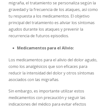
migraña, el tratamiento se personaliza según la
gravedad y la frecuencia de los ataques, así como
tu respuesta a los medicamentos. El objetivo
principal del tratamiento es aliviar los síntomas
agudos durante los ataques y prevenir la
recurrencia de futuros episodios.
Medicamentos para el Alivio:
Los medicamentos para el alivio del dolor agudo,
como los analgésicos que son eficaces para
reducir la intensidad del dolor y otros síntomas
asociados con las migrañas.
Sin embargo, es importante utilizar estos
medicamentos con precaución y seguir las
indicaciones del médico para evitar efectos