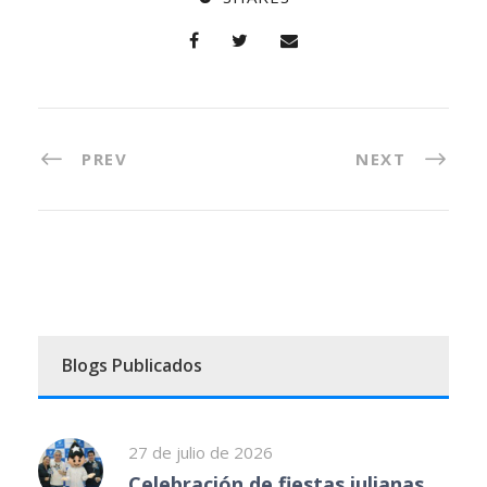
PREV
NEXT
Blogs Publicados
27 de julio de 2026
Celebración de fiestas julianas