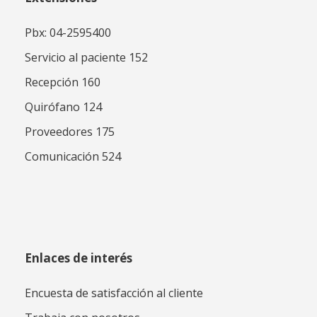
Pbx: 04-2595400
Servicio al paciente 152
Recepción 160
Quirófano 124
Proveedores 175
Comunicación 524
Enlaces de interés
Encuesta de satisfacción al cliente