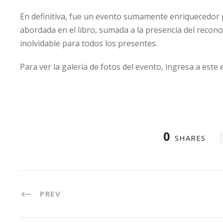
En definitiva, fue un evento sumamente enriquecedor p
abordada en el libro, sumada a la presencia del recono
inolvidable para todos los presentes.
Para ver la galería de fotos del evento, ingresa a este 
0
SHARES
PREV