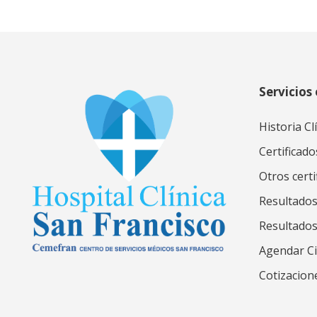
Servicios 
Historia Cl
Certificado
Otros certi
Resultados
Resultado
Agendar Ci
Cotizacion