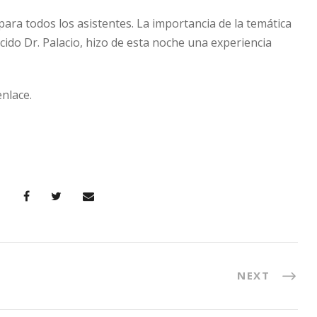
ara todos los asistentes. La importancia de la temática
cido Dr. Palacio, hizo de esta noche una experiencia
enlace.
NEXT