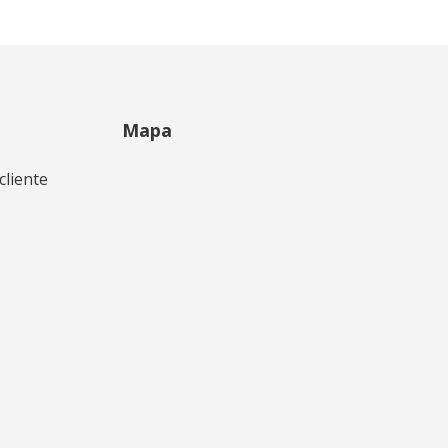
Mapa
cliente