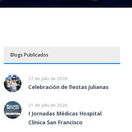
Blogs Publicados
27 de julio de 2026
Celebración de fiestas julianas
21 de julio de 2026
I Jornadas Médicas Hospital
Clínica San Francisco