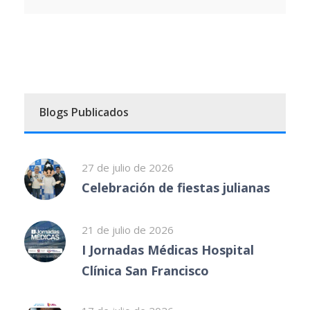
Blogs Publicados
27 de julio de 2026
Celebración de fiestas julianas
21 de julio de 2026
I Jornadas Médicas Hospital
Clínica San Francisco