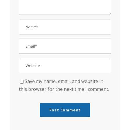
Save my name, email, and website in
this browser for the next time I comment.