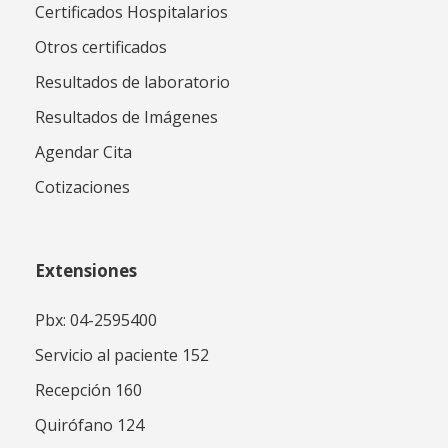
Certificados Hospitalarios
Otros certificados
Resultados de laboratorio
Resultados de Imágenes
Agendar Cita
Cotizaciones
Extensiones
Pbx: 04-2595400
Servicio al paciente 152
Recepción 160
Quirófano 124