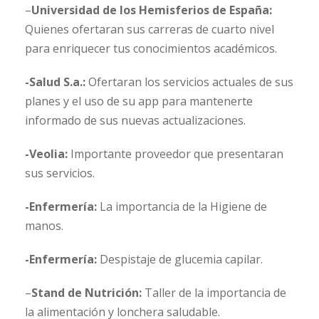
–
Universidad de los Hemisferios de España:
Quienes ofertaran sus carreras de cuarto nivel
para enriquecer tus conocimientos académicos.
-Salud S.a.:
Ofertaran los servicios actuales de sus
planes y el uso de su app para mantenerte
informado de sus nuevas actualizaciones.
-Veolia:
Importante proveedor que presentaran
sus servicios.
-Enfermería:
La importancia de la Higiene de
manos.
-Enfermería:
Despistaje de glucemia capilar.
–
Stand de Nutrición:
Taller de la importancia de
la alimentación y lonchera saludable.