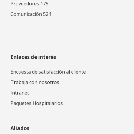
Proveedores 175
Comunicación 524
Enlaces de interés
Encuesta de satisfacción al cliente
Trabaja con nosotros
Intranet
Paquetes Hospitalarios
Aliados