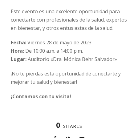
Este evento es una excelente oportunidad para
conectarte con profesionales de la salud, expertos
en bienestar, y otros entusiastas de la salud.
Fecha:
Viernes 28 de mayo de 2023
Hora:
De 10:00 a.m. a 14:00 p.m.
Lugar:
Auditorio «Dra. Mónica Behr Salvador»
¡No te pierdas esta oportunidad de conectarte y
mejorar tu salud y bienestar!
¡Contamos con tu visita!
0
SHARES