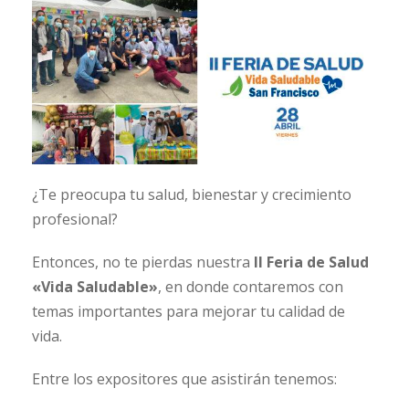
¿Te preocupa tu salud, bienestar y crecimiento
profesional?
Entonces, no te pierdas nuestra
II Feria de Salud
«Vida Saludable»
, en donde contaremos con
temas importantes para mejorar tu calidad de
vida.
Entre los expositores que asistirán tenemos: