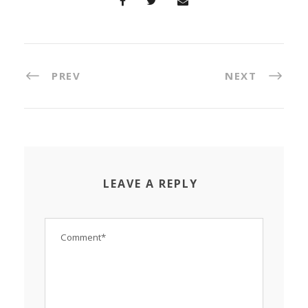
PREV
NEXT
LEAVE A REPLY