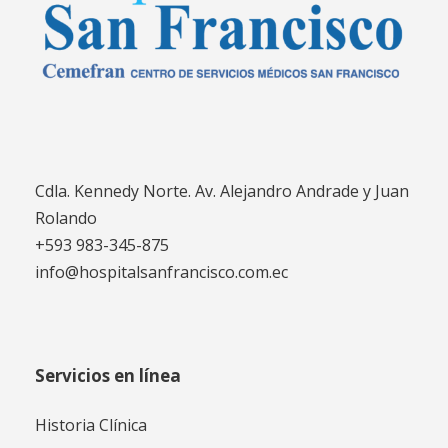
Cdla. Kennedy Norte. Av. Alejandro Andrade y Juan
Rolando
+593 983-345-875
info@hospitalsanfrancisco.com.ec
Servicios en línea
Historia Clínica