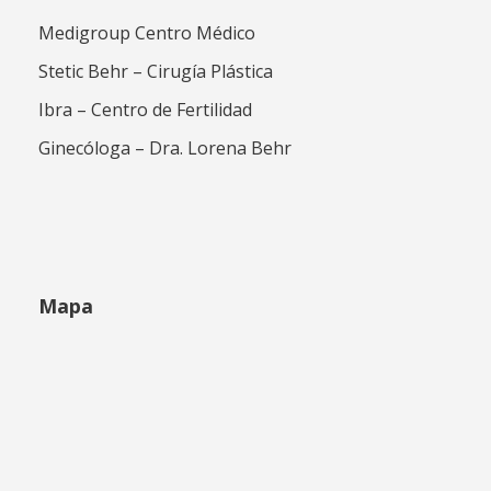
Medigroup Centro Médico
Stetic Behr – Cirugía Plástica
Ibra – Centro de Fertilidad
Ginecóloga – Dra. Lorena Behr
Mapa