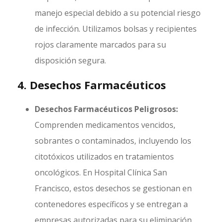
manejo especial debido a su potencial riesgo
de infección. Utilizamos bolsas y recipientes
rojos claramente marcados para su
disposición segura.
4. Desechos Farmacéuticos
Desechos Farmacéuticos Peligrosos:
Comprenden medicamentos vencidos,
sobrantes o contaminados, incluyendo los
citotóxicos utilizados en tratamientos
oncológicos. En Hospital Clínica San
Francisco, estos desechos se gestionan en
contenedores específicos y se entregan a
empresas autorizadas para su eliminación