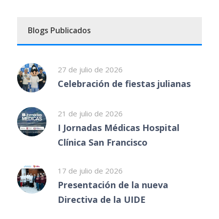
Blogs Publicados
27 de julio de 2026
Celebración de fiestas julianas
21 de julio de 2026
I Jornadas Médicas Hospital
Clínica San Francisco
17 de julio de 2026
Presentación de la nueva
Directiva de la UIDE