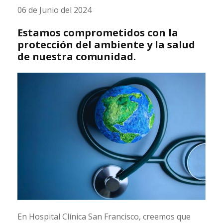
06 de Junio del 2024
Estamos comprometidos con la
protección del ambiente y la salud
de nuestra comunidad.
En Hospital Clínica San Francisco, creemos que