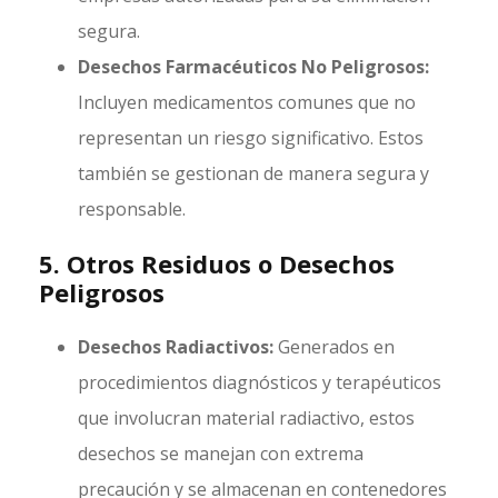
segura.
Desechos Farmacéuticos No Peligrosos:
Incluyen medicamentos comunes que no
representan un riesgo significativo. Estos
también se gestionan de manera segura y
responsable.
5. Otros Residuos o Desechos
Peligrosos
Desechos Radiactivos:
Generados en
procedimientos diagnósticos y terapéuticos
que involucran material radiactivo, estos
desechos se manejan con extrema
precaución y se almacenan en contenedores