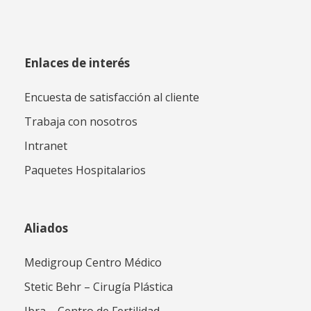
Enlaces de interés
Encuesta de satisfacción al cliente
Trabaja con nosotros
Intranet
Paquetes Hospitalarios
Aliados
Medigroup Centro Médico
Stetic Behr – Cirugía Plástica