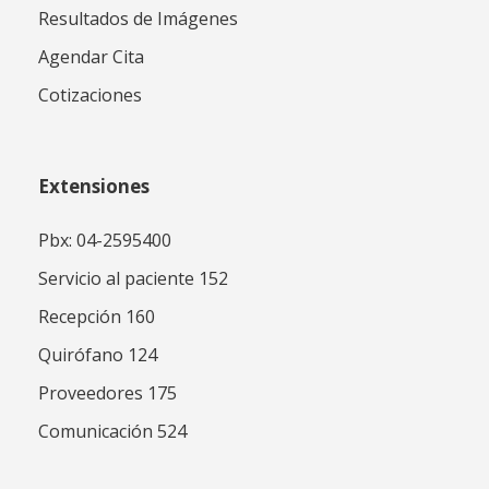
Resultados de Imágenes
Agendar Cita
Cotizaciones
Extensiones
Pbx: 04-2595400
Servicio al paciente 152
Recepción 160
Quirófano 124
Proveedores 175
Comunicación 524