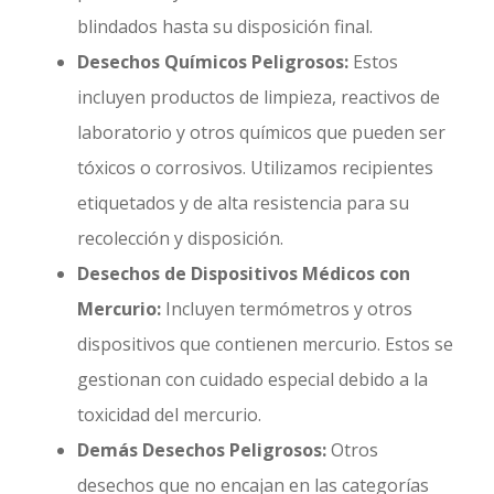
blindados hasta su disposición final.
Desechos Químicos Peligrosos:
Estos
incluyen productos de limpieza, reactivos de
laboratorio y otros químicos que pueden ser
tóxicos o corrosivos. Utilizamos recipientes
etiquetados y de alta resistencia para su
recolección y disposición.
Desechos de Dispositivos Médicos con
Mercurio:
Incluyen termómetros y otros
dispositivos que contienen mercurio. Estos se
gestionan con cuidado especial debido a la
toxicidad del mercurio.
Demás Desechos Peligrosos:
Otros
desechos que no encajan en las categorías