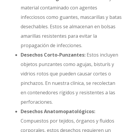
material contaminado con agentes
infecciosos como guantes, mascarillas y batas
desechables. Estos se almacenan en bolsas
amarillas resistentes para evitar la
propagación de infecciones.
Desechos Corto-Punzantes:
Estos incluyen
objetos punzantes como agujas, bisturís y
vidrios rotos que pueden causar cortes o
pinchazos. En nuestra clínica, se recolectan
en contenedores rígidos y resistentes a las
perforaciones.
Desechos Anatomopatológicos:
Compuestos por tejidos, órganos y fluidos
corporales, estos desechos requieren un