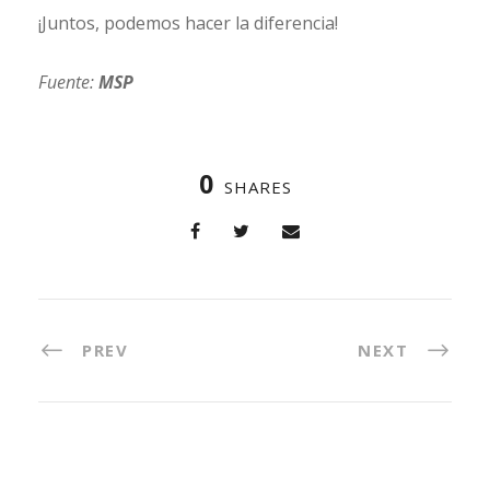
¡Juntos, podemos hacer la diferencia!
Fuente:
MSP
0
SHARES
PREV
NEXT