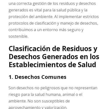
una correcta gestión de los residuos y desechos
generados es vital para la salud pública y la
protección del ambiente. Al implementar estrictos
protocolos de clasificación y manejo de desechos,
contribuimos a un entorno más seguro y
sostenible.
Clasificación de Residuos y
Desechos Generados en los
Establecimientos de Salud
1. Desechos Comunes
Son desechos no peligrosos que no representan
riesgo para la salud humana, animal o el
ambiente. No son susceptibles de
aprovechamiento y valorización.