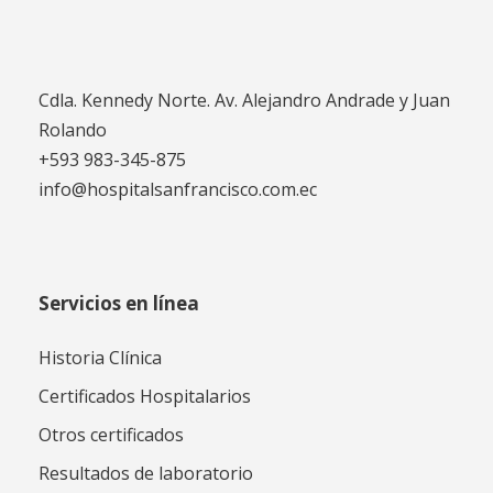
Cdla. Kennedy Norte. Av. Alejandro Andrade y Juan
Rolando
+593 983-345-875
info@hospitalsanfrancisco.com.ec
Servicios en línea
Historia Clínica
Certificados Hospitalarios
Otros certificados
Resultados de laboratorio