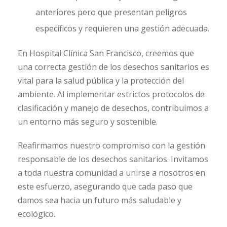
anteriores pero que presentan peligros
específicos y requieren una gestión adecuada.
En Hospital Clínica San Francisco, creemos que
una correcta gestión de los desechos sanitarios es
vital para la salud pública y la protección del
ambiente. Al implementar estrictos protocolos de
clasificación y manejo de desechos, contribuimos a
un entorno más seguro y sostenible.
Reafirmamos nuestro compromiso con la gestión
responsable de los desechos sanitarios. Invitamos
a toda nuestra comunidad a unirse a nosotros en
este esfuerzo, asegurando que cada paso que
damos sea hacia un futuro más saludable y
ecológico.