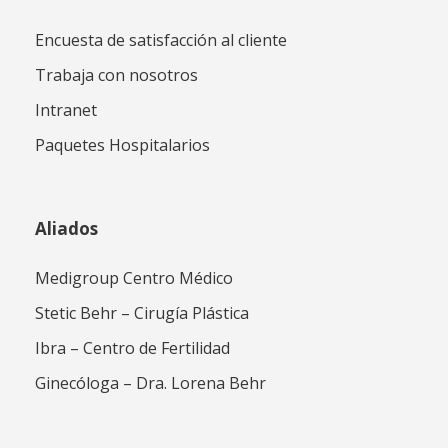
Encuesta de satisfacción al cliente
Trabaja con nosotros
Intranet
Paquetes Hospitalarios
Aliados
Medigroup Centro Médico
Stetic Behr – Cirugía Plástica
Ibra – Centro de Fertilidad
Ginecóloga – Dra. Lorena Behr