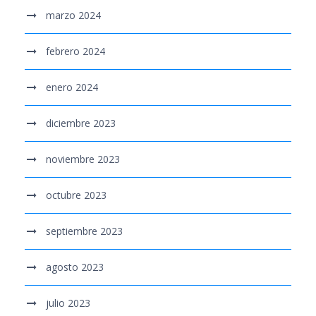
marzo 2024
febrero 2024
enero 2024
diciembre 2023
noviembre 2023
octubre 2023
septiembre 2023
agosto 2023
julio 2023