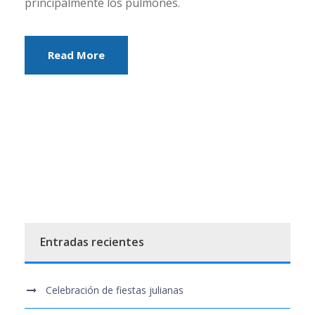
principalmente los pulmones.
Read More
Entradas recientes
Celebración de fiestas julianas