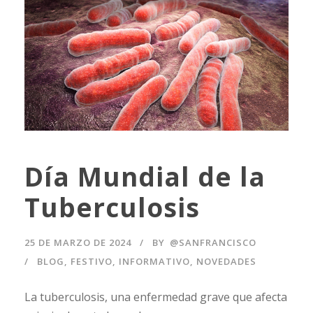
Día Mundial de la
Tuberculosis
25 DE MARZO DE 2024
BY
@SANFRANCISCO
BLOG
,
FESTIVO
,
INFORMATIVO
,
NOVEDADES
La tuberculosis, una enfermedad grave que afecta