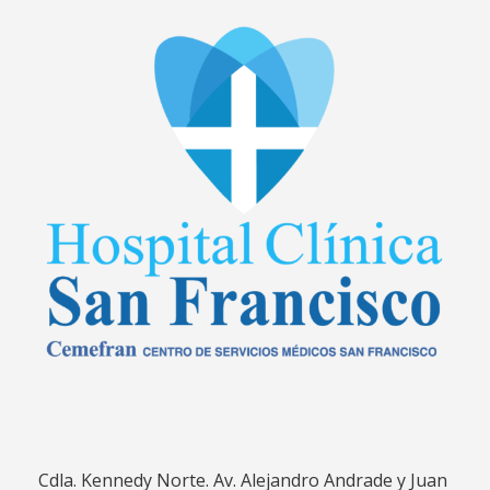
Cdla. Kennedy Norte. Av. Alejandro Andrade y Juan