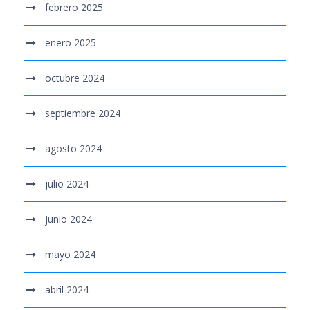
febrero 2025
enero 2025
octubre 2024
septiembre 2024
agosto 2024
julio 2024
junio 2024
mayo 2024
abril 2024