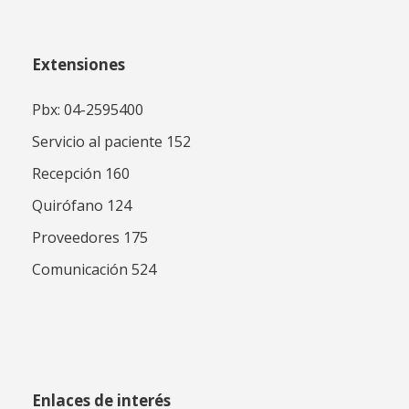
Extensiones
Pbx: 04-2595400
Servicio al paciente 152
Recepción 160
Quirófano 124
Proveedores 175
Comunicación 524
Enlaces de interés