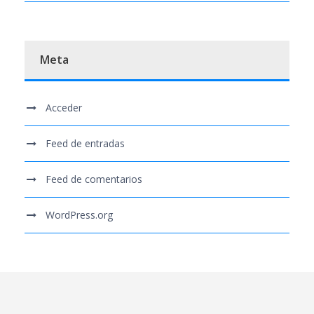
Meta
Acceder
Feed de entradas
Feed de comentarios
WordPress.org