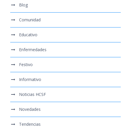
Blog
Comunidad
Educativo
Enfermedades
Festivo
Informativo
Noticias HCSF
Novedades
Tendencias