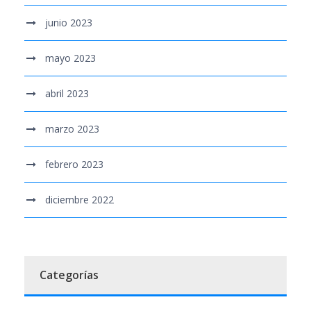
junio 2023
mayo 2023
abril 2023
marzo 2023
febrero 2023
diciembre 2022
Categorías