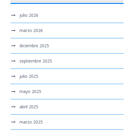
julio 2026
marzo 2026
diciembre 2025
septiembre 2025
julio 2025
mayo 2025
abril 2025
marzo 2025