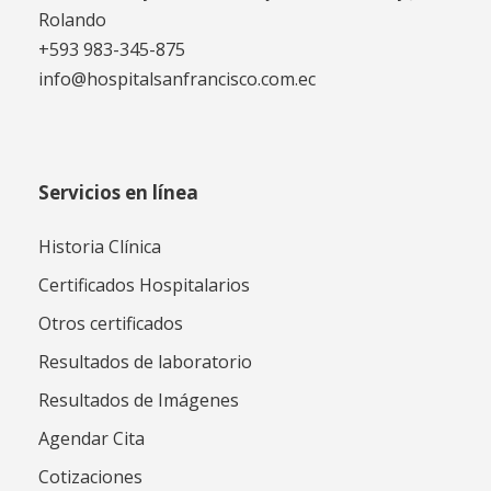
Rolando
+593 983-345-875
info@hospitalsanfrancisco.com.ec
Servicios en línea
Historia Clínica
Certificados Hospitalarios
Otros certificados
Resultados de laboratorio
Resultados de Imágenes
Agendar Cita
Cotizaciones