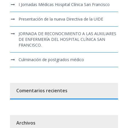
I Jornadas Médicas Hospital Clínica San Francisco
Presentación de la nueva Directiva de la UIDE
JORNADA DE RECONOCIMIENTO A LAS AUXILIARES
DE ENFERMERÍA DEL HOSPITAL CLÍNICA SAN
FRANCISCO.
Culminación de postgrados médico
Comentarios recientes
Archivos