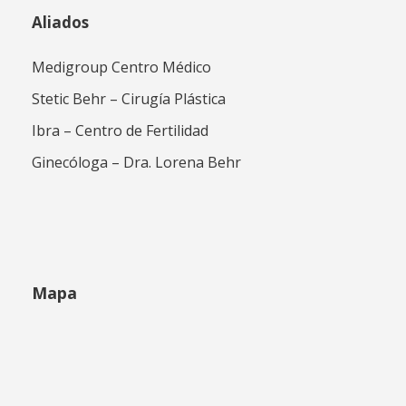
Aliados
Medigroup Centro Médico
Stetic Behr – Cirugía Plástica
Ibra – Centro de Fertilidad
Ginecóloga – Dra. Lorena Behr
Mapa