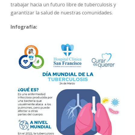
trabajar hacia un futuro libre de tuberculosis y
garantizar la salud de nuestras comunidades.
Infografía: