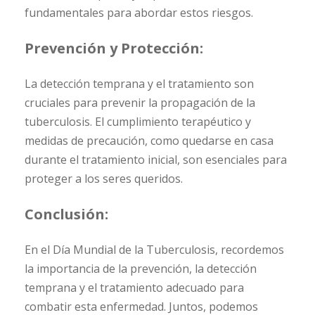
fundamentales para abordar estos riesgos.
Prevención y Protección:
La detección temprana y el tratamiento son
cruciales para prevenir la propagación de la
tuberculosis. El cumplimiento terapéutico y
medidas de precaución, como quedarse en casa
durante el tratamiento inicial, son esenciales para
proteger a los seres queridos.
Conclusión:
En el Día Mundial de la Tuberculosis, recordemos
la importancia de la prevención, la detección
temprana y el tratamiento adecuado para
combatir esta enfermedad. Juntos, podemos