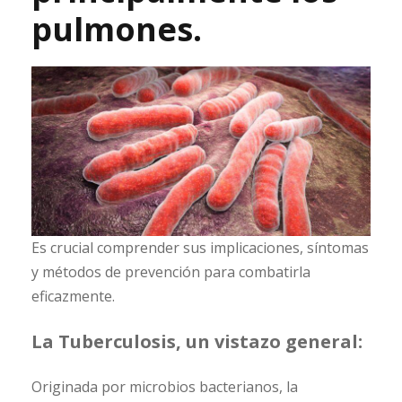
pulmones.
Es crucial comprender sus implicaciones, síntomas
y métodos de prevención para combatirla
eficazmente.
La Tuberculosis, un vistazo general:
Originada por microbios bacterianos, la