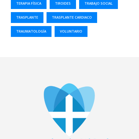
TERAPIA FÍSICA
TIROIDES
TRABAJO SOCIAL
TRASPLANTE
TRASPLANTE CARDIACO
TRAUMATOLOGÍA
VOLUNTARIO