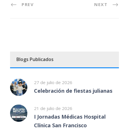
PREV
NEXT
Blogs Publicados
27 de julio de 2026
Celebración de fiestas julianas
21 de julio de 2026
I Jornadas Médicas Hospital
Clínica San Francisco