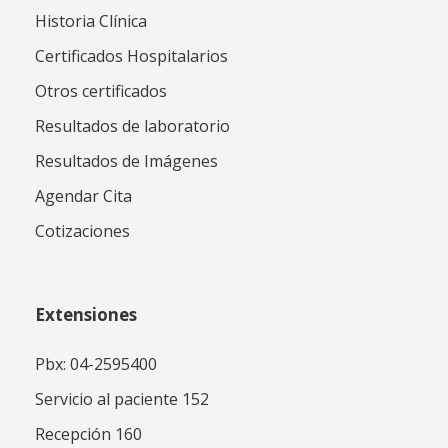
Historia Clínica
Certificados Hospitalarios
Otros certificados
Resultados de laboratorio
Resultados de Imágenes
Agendar Cita
Cotizaciones
Extensiones
Pbx: 04-2595400
Servicio al paciente 152
Recepción 160