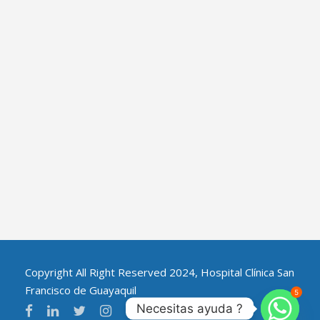
Copyright All Right Reserved 2024, Hospital Clínica San
Francisco de Guayaquil
5
Necesitas ayuda ?