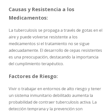
Causas y Resistencia a los
Medicamentos:
La tuberculosis se propaga a través de gotas en el
aire y puede volverse resistente a los
medicamentos si el tratamiento no se sigue
adecuadamente. El desarrollo de cepas resistentes
es una preocupación, destacando la importancia
del cumplimiento terapéutico.
Factores de Riesgo:
Vivir o trabajar en entornos de alto riesgo y tener
un sistema inmunitario debilitado aumenta la
probabilidad de contraer tuberculosis activa. La
detección temprana y la prevención son