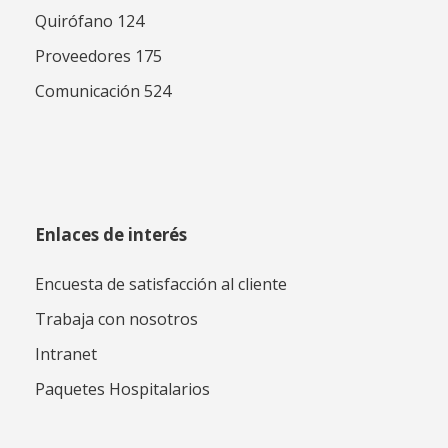
Quirófano 124
Proveedores 175
Comunicación 524
Enlaces de interés
Encuesta de satisfacción al cliente
Trabaja con nosotros
Intranet
Paquetes Hospitalarios