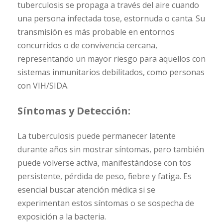
tuberculosis se propaga a través del aire cuando
una persona infectada tose, estornuda o canta. Su
transmisión es más probable en entornos
concurridos o de convivencia cercana,
representando un mayor riesgo para aquellos con
sistemas inmunitarios debilitados, como personas
con VIH/SIDA.
Síntomas y Detección:
La tuberculosis puede permanecer latente
durante años sin mostrar síntomas, pero también
puede volverse activa, manifestándose con tos
persistente, pérdida de peso, fiebre y fatiga. Es
esencial buscar atención médica si se
experimentan estos síntomas o se sospecha de
exposición a la bacteria.