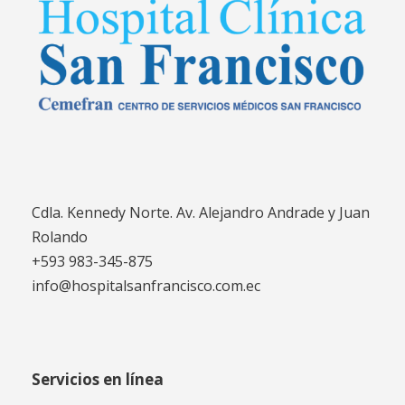
Cdla. Kennedy Norte. Av. Alejandro Andrade y Juan
Rolando
+593 983-345-875
info@hospitalsanfrancisco.com.ec
Servicios en línea