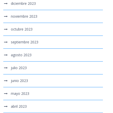
diciembre 2023
noviembre 2023
octubre 2023
septiembre 2023
agosto 2023
julio 2023
junio 2023
mayo 2023
abril 2023