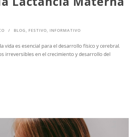
la Lactancia Materna
CO
BLOG
,
FESTIVO
,
INFORMATIVO
vida es esencial para el desarrollo físico y cerebral.
irreversibles en el crecimiento y desarrollo del