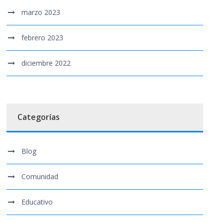
marzo 2023
febrero 2023
diciembre 2022
Categorías
Blog
Comunidad
Educativo