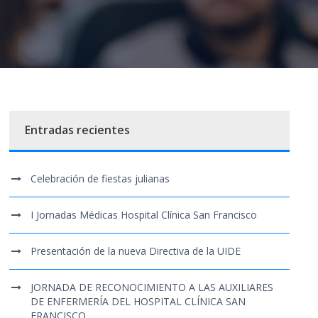
Entradas recientes
Celebración de fiestas julianas
I Jornadas Médicas Hospital Clínica San Francisco
Presentación de la nueva Directiva de la UIDE
JORNADA DE RECONOCIMIENTO A LAS AUXILIARES
DE ENFERMERÍA DEL HOSPITAL CLÍNICA SAN
FRANCISCO.