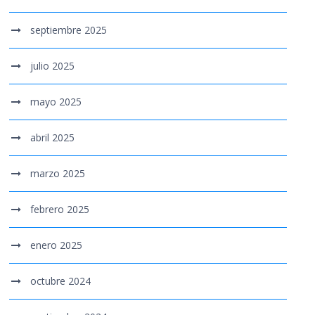
septiembre 2025
julio 2025
mayo 2025
abril 2025
marzo 2025
febrero 2025
enero 2025
octubre 2024