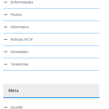
Enfermedades
Festivo
Informativo
Noticias HCSF
Novedades
Tendencias
Meta
Acceder