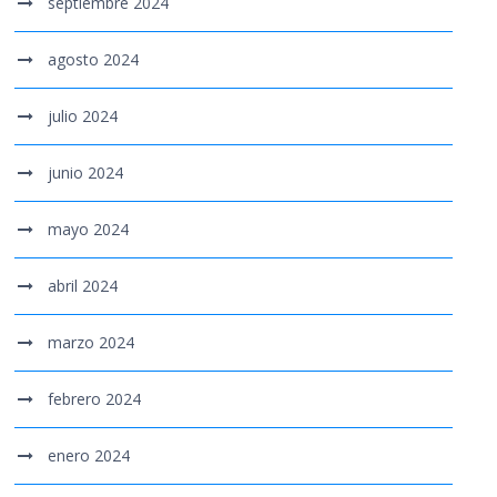
septiembre 2024
agosto 2024
julio 2024
junio 2024
mayo 2024
abril 2024
marzo 2024
febrero 2024
enero 2024