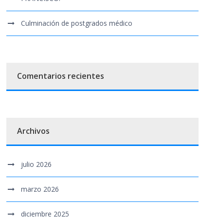
Culminación de postgrados médico
Comentarios recientes
Archivos
julio 2026
marzo 2026
diciembre 2025