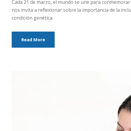
Cada 21 de marzo, el mundo se une para conmemorar 
nos invita a reflexionar sobre la importancia de la incl
condición genética.
Read More