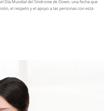
el Día Mundial del Síndrome de Down, una fecha que
usión, el respeto y el apoyo a las personas con esta