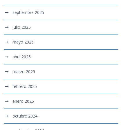
septiembre 2025
julio 2025
mayo 2025
abril 2025
marzo 2025
febrero 2025
enero 2025
octubre 2024