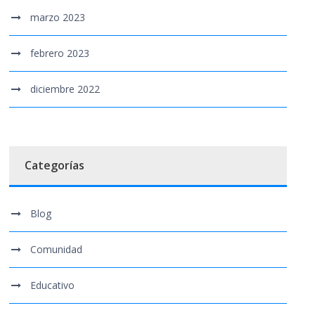
marzo 2023
febrero 2023
diciembre 2022
Categorías
Blog
Comunidad
Educativo