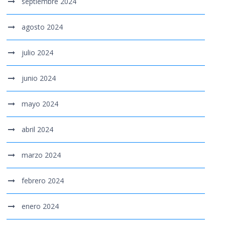
septiembre 2024
agosto 2024
julio 2024
junio 2024
mayo 2024
abril 2024
marzo 2024
febrero 2024
enero 2024