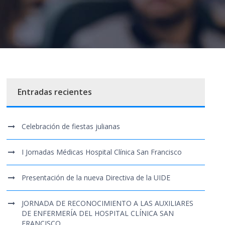
Entradas recientes
Celebración de fiestas julianas
I Jornadas Médicas Hospital Clínica San Francisco
Presentación de la nueva Directiva de la UIDE
JORNADA DE RECONOCIMIENTO A LAS AUXILIARES
DE ENFERMERÍA DEL HOSPITAL CLÍNICA SAN
FRANCISCO.