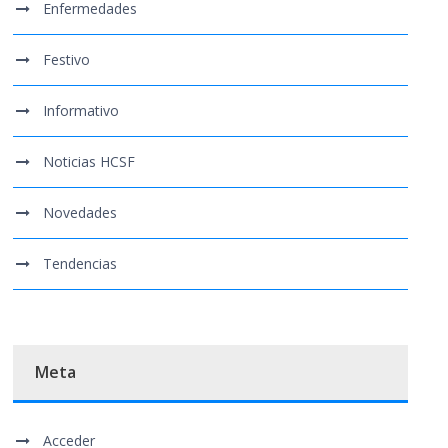
Enfermedades
Festivo
Informativo
Noticias HCSF
Novedades
Tendencias
Meta
Acceder