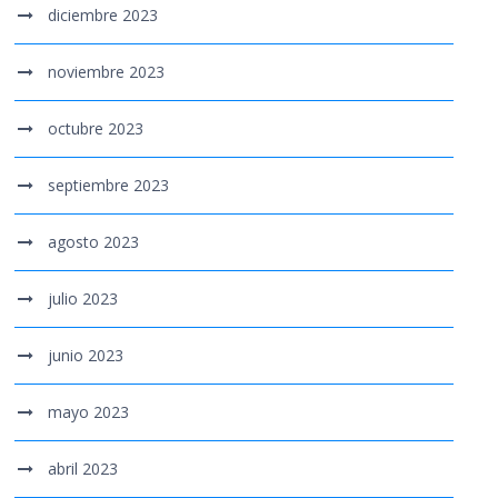
diciembre 2023
noviembre 2023
octubre 2023
septiembre 2023
agosto 2023
julio 2023
junio 2023
mayo 2023
abril 2023