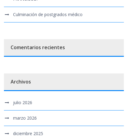
Culminación de postgrados médico
Comentarios recientes
Archivos
julio 2026
marzo 2026
diciembre 2025