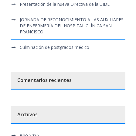
Presentación de la nueva Directiva de la UIDE
JORNADA DE RECONOCIMIENTO A LAS AUXILIARES
DE ENFERMERÍA DEL HOSPITAL CLÍNICA SAN
FRANCISCO.
Culminación de postgrados médico
Comentarios recientes
Archivos
julio 2026