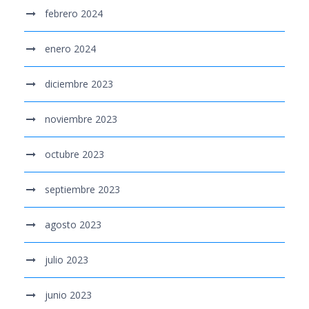
febrero 2024
enero 2024
diciembre 2023
noviembre 2023
octubre 2023
septiembre 2023
agosto 2023
julio 2023
junio 2023