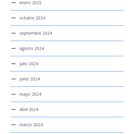
enero 2025
octubre 2024
septiembre 2024
agosto 2024
julio 2024
junio 2024
mayo 2024
abril 2024
marzo 2024