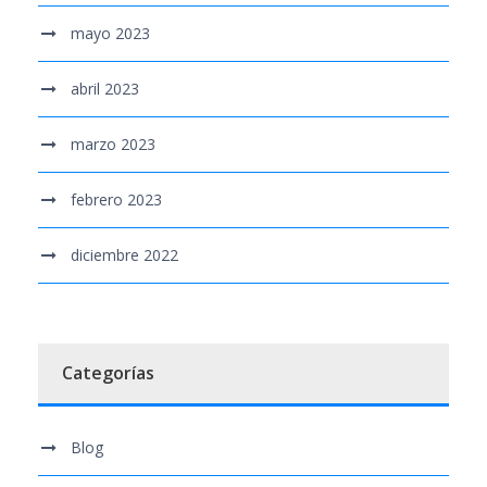
mayo 2023
abril 2023
marzo 2023
febrero 2023
diciembre 2022
Categorías
Blog