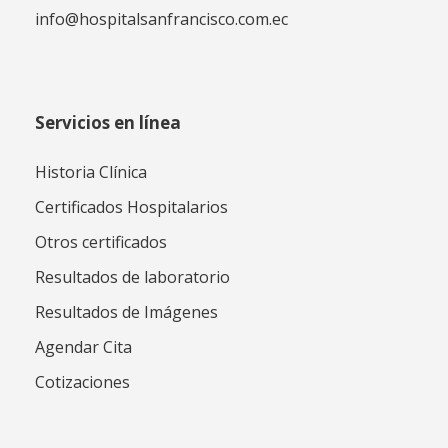
info@hospitalsanfrancisco.com.ec
Servicios en línea
Historia Clínica
Certificados Hospitalarios
Otros certificados
Resultados de laboratorio
Resultados de Imágenes
Agendar Cita
Cotizaciones