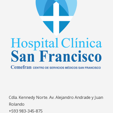
Cdla. Kennedy Norte. Av. Alejandro Andrade y Juan
Rolando
+593 983-345-875