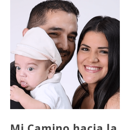
Mi Camino hacia la