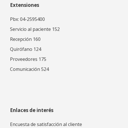
Extensiones
Pbx: 04-2595400
Servicio al paciente 152
Recepción 160
Quirófano 124
Proveedores 175
Comunicación 524
Enlaces de interés
Encuesta de satisfacción al cliente