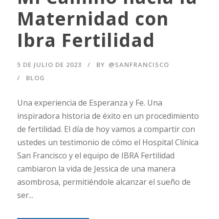
Maternidad con
Ibra Fertilidad
5 DE JULIO DE 2023
BY
@SANFRANCISCO
BLOG
Una experiencia de Esperanza y Fe. Una
inspiradora historia de éxito en un procedimiento
de fertilidad. El día de hoy vamos a compartir con
ustedes un testimonio de cómo el Hospital Clínica
San Francisco y el equipo de IBRA Fertilidad
cambiaron la vida de Jessica de una manera
asombrosa, permitiéndole alcanzar el sueño de
ser...