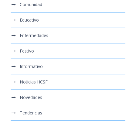
Comunidad
Educativo
Enfermedades
Festivo
Informativo
Noticias HCSF
Novedades
Tendencias