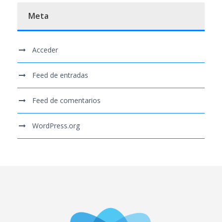
Meta
Acceder
Feed de entradas
Feed de comentarios
WordPress.org