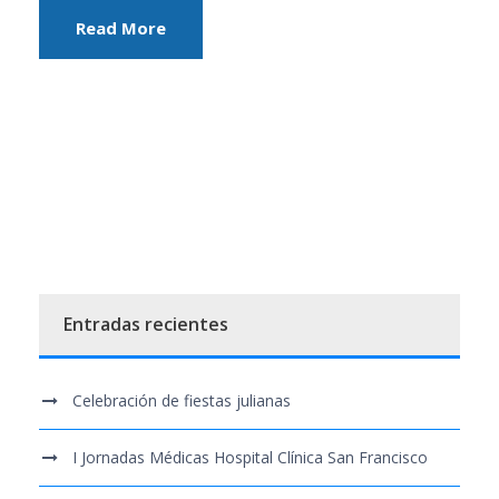
Read More
Entradas recientes
Celebración de fiestas julianas
I Jornadas Médicas Hospital Clínica San Francisco