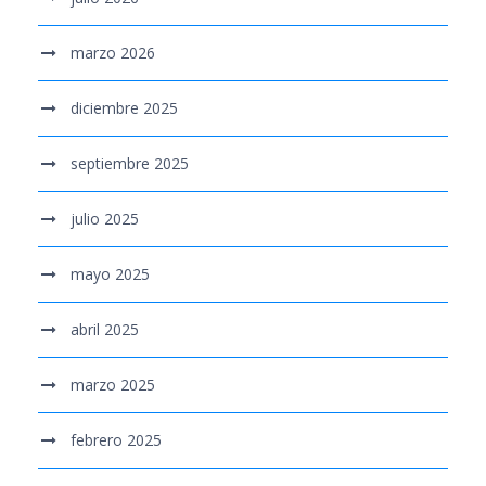
marzo 2026
diciembre 2025
septiembre 2025
julio 2025
mayo 2025
abril 2025
marzo 2025
febrero 2025