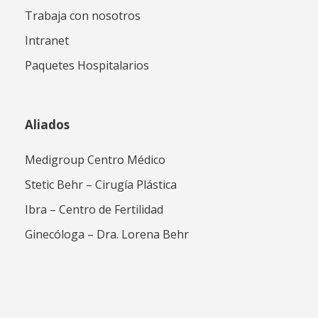
Trabaja con nosotros
Intranet
Paquetes Hospitalarios
Aliados
Medigroup Centro Médico
Stetic Behr – Cirugía Plástica
Ibra – Centro de Fertilidad
Ginecóloga – Dra. Lorena Behr