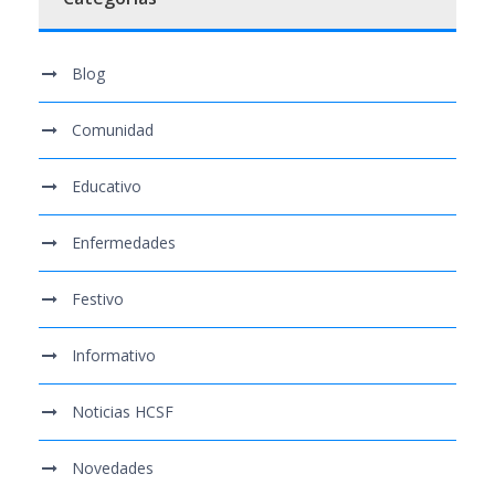
Blog
Comunidad
Educativo
Enfermedades
Festivo
Informativo
Noticias HCSF
Novedades