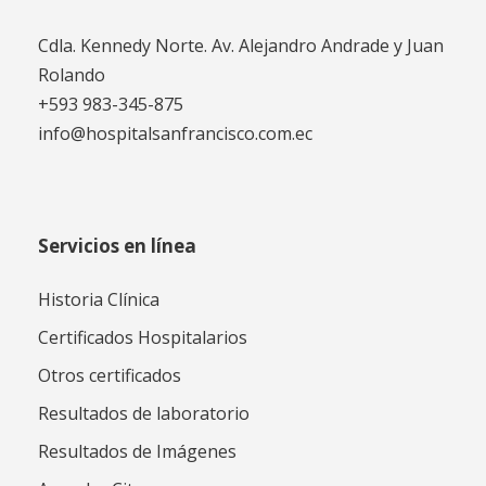
Cdla. Kennedy Norte. Av. Alejandro Andrade y Juan
Rolando
+593 983-345-875
info@hospitalsanfrancisco.com.ec
Servicios en línea
Historia Clínica
Certificados Hospitalarios
Otros certificados
Resultados de laboratorio
Resultados de Imágenes