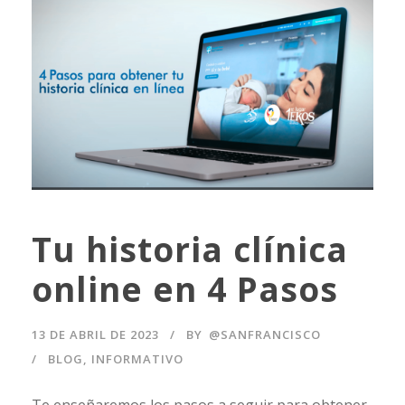
Tu historia clínica
online en 4 Pasos
13 DE ABRIL DE 2023
BY
@SANFRANCISCO
BLOG
,
INFORMATIVO