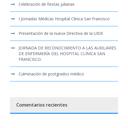
Celebración de fiestas julianas
I Jornadas Médicas Hospital Clínica San Francisco
Presentación de la nueva Directiva de la UIDE
JORNADA DE RECONOCIMIENTO A LAS AUXILIARES
DE ENFERMERÍA DEL HOSPITAL CLÍNICA SAN
FRANCISCO.
Culminación de postgrados médico
Comentarios recientes