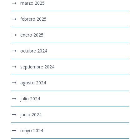
marzo 2025
febrero 2025
enero 2025
octubre 2024
septiembre 2024
agosto 2024
julio 2024
junio 2024
mayo 2024