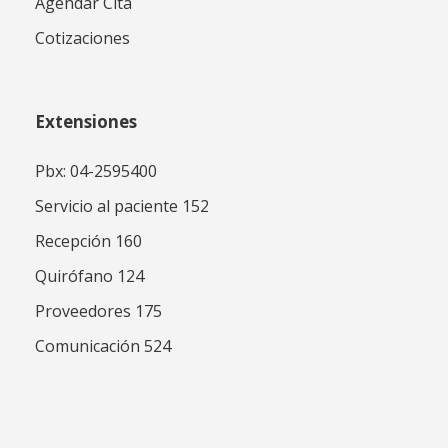
Agendar Cita
Cotizaciones
Extensiones
Pbx: 04-2595400
Servicio al paciente 152
Recepción 160
Quirófano 124
Proveedores 175
Comunicación 524