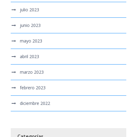
julio 2023
junio 2023
mayo 2023
abril 2023
marzo 2023
febrero 2023
diciembre 2022
Categorías