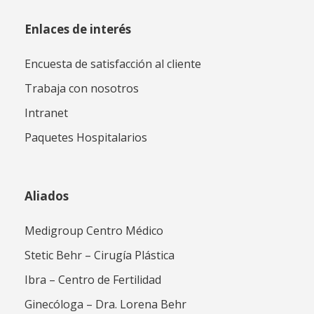
Enlaces de interés
Encuesta de satisfacción al cliente
Trabaja con nosotros
Intranet
Paquetes Hospitalarios
Aliados
Medigroup Centro Médico
Stetic Behr – Cirugía Plástica
Ibra – Centro de Fertilidad
Ginecóloga – Dra. Lorena Behr