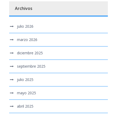
Archivos
julio 2026
marzo 2026
diciembre 2025
septiembre 2025
julio 2025
mayo 2025
abril 2025