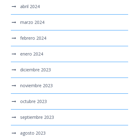
abril 2024
marzo 2024
febrero 2024
enero 2024
diciembre 2023
noviembre 2023
octubre 2023
septiembre 2023
agosto 2023