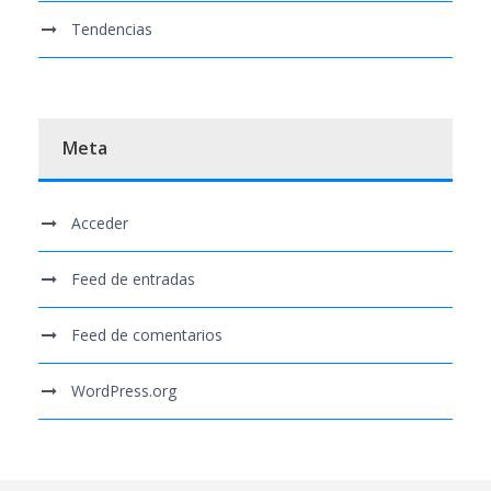
Tendencias
Meta
Acceder
Feed de entradas
Feed de comentarios
WordPress.org