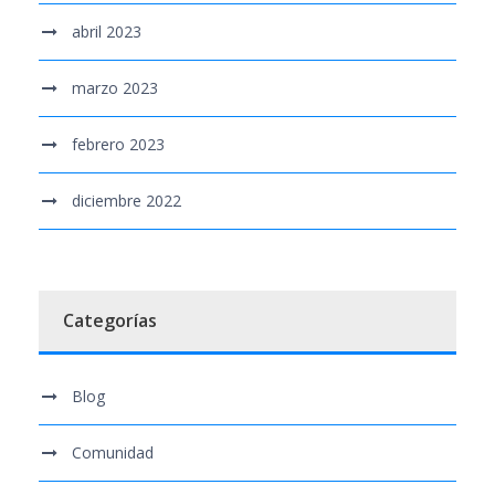
abril 2023
marzo 2023
febrero 2023
diciembre 2022
Categorías
Blog
Comunidad