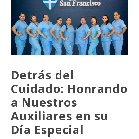
Detrás del
Cuidado: Honrando
a Nuestros
Auxiliares en su
Día Especial