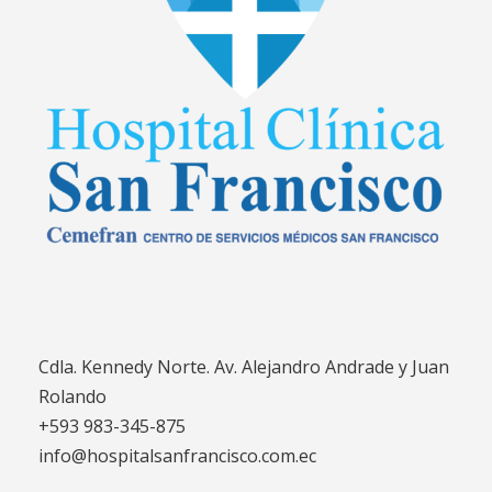
Cdla. Kennedy Norte. Av. Alejandro Andrade y Juan
Rolando
+593 983-345-875
info@hospitalsanfrancisco.com.ec