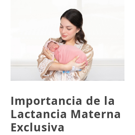
Importancia de la
Lactancia Materna
Exclusiva