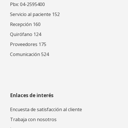
Pbx: 04-2595400
Servicio al paciente 152
Recepción 160
Quirófano 124
Proveedores 175
Comunicación 524
Enlaces de interés
Encuesta de satisfacción al cliente
Trabaja con nosotros