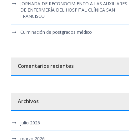
JORNADA DE RECONOCIMIENTO A LAS AUXILIARES
DE ENFERMERÍA DEL HOSPITAL CLÍNICA SAN
FRANCISCO.
Culminación de postgrados médico
Comentarios recientes
Archivos
julio 2026
marzo 2026