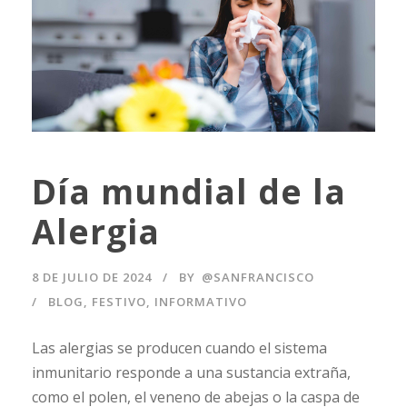
Día mundial de la
Alergia
8 DE JULIO DE 2024
BY
@SANFRANCISCO
BLOG
,
FESTIVO
,
INFORMATIVO
Las alergias se producen cuando el sistema
inmunitario responde a una sustancia extraña,
como el polen, el veneno de abejas o la caspa de