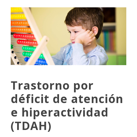
Trastorno por
déficit de atención
e hiperactividad
(TDAH)