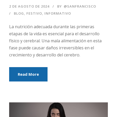
2 DE AGOSTO DE 2024
BY
@SANFRANCISCO
BLOG
,
FESTIVO
,
INFORMATIVO
La nutrición adecuada durante las primeras
etapas de la vida es esencial para el desarrollo
físico y cerebral. Una mala alimentación en esta
fase puede causar daños irreversibles en el
crecimiento y desarrollo del cerebro.
Read More