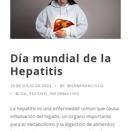
Día mundial de la
Hepatitis
29 DE JULIO DE 2024
BY
@SANFRANCISCO
BLOG
,
FESTIVO
,
INFORMATIVO
La hepatitis es una enfermedad común que causa
inflamación del hígado, un órgano importante
para el metabolismo y la digestión de alimentos.