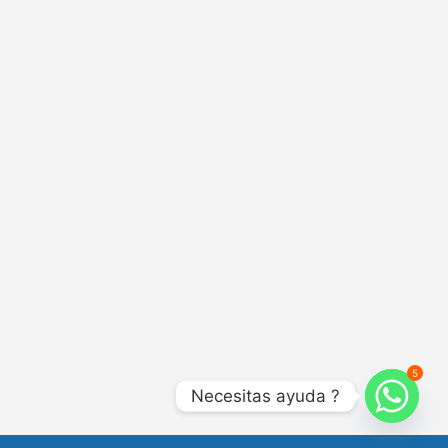
5
Necesitas ayuda ?