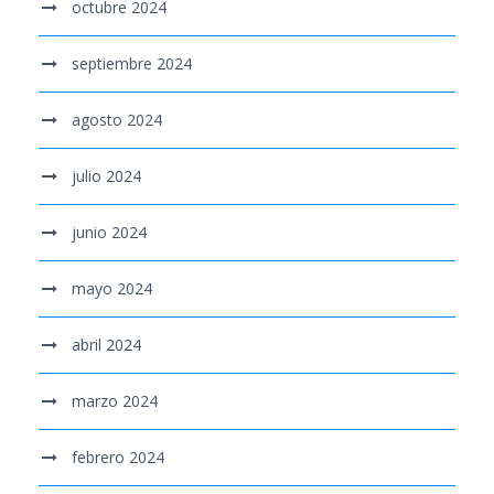
octubre 2024
septiembre 2024
agosto 2024
julio 2024
junio 2024
mayo 2024
abril 2024
marzo 2024
febrero 2024