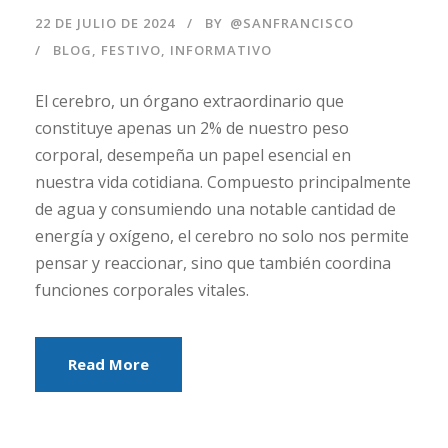
22 DE JULIO DE 2024
BY
@SANFRANCISCO
BLOG
,
FESTIVO
,
INFORMATIVO
El cerebro, un órgano extraordinario que
constituye apenas un 2% de nuestro peso
corporal, desempeña un papel esencial en
nuestra vida cotidiana. Compuesto principalmente
de agua y consumiendo una notable cantidad de
energía y oxígeno, el cerebro no solo nos permite
pensar y reaccionar, sino que también coordina
funciones corporales vitales.
Read More