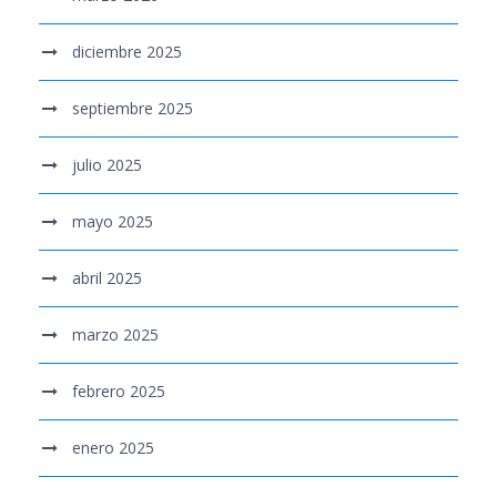
diciembre 2025
septiembre 2025
julio 2025
mayo 2025
abril 2025
marzo 2025
febrero 2025
enero 2025