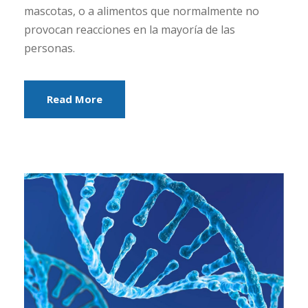
mascotas, o a alimentos que normalmente no
provocan reacciones en la mayoría de las
personas.
Read More