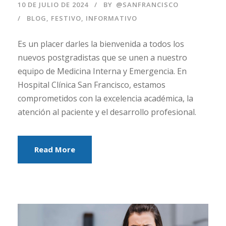
10 DE JULIO DE 2024
BY
@SANFRANCISCO
BLOG
,
FESTIVO
,
INFORMATIVO
Es un placer darles la bienvenida a todos los
nuevos postgradistas que se unen a nuestro
equipo de Medicina Interna y Emergencia. En
Hospital Clínica San Francisco, estamos
comprometidos con la excelencia académica, la
atención al paciente y el desarrollo profesional.
Read More