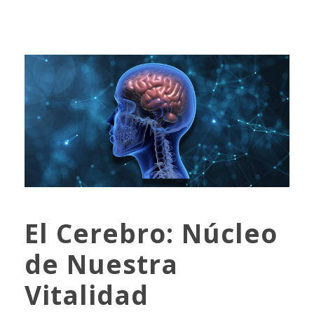
El Cerebro: Núcleo
de Nuestra
Vitalidad