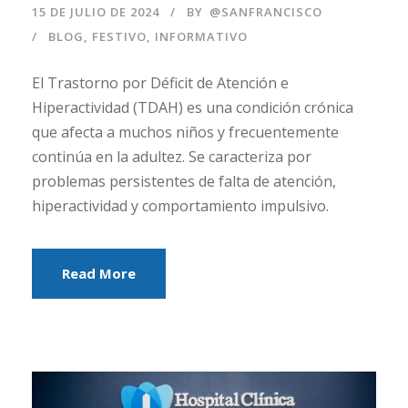
15 DE JULIO DE 2024
BY
@SANFRANCISCO
BLOG
,
FESTIVO
,
INFORMATIVO
El Trastorno por Déficit de Atención e
Hiperactividad (TDAH) es una condición crónica
que afecta a muchos niños y frecuentemente
continúa en la adultez. Se caracteriza por
problemas persistentes de falta de atención,
hiperactividad y comportamiento impulsivo.
Read More