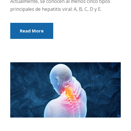
Actualmente, se conocen al menos cinco tipos
principales de hepatitis viral: A, B, C, D y E.
Read More