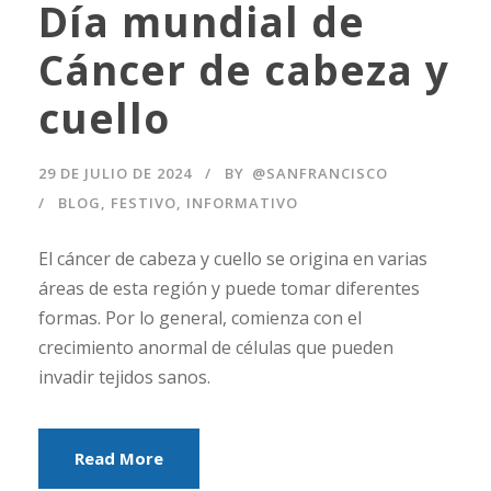
Día mundial de
Cáncer de cabeza y
cuello
29 DE JULIO DE 2024
BY
@SANFRANCISCO
BLOG
,
FESTIVO
,
INFORMATIVO
El cáncer de cabeza y cuello se origina en varias
áreas de esta región y puede tomar diferentes
formas. Por lo general, comienza con el
crecimiento anormal de células que pueden
invadir tejidos sanos.
Read More