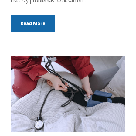
físicos y problemas de desarrollo.
Read More