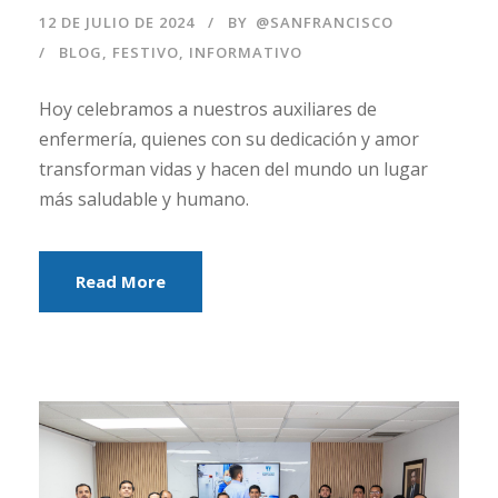
12 DE JULIO DE 2024
BY
@SANFRANCISCO
BLOG
,
FESTIVO
,
INFORMATIVO
Hoy celebramos a nuestros auxiliares de
enfermería, quienes con su dedicación y amor
transforman vidas y hacen del mundo un lugar
más saludable y humano.
Read More