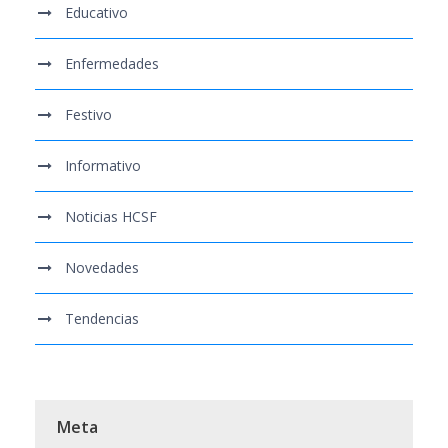
Educativo
Enfermedades
Festivo
Informativo
Noticias HCSF
Novedades
Tendencias
Meta