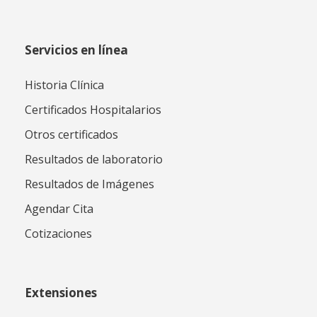
Servicios en línea
Historia Clínica
Certificados Hospitalarios
Otros certificados
Resultados de laboratorio
Resultados de Imágenes
Agendar Cita
Cotizaciones
Extensiones