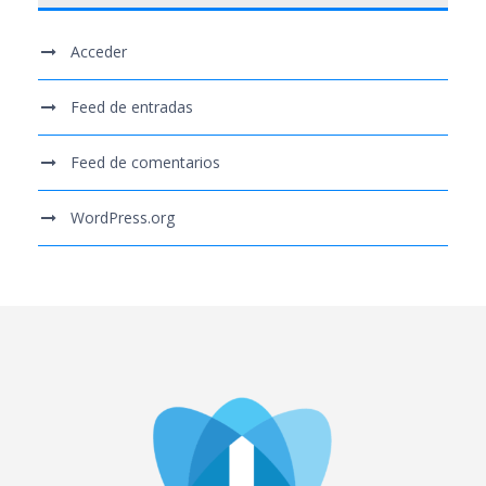
Acceder
Feed de entradas
Feed de comentarios
WordPress.org