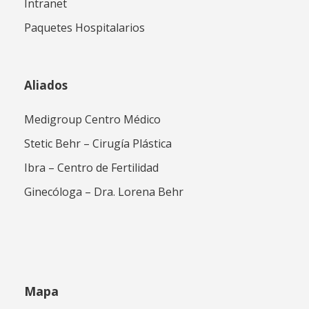
Intranet
Paquetes Hospitalarios
Aliados
Medigroup Centro Médico
Stetic Behr – Cirugía Plástica
Ibra – Centro de Fertilidad
Ginecóloga – Dra. Lorena Behr
Mapa