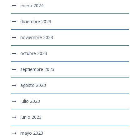
enero 2024
diciembre 2023
noviembre 2023
octubre 2023
septiembre 2023
agosto 2023
julio 2023
junio 2023
mayo 2023