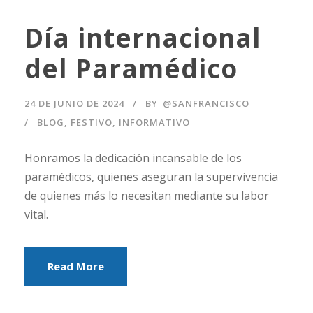
Día internacional
del Paramédico
24 DE JUNIO DE 2024
BY
@SANFRANCISCO
BLOG
,
FESTIVO
,
INFORMATIVO
Honramos la dedicación incansable de los
paramédicos, quienes aseguran la supervivencia
de quienes más lo necesitan mediante su labor
vital.
Read More