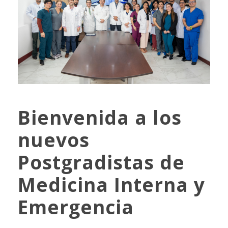
Bienvenida a los
nuevos
Postgradistas de
Medicina Interna y
Emergencia