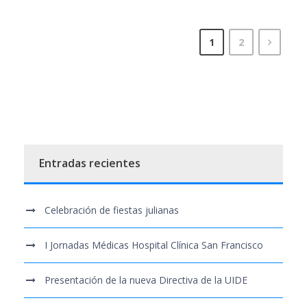
1
2
Entradas recientes
Celebración de fiestas julianas
I Jornadas Médicas Hospital Clínica San Francisco
Presentación de la nueva Directiva de la UIDE