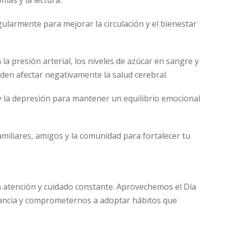
egularmente para mejorar la circulación y el bienestar
la presión arterial, los niveles de azúcar en sangre y
den afectar negativamente la salud cerebral.
 y la depresión para mantener un equilibrio emocional
miliares, amigos y la comunidad para fortalecer tu
a atención y cuidado constante. Aprovechemos el Día
tancia y comprometernos a adoptar hábitos que