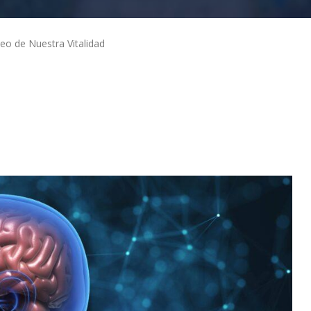
leo de Nuestra Vitalidad