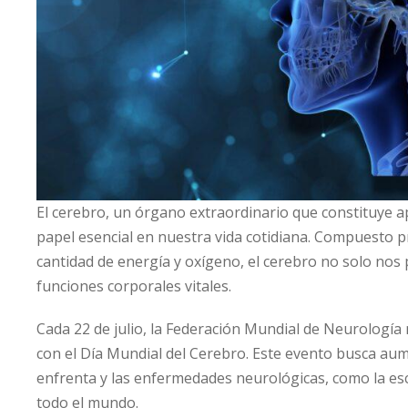
El cerebro, un órgano extraordinario que constituye
papel esencial en nuestra vida cotidiana. Compuesto
cantidad de energía y oxígeno, el cerebro no solo nos
funciones corporales vitales.
Cada 22 de julio, la Federación Mundial de Neurología 
con el Día Mundial del Cerebro. Este evento busca aume
enfrenta y las enfermedades neurológicas, como la esc
todo el mundo.