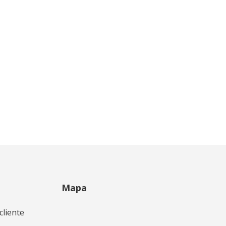
Mapa
cliente