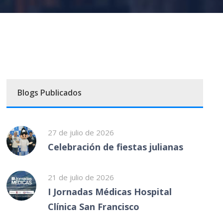
Blogs Publicados
27 de julio de 2026
Celebración de fiestas julianas
21 de julio de 2026
I Jornadas Médicas Hospital
Clínica San Francisco