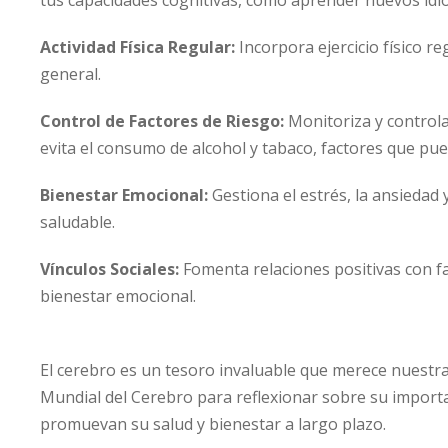
Actividad Física Regular:
Incorpora ejercicio físico r
general.
Control de Factores de Riesgo:
Monitoriza y controla 
evita el consumo de alcohol y tabaco, factores que pue
Bienestar Emocional:
Gestiona el estrés, la ansiedad
saludable.
Vínculos Sociales:
Fomenta relaciones positivas con fa
bienestar emocional.
El cerebro es un tesoro invaluable que merece nuestr
Mundial del Cerebro para reflexionar sobre su impor
promuevan su salud y bienestar a largo plazo.