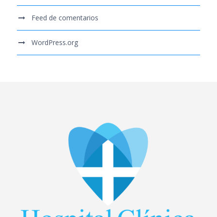
Feed de comentarios
WordPress.org