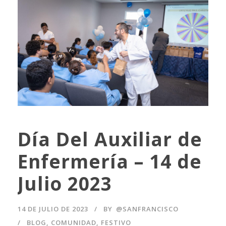
Día Del Auxiliar de
Enfermería – 14 de
Julio 2023
14 DE JULIO DE 2023
BY
@SANFRANCISCO
BLOG
,
COMUNIDAD
,
FESTIVO