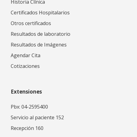
Historia Clínica
Certificados Hospitalarios
Otros certificados
Resultados de laboratorio
Resultados de Imágenes
Agendar Cita
Cotizaciones
Extensiones
Pbx: 04-2595400
Servicio al paciente 152
Recepción 160