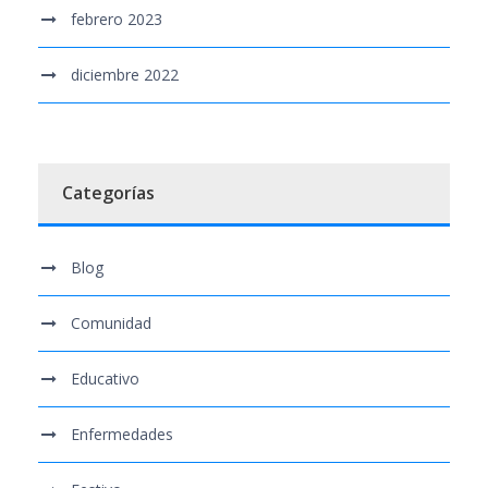
febrero 2023
diciembre 2022
Categorías
Blog
Comunidad
Educativo
Enfermedades