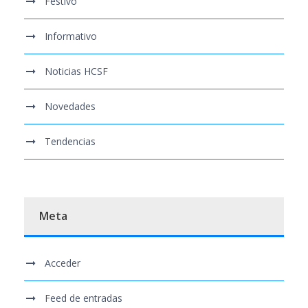
Festivo
Informativo
Noticias HCSF
Novedades
Tendencias
Meta
Acceder
Feed de entradas