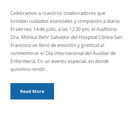
Celebramos a nuestros colaboradores que
brindan cuidados esenciales y compasión a diario.
El viernes 14 de julio, a las 12:30 pm, el Auditorio
Dra. Mónica Behr Salvador del Hospital Clínica San
Francisco se llenó de emoción y gratitud al
conmemorar el Día Internacional del Auxiliar de
Enfermería. En un evento especial, en donde
quisimos rendir...
Read More