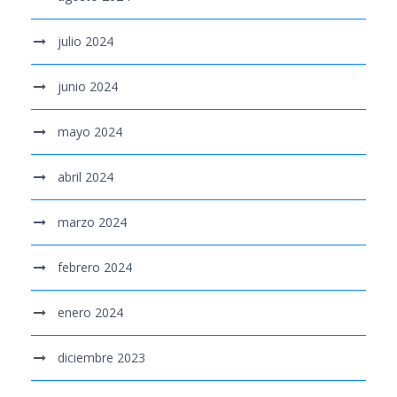
julio 2024
junio 2024
mayo 2024
abril 2024
marzo 2024
febrero 2024
enero 2024
diciembre 2023