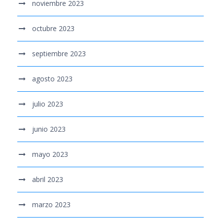
noviembre 2023
octubre 2023
septiembre 2023
agosto 2023
julio 2023
junio 2023
mayo 2023
abril 2023
marzo 2023