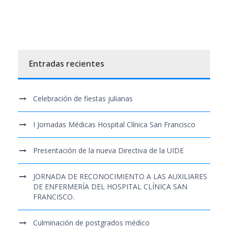
Entradas recientes
Celebración de fiestas julianas
I Jornadas Médicas Hospital Clínica San Francisco
Presentación de la nueva Directiva de la UIDE
JORNADA DE RECONOCIMIENTO A LAS AUXILIARES
DE ENFERMERÍA DEL HOSPITAL CLÍNICA SAN
FRANCISCO.
Culminación de postgrados médico