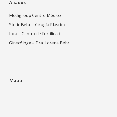
Aliados
Medigroup Centro Médico
Stetic Behr – Cirugía Plástica
Ibra – Centro de Fertilidad
Ginecóloga – Dra. Lorena Behr
Mapa