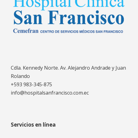
Cdla. Kennedy Norte. Av. Alejandro Andrade y Juan
Rolando
+593 983-345-875
info@hospitalsanfrancisco.com.ec
Servicios en línea