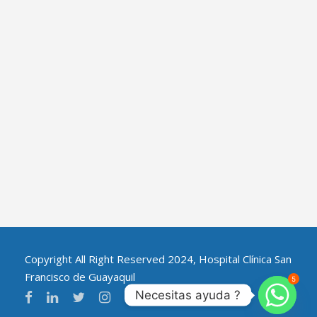
Copyright All Right Reserved 2024, Hospital Clínica San
Francisco de Guayaquil
5
Necesitas ayuda ?