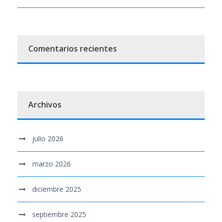
Comentarios recientes
Archivos
julio 2026
marzo 2026
diciembre 2025
septiembre 2025