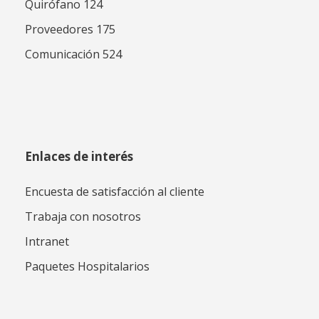
Quirófano 124
Proveedores 175
Comunicación 524
Enlaces de interés
Encuesta de satisfacción al cliente
Trabaja con nosotros
Intranet
Paquetes Hospitalarios