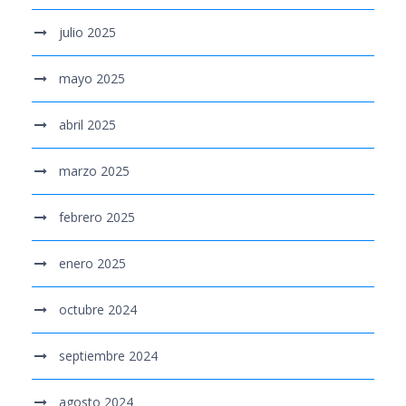
julio 2025
mayo 2025
abril 2025
marzo 2025
febrero 2025
enero 2025
octubre 2024
septiembre 2024
agosto 2024