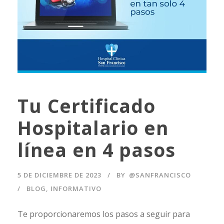
Tu Certificado
Hospitalario en
línea en 4 pasos
5 DE DICIEMBRE DE 2023
BY
@SANFRANCISCO
BLOG
,
INFORMATIVO
Te proporcionaremos los pasos a seguir para