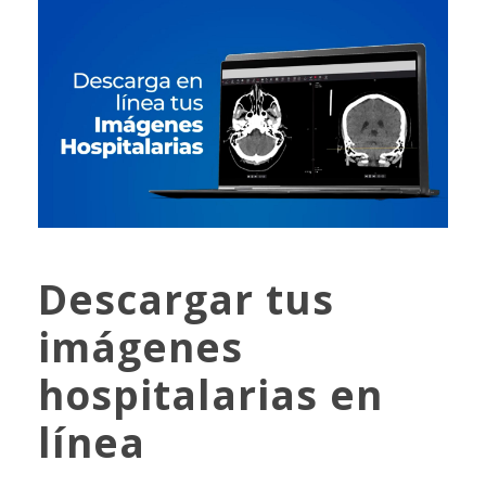
Descargar tus
imágenes
hospitalarias en
línea