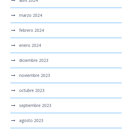
abril 2024
marzo 2024
febrero 2024
enero 2024
diciembre 2023
noviembre 2023
octubre 2023
septiembre 2023
agosto 2023