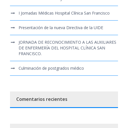
I Jornadas Médicas Hospital Clínica San Francisco
Presentación de la nueva Directiva de la UIDE
JORNADA DE RECONOCIMIENTO A LAS AUXILIARES
DE ENFERMERÍA DEL HOSPITAL CLÍNICA SAN
FRANCISCO.
Culminación de postgrados médico
Comentarios recientes