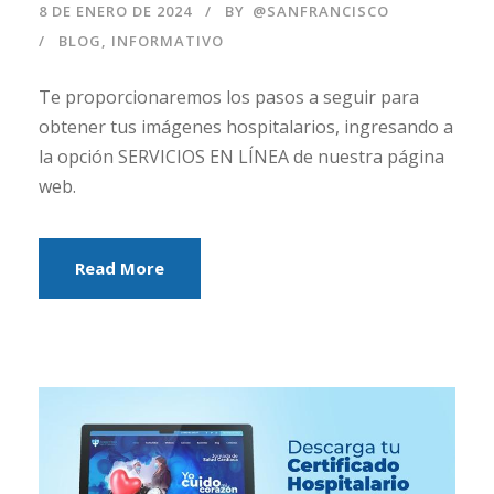
8 DE ENERO DE 2024
BY
@SANFRANCISCO
BLOG
,
INFORMATIVO
Te proporcionaremos los pasos a seguir para
obtener tus imágenes hospitalarios, ingresando a
la opción SERVICIOS EN LÍNEA de nuestra página
web.
Read More