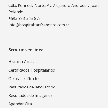
Cdla. Kennedy Norte. Av. Alejandro Andrade y Juan
Rolando
+593 983-345-875
info@hospitalsanfrancisco.com.ec
Servicios en línea
Historia Clínica
Certificados Hospitalarios
Otros certificados
Resultados de laboratorio
Resultados de Imágenes
Agendar Cita