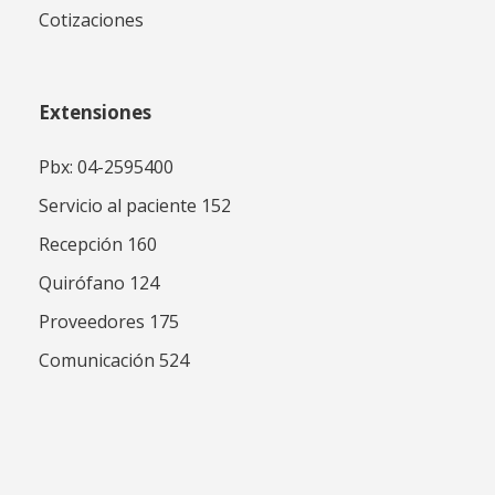
Cotizaciones
Extensiones
Pbx: 04-2595400
Servicio al paciente 152
Recepción 160
Quirófano 124
Proveedores 175
Comunicación 524