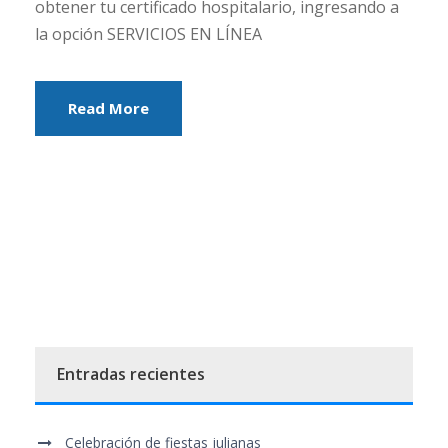
obtener tu certificado hospitalario, ingresando a
la opción SERVICIOS EN LÍNEA
Read More
Entradas recientes
Celebración de fiestas julianas