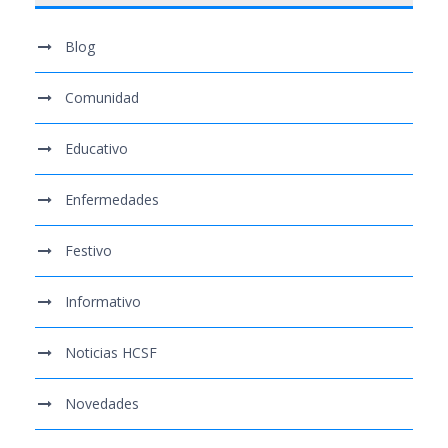
Blog
Comunidad
Educativo
Enfermedades
Festivo
Informativo
Noticias HCSF
Novedades