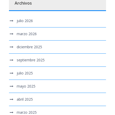
Archivos
julio 2026
marzo 2026
diciembre 2025
septiembre 2025
julio 2025
mayo 2025
abril 2025
marzo 2025