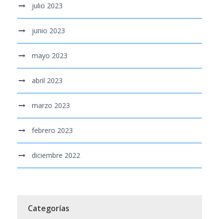
julio 2023
junio 2023
mayo 2023
abril 2023
marzo 2023
febrero 2023
diciembre 2022
Categorías