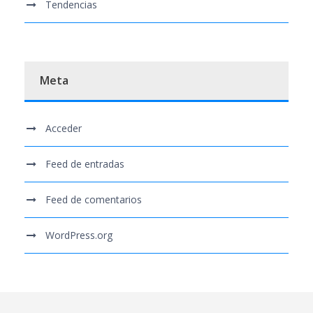
Tendencias
Meta
Acceder
Feed de entradas
Feed de comentarios
WordPress.org