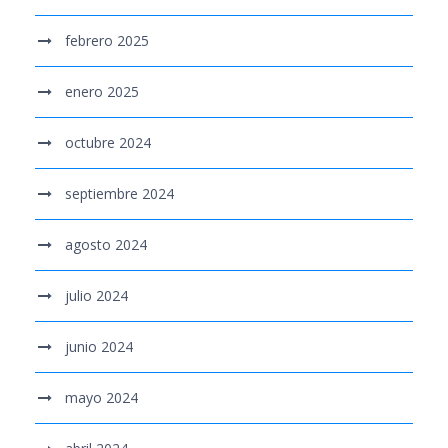
febrero 2025
enero 2025
octubre 2024
septiembre 2024
agosto 2024
julio 2024
junio 2024
mayo 2024