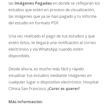
las
Imágenes Pagadas
en donde se reflejarán los
estudios que estén en proceso de visualización,
las imágenes que ya se han pagado y tu informe
del estudio en formato PDF.
Una vez realizado el pago de tus estudios y que
estén listos, te llegará una notificación al correo
electrónico y vía WhatsApp cuando estén
disponibles.
Desde ahora, es mucho más fácil y rápido
visualizar tus estudios mediante Imágenes en
cualquier lugar o dispositivo electrónico. Hospital
Clínica San Francisco:
¡Curar es querer!
Más información: