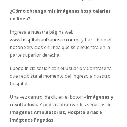
¿Cómo obtengo mis imágenes hospitalarias
en línea?
Ingresa a nuestra página web
www.hospitalsanfrancisco.com.ec
y haz clic en el
botón Servicios en línea que se encuentra en la
parte superior derecha.
Luego inicia sesión con el Usuario y Contraseña
que recibiste al momento del ingreso a nuestro
hospital.
Una vez dentro, da clic en el botón
«Imágenes y
resultados».
Y podrás observar los servicios de
Imágenes Ambulatorias, Hospitalarias e
Imágenes Pagadas.