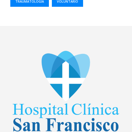
TRAUMATOLOGÍA
VOLUNTARIO