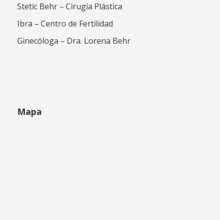
Stetic Behr – Cirugía Plástica
Ibra – Centro de Fertilidad
Ginecóloga – Dra. Lorena Behr
Mapa