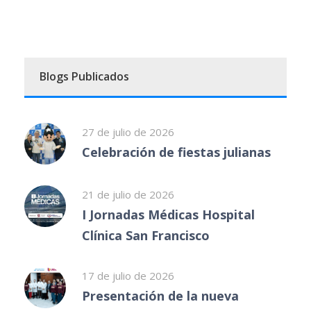
Blogs Publicados
27 de julio de 2026
Celebración de fiestas julianas
21 de julio de 2026
I Jornadas Médicas Hospital
Clínica San Francisco
17 de julio de 2026
Presentación de la nueva