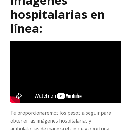
imágenes
hospitalarias en
línea:
Te proporcionaremos los pasos a seguir para
obtener las imágenes hospitalarias y
ambulatorias de manera eficiente y oportuna.