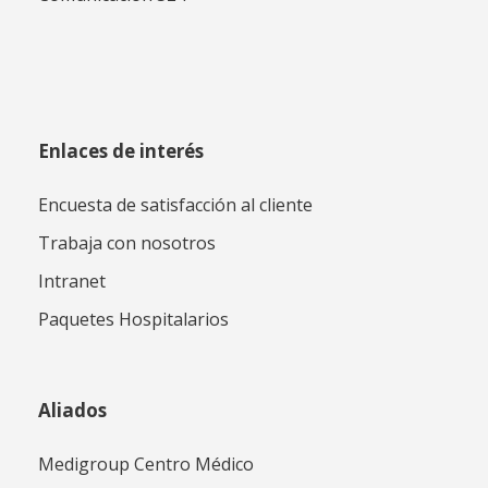
Enlaces de interés
Encuesta de satisfacción al cliente
Trabaja con nosotros
Intranet
Paquetes Hospitalarios
Aliados
Medigroup Centro Médico