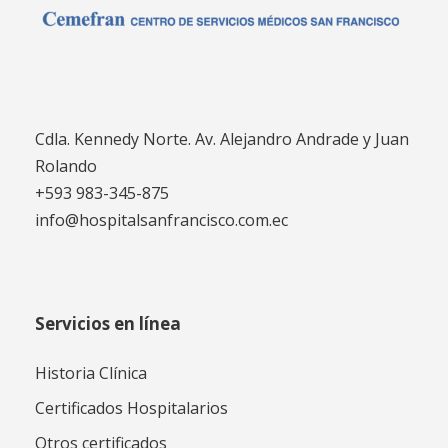
Cdla. Kennedy Norte. Av. Alejandro Andrade y Juan
Rolando
+593 983-345-875
info@hospitalsanfrancisco.com.ec
Servicios en línea
Historia Clínica
Certificados Hospitalarios
Otros certificados