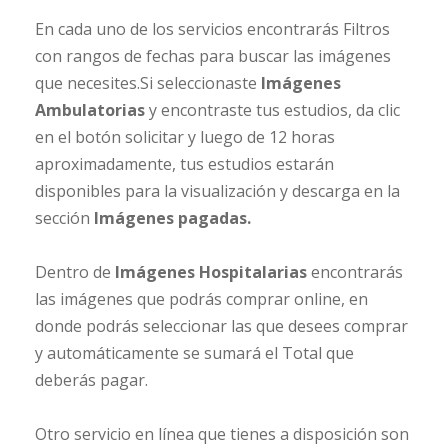
En cada uno de los servicios encontrarás Filtros
con rangos de fechas para buscar las imágenes
que necesites.Si seleccionaste
Imágenes
Ambulatorias
y encontraste tus estudios, da clic
en el botón solicitar y luego de 12 horas
aproximadamente, tus estudios estarán
disponibles para la visualización y descarga en la
sección
Imágenes pagadas.
Dentro de
Imágenes Hospitalarias
encontrarás
las imágenes que podrás comprar online, en
donde podrás seleccionar las que desees comprar
y automáticamente se sumará el Total que
deberás pagar.
Otro servicio en línea que tienes a disposición son