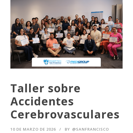
Taller sobre
Accidentes
Cerebrovasculares
10 DE MARZO DE 2026
BY
@SANFRANCISCO