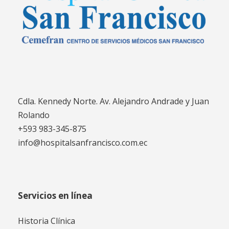
Cdla. Kennedy Norte. Av. Alejandro Andrade y Juan
Rolando
+593 983-345-875
info@hospitalsanfrancisco.com.ec
Servicios en línea
Historia Clínica