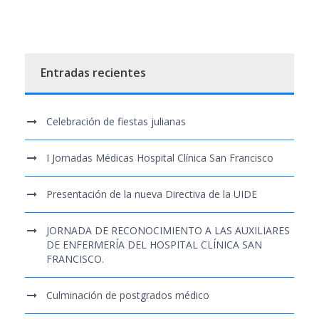
Entradas recientes
Celebración de fiestas julianas
I Jornadas Médicas Hospital Clínica San Francisco
Presentación de la nueva Directiva de la UIDE
JORNADA DE RECONOCIMIENTO A LAS AUXILIARES
DE ENFERMERÍA DEL HOSPITAL CLÍNICA SAN
FRANCISCO.
Culminación de postgrados médico