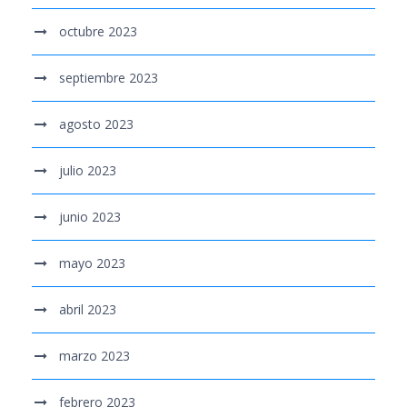
octubre 2023
septiembre 2023
agosto 2023
julio 2023
junio 2023
mayo 2023
abril 2023
marzo 2023
febrero 2023