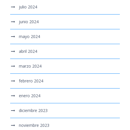
julio 2024
junio 2024
mayo 2024
abril 2024
marzo 2024
febrero 2024
enero 2024
diciembre 2023
noviembre 2023