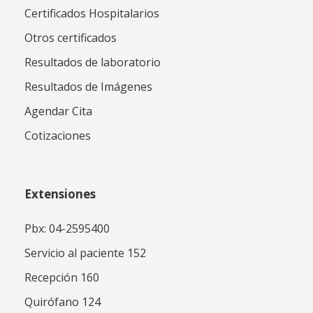
Certificados Hospitalarios
Otros certificados
Resultados de laboratorio
Resultados de Imágenes
Agendar Cita
Cotizaciones
Extensiones
Pbx: 04-2595400
Servicio al paciente 152
Recepción 160
Quirófano 124