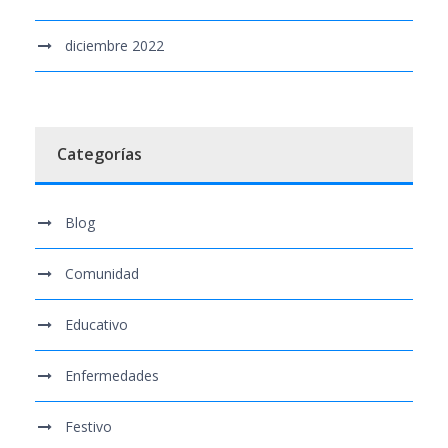
diciembre 2022
Categorías
Blog
Comunidad
Educativo
Enfermedades
Festivo