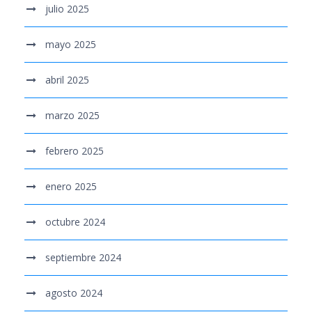
julio 2025
mayo 2025
abril 2025
marzo 2025
febrero 2025
enero 2025
octubre 2024
septiembre 2024
agosto 2024