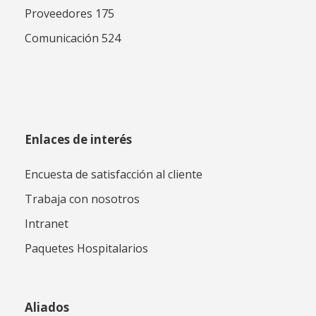
Proveedores 175
Comunicación 524
Enlaces de interés
Encuesta de satisfacción al cliente
Trabaja con nosotros
Intranet
Paquetes Hospitalarios
Aliados