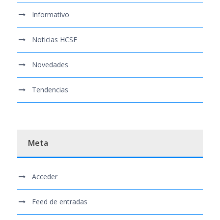
Informativo
Noticias HCSF
Novedades
Tendencias
Meta
Acceder
Feed de entradas