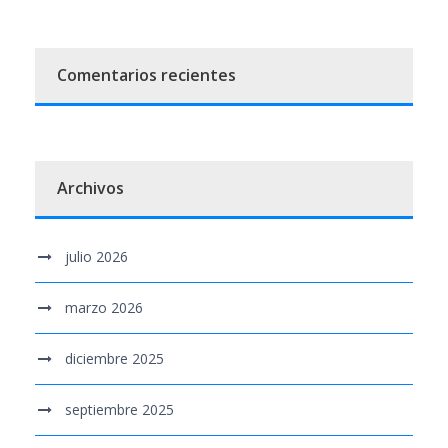
Comentarios recientes
Archivos
julio 2026
marzo 2026
diciembre 2025
septiembre 2025