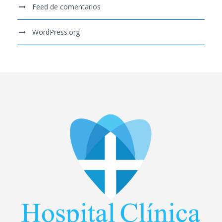
Feed de comentarios
WordPress.org