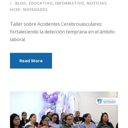
BLOG
,
EDUCATIVO
,
INFORMATIVO
,
NOTICIAS
HCSF
,
NOVEDADES
Taller sobre Accidentes Cerebrovasculares:
fortaleciendo la detección temprana en el ámbito
laboral
Read More