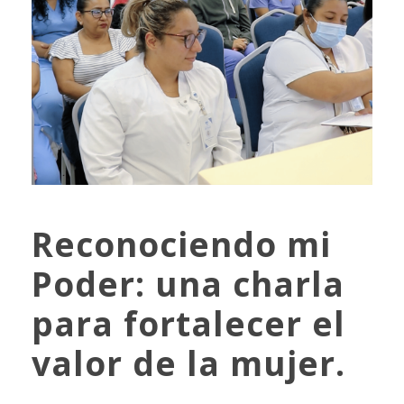
Reconociendo mi
Poder: una charla
para fortalecer el
valor de la mujer.