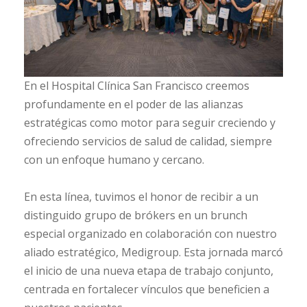
En el Hospital Clínica San Francisco creemos
profundamente en el poder de las alianzas
estratégicas como motor para seguir creciendo y
ofreciendo servicios de salud de calidad, siempre
con un enfoque humano y cercano.
En esta línea, tuvimos el honor de recibir a un
distinguido grupo de brókers en un brunch
especial organizado en colaboración con nuestro
aliado estratégico, Medigroup. Esta jornada marcó
el inicio de una nueva etapa de trabajo conjunto,
centrada en fortalecer vínculos que beneficien a