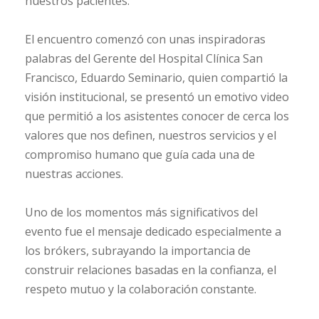
nuestros pacientes.
El encuentro comenzó con unas inspiradoras
palabras del Gerente del Hospital Clínica San
Francisco, Eduardo Seminario, quien compartió la
visión institucional, se presentó un emotivo video
que permitió a los asistentes conocer de cerca los
valores que nos definen, nuestros servicios y el
compromiso humano que guía cada una de
nuestras acciones.
Uno de los momentos más significativos del
evento fue el mensaje dedicado especialmente a
los brókers, subrayando la importancia de
construir relaciones basadas en la confianza, el
respeto mutuo y la colaboración constante.