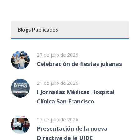
Blogs Publicados
27 de julio de 2026
Celebración de fiestas julianas
21 de julio de 2026
I Jornadas Médicas Hospital
Clínica San Francisco
17 de julio de 2026
Presentación de la nueva
Directiva de la UIDE