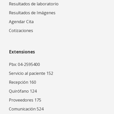
Resultados de laboratorio
Resultados de Imágenes
Agendar Cita
Cotizaciones
Extensiones
Pbx: 04-2595400
Servicio al paciente 152
Recepción 160
Quirófano 124
Proveedores 175
Comunicación 524