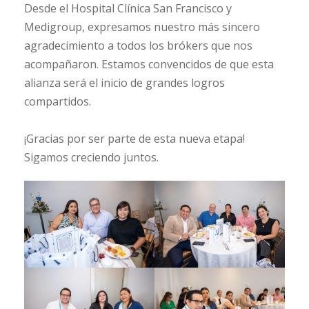
Desde el Hospital Clínica San Francisco y
Medigroup, expresamos nuestro más sincero
agradecimiento a todos los brókers que nos
acompañaron. Estamos convencidos de que esta
alianza será el inicio de grandes logros
compartidos.
¡Gracias por ser parte de esta nueva etapa!
Sigamos creciendo juntos.