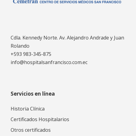
Cdla. Kennedy Norte. Av. Alejandro Andrade y Juan
Rolando
+593 983-345-875
info@hospitalsanfrancisco.com.ec
Servicios en línea
Historia Clínica
Certificados Hospitalarios
Otros certificados