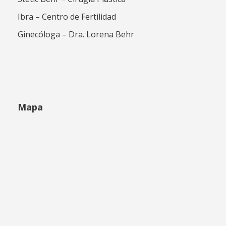
Ibra – Centro de Fertilidad
Ginecóloga – Dra. Lorena Behr
Mapa