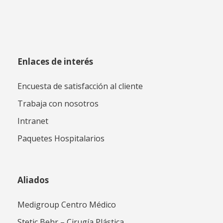
Enlaces de interés
Encuesta de satisfacción al cliente
Trabaja con nosotros
Intranet
Paquetes Hospitalarios
Aliados
Medigroup Centro Médico
Stetic Behr – Cirugía Plástica