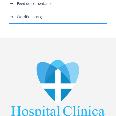
Feed de comentarios
WordPress.org