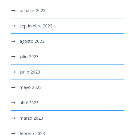
octubre 2023
septiembre 2023
agosto 2023
julio 2023
junio 2023
mayo 2023
abril 2023
marzo 2023
febrero 2023