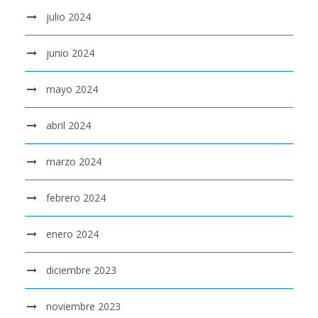
julio 2024
junio 2024
mayo 2024
abril 2024
marzo 2024
febrero 2024
enero 2024
diciembre 2023
noviembre 2023