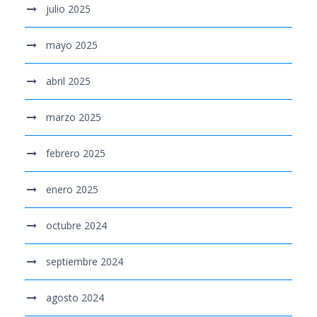
julio 2025
mayo 2025
abril 2025
marzo 2025
febrero 2025
enero 2025
octubre 2024
septiembre 2024
agosto 2024