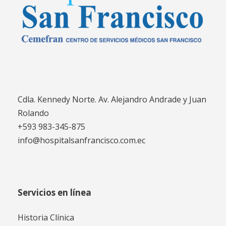
Cdla. Kennedy Norte. Av. Alejandro Andrade y Juan
Rolando
+593 983-345-875
info@hospitalsanfrancisco.com.ec
Servicios en línea
Historia Clínica