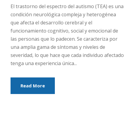
El trastorno del espectro del autismo (TEA) es una
condición neurológica compleja y heterogénea
que afecta el desarrollo cerebral y el
funcionamiento cognitivo, social y emocional de
las personas que lo padecen. Se caracteriza por
una amplia gama de síntomas y niveles de
severidad, lo que hace que cada individuo afectado
tenga una experiencia única...
Read More