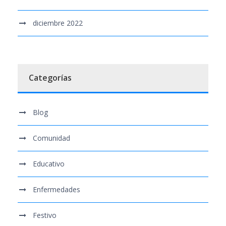
diciembre 2022
Categorías
Blog
Comunidad
Educativo
Enfermedades
Festivo