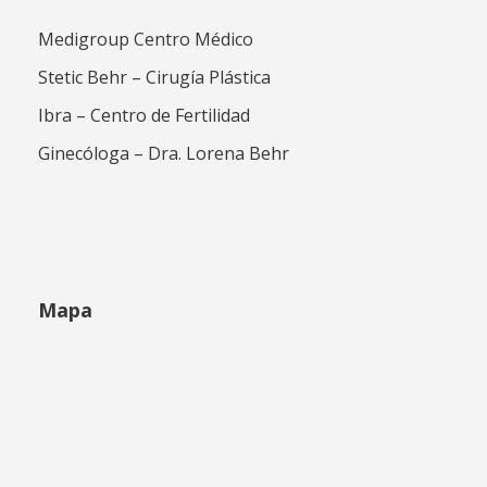
Medigroup Centro Médico
Stetic Behr – Cirugía Plástica
Ibra – Centro de Fertilidad
Ginecóloga – Dra. Lorena Behr
Mapa