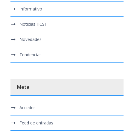
Informativo
Noticias HCSF
Novedades
Tendencias
Meta
Acceder
Feed de entradas