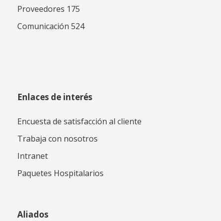
Proveedores 175
Comunicación 524
Enlaces de interés
Encuesta de satisfacción al cliente
Trabaja con nosotros
Intranet
Paquetes Hospitalarios
Aliados