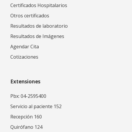
Certificados Hospitalarios
Otros certificados
Resultados de laboratorio
Resultados de Imágenes
Agendar Cita
Cotizaciones
Extensiones
Pbx: 04-2595400
Servicio al paciente 152
Recepción 160
Quirófano 124