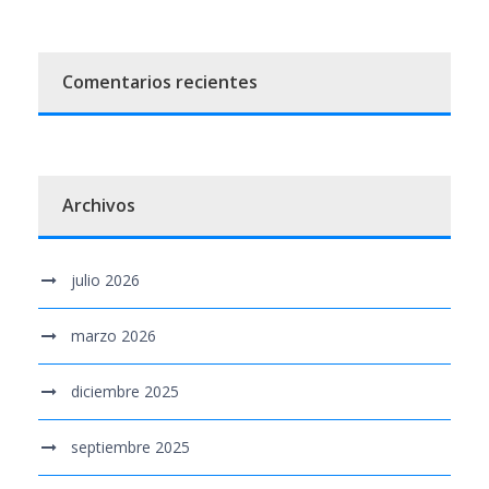
Comentarios recientes
Archivos
julio 2026
marzo 2026
diciembre 2025
septiembre 2025