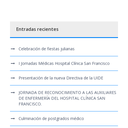
Entradas recientes
Celebración de fiestas julianas
I Jornadas Médicas Hospital Clínica San Francisco
Presentación de la nueva Directiva de la UIDE
JORNADA DE RECONOCIMIENTO A LAS AUXILIARES
DE ENFERMERÍA DEL HOSPITAL CLÍNICA SAN
FRANCISCO.
Culminación de postgrados médico