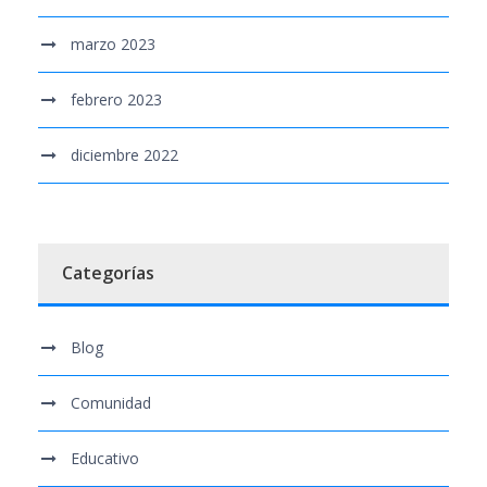
marzo 2023
febrero 2023
diciembre 2022
Categorías
Blog
Comunidad
Educativo