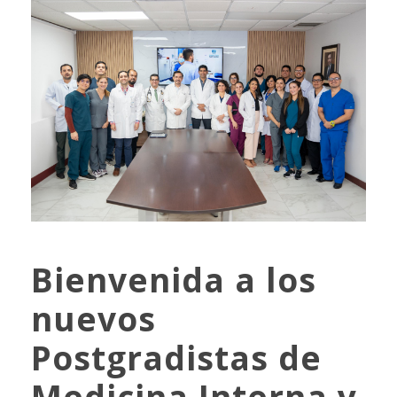
Bienvenida a los
nuevos
Postgradistas de
Medicina Interna y