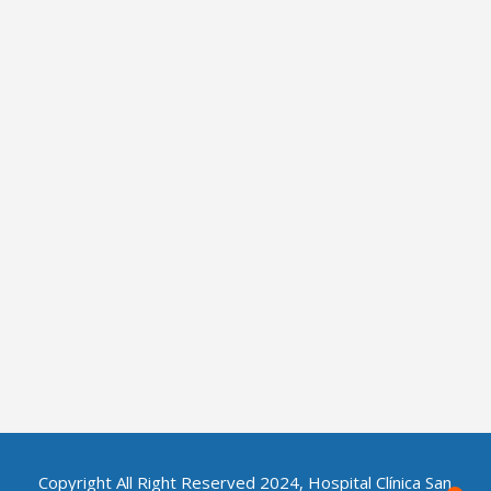
Copyright All Right Reserved 2024, Hospital Clínica San