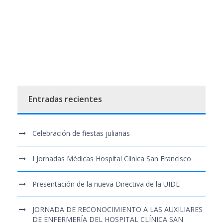
Entradas recientes
Celebración de fiestas julianas
I Jornadas Médicas Hospital Clínica San Francisco
Presentación de la nueva Directiva de la UIDE
JORNADA DE RECONOCIMIENTO A LAS AUXILIARES
DE ENFERMERÍA DEL HOSPITAL CLÍNICA SAN