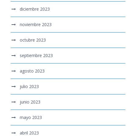
diciembre 2023
noviembre 2023
octubre 2023
septiembre 2023
agosto 2023
julio 2023
junio 2023
mayo 2023
abril 2023