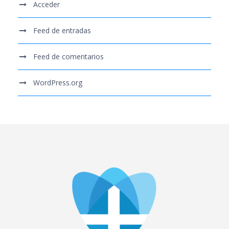
Acceder
Feed de entradas
Feed de comentarios
WordPress.org