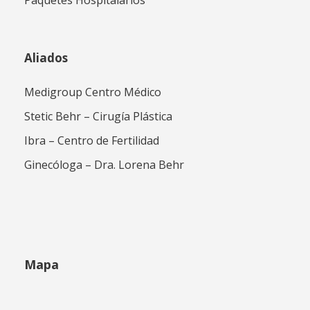
Paquetes Hospitalarios
Aliados
Medigroup Centro Médico
Stetic Behr – Cirugía Plástica
Ibra – Centro de Fertilidad
Ginecóloga – Dra. Lorena Behr
Mapa