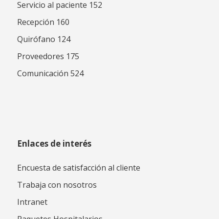
Servicio al paciente 152
Recepción 160
Quirófano 124
Proveedores 175
Comunicación 524
Enlaces de interés
Encuesta de satisfacción al cliente
Trabaja con nosotros
Intranet