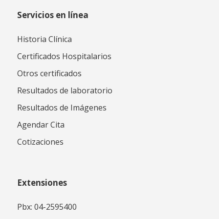
Servicios en línea
Historia Clínica
Certificados Hospitalarios
Otros certificados
Resultados de laboratorio
Resultados de Imágenes
Agendar Cita
Cotizaciones
Extensiones
Pbx: 04-2595400