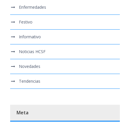
Enfermedades
Festivo
Informativo
Noticias HCSF
Novedades
Tendencias
Meta