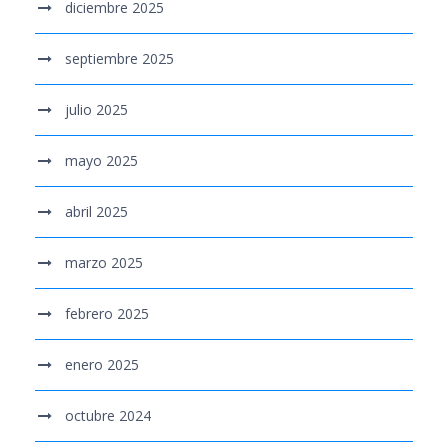
diciembre 2025
septiembre 2025
julio 2025
mayo 2025
abril 2025
marzo 2025
febrero 2025
enero 2025
octubre 2024