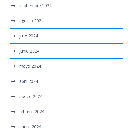
septiembre 2024
agosto 2024
julio 2024
junio 2024
mayo 2024
abril 2024
marzo 2024
febrero 2024
enero 2024