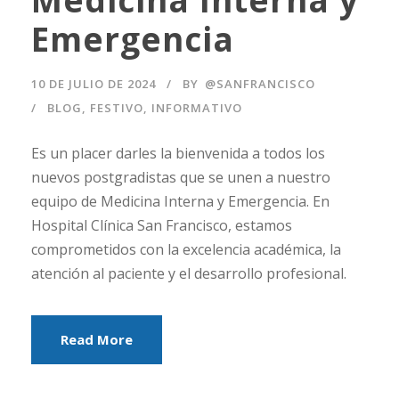
Emergencia
10 DE JULIO DE 2024
BY
@SANFRANCISCO
BLOG
,
FESTIVO
,
INFORMATIVO
Es un placer darles la bienvenida a todos los
nuevos postgradistas que se unen a nuestro
equipo de Medicina Interna y Emergencia. En
Hospital Clínica San Francisco, estamos
comprometidos con la excelencia académica, la
atención al paciente y el desarrollo profesional.
Read More