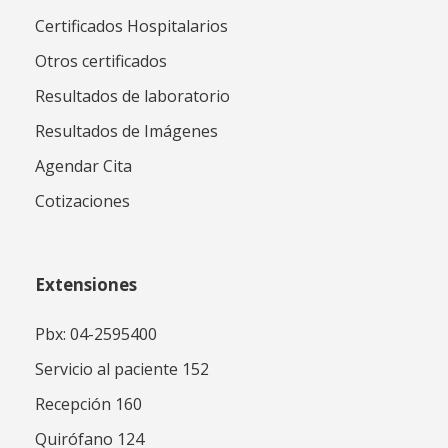
Certificados Hospitalarios
Otros certificados
Resultados de laboratorio
Resultados de Imágenes
Agendar Cita
Cotizaciones
Extensiones
Pbx: 04-2595400
Servicio al paciente 152
Recepción 160
Quirófano 124