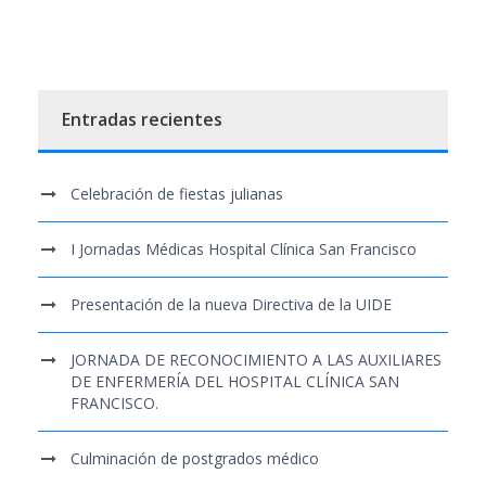
Entradas recientes
Celebración de fiestas julianas
I Jornadas Médicas Hospital Clínica San Francisco
Presentación de la nueva Directiva de la UIDE
JORNADA DE RECONOCIMIENTO A LAS AUXILIARES
DE ENFERMERÍA DEL HOSPITAL CLÍNICA SAN
FRANCISCO.
Culminación de postgrados médico