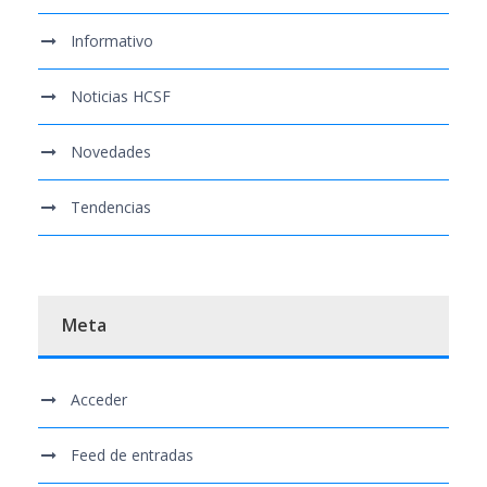
Informativo
Noticias HCSF
Novedades
Tendencias
Meta
Acceder
Feed de entradas