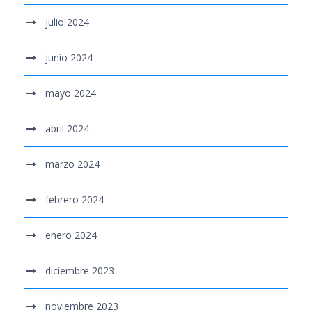
julio 2024
junio 2024
mayo 2024
abril 2024
marzo 2024
febrero 2024
enero 2024
diciembre 2023
noviembre 2023