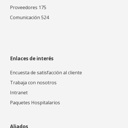
Proveedores 175
Comunicación 524
Enlaces de interés
Encuesta de satisfacción al cliente
Trabaja con nosotros
Intranet
Paquetes Hospitalarios
Aliados