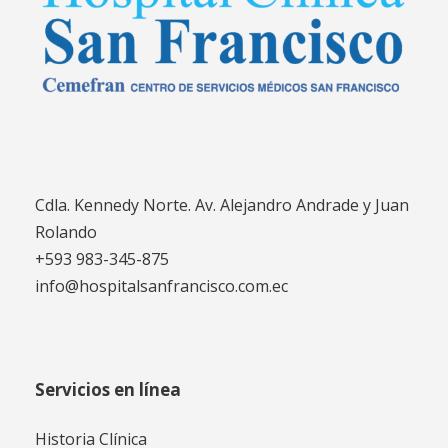
Cdla. Kennedy Norte. Av. Alejandro Andrade y Juan
Rolando
+593 983-345-875
info@hospitalsanfrancisco.com.ec
Servicios en línea
Historia Clínica