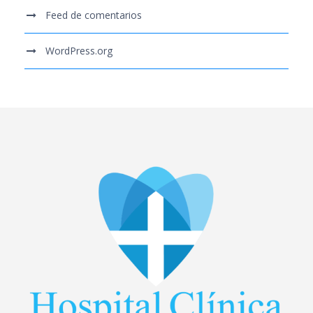
Feed de comentarios
WordPress.org