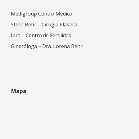
Medigroup Centro Médico
Stetic Behr – Cirugía Plástica
Ibra – Centro de Fertilidad
Ginecóloga – Dra. Lorena Behr
Mapa