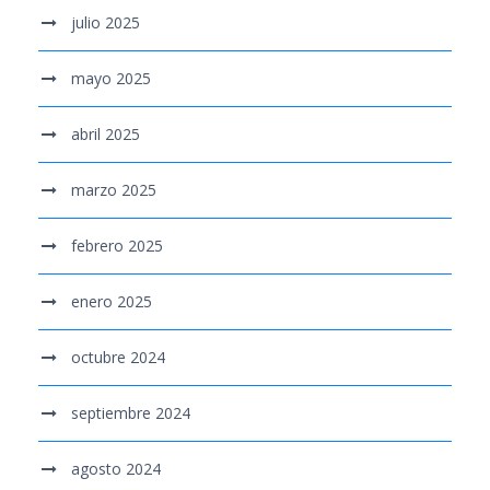
julio 2025
mayo 2025
abril 2025
marzo 2025
febrero 2025
enero 2025
octubre 2024
septiembre 2024
agosto 2024