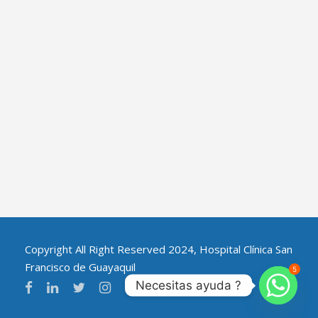
Copyright All Right Reserved 2024, Hospital Clínica San
Francisco de Guayaquil
5
Necesitas ayuda ?