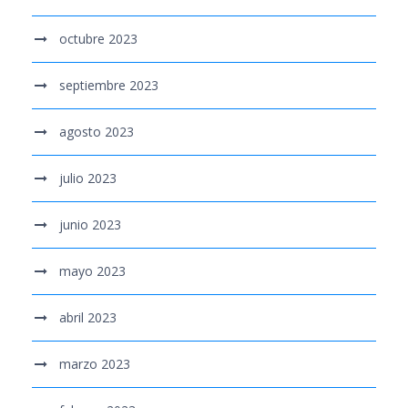
octubre 2023
septiembre 2023
agosto 2023
julio 2023
junio 2023
mayo 2023
abril 2023
marzo 2023