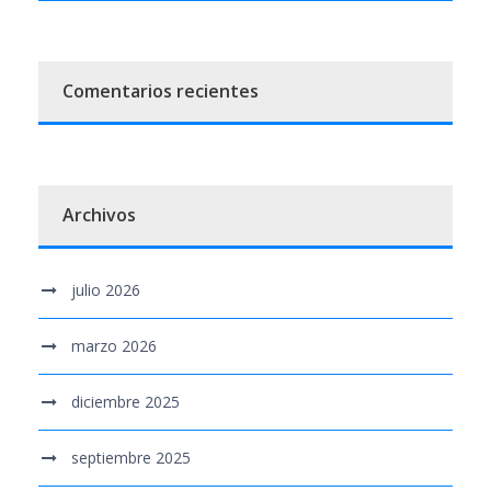
Comentarios recientes
Archivos
julio 2026
marzo 2026
diciembre 2025
septiembre 2025