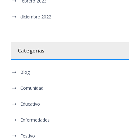
febrero 2023
diciembre 2022
Categorías
Blog
Comunidad
Educativo
Enfermedades
Festivo