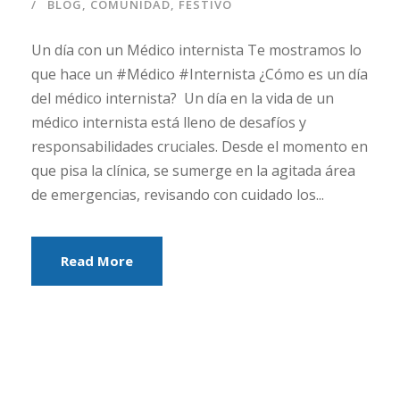
BLOG
,
COMUNIDAD
,
FESTIVO
Un día con un Médico internista Te mostramos lo
que hace un #Médico #Internista ¿Cómo es un día
del médico internista? Un día en la vida de un
médico internista está lleno de desafíos y
responsabilidades cruciales. Desde el momento en
que pisa la clínica, se sumerge en la agitada área
de emergencias, revisando con cuidado los...
Read More