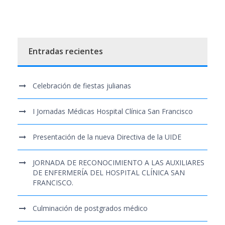
Entradas recientes
Celebración de fiestas julianas
I Jornadas Médicas Hospital Clínica San Francisco
Presentación de la nueva Directiva de la UIDE
JORNADA DE RECONOCIMIENTO A LAS AUXILIARES
DE ENFERMERÍA DEL HOSPITAL CLÍNICA SAN
FRANCISCO.
Culminación de postgrados médico