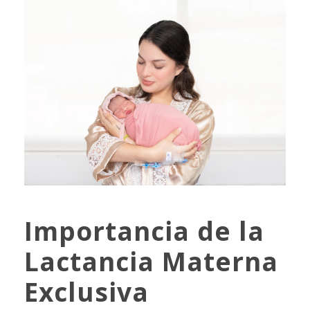
Importancia de la
Lactancia Materna
Exclusiva