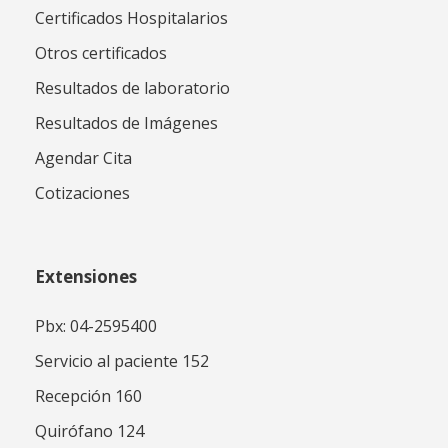
Certificados Hospitalarios
Otros certificados
Resultados de laboratorio
Resultados de Imágenes
Agendar Cita
Cotizaciones
Extensiones
Pbx: 04-2595400
Servicio al paciente 152
Recepción 160
Quirófano 124