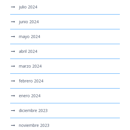
julio 2024
junio 2024
mayo 2024
abril 2024
marzo 2024
febrero 2024
enero 2024
diciembre 2023
noviembre 2023