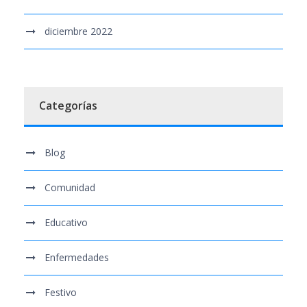
diciembre 2022
Categorías
Blog
Comunidad
Educativo
Enfermedades
Festivo