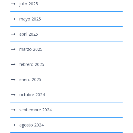
julio 2025
mayo 2025
abril 2025
marzo 2025
febrero 2025
enero 2025
octubre 2024
septiembre 2024
agosto 2024