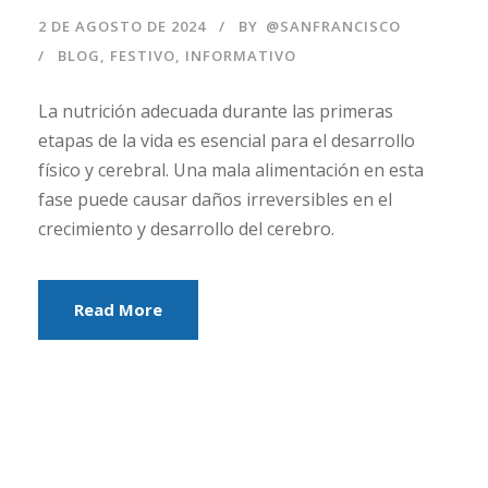
2 DE AGOSTO DE 2024
BY
@SANFRANCISCO
BLOG
,
FESTIVO
,
INFORMATIVO
La nutrición adecuada durante las primeras
etapas de la vida es esencial para el desarrollo
físico y cerebral. Una mala alimentación en esta
fase puede causar daños irreversibles en el
crecimiento y desarrollo del cerebro.
Read More