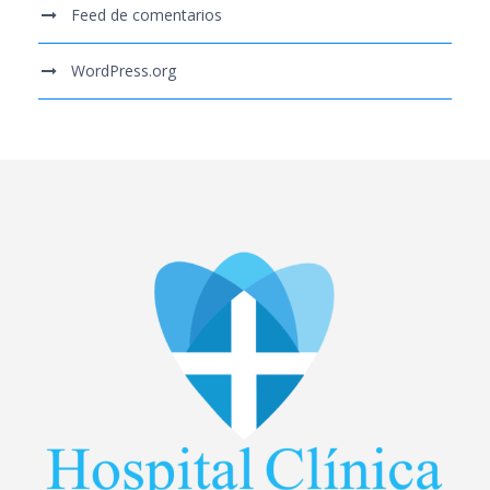
Feed de comentarios
WordPress.org