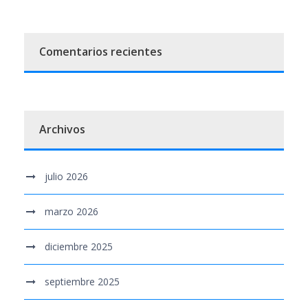
Comentarios recientes
Archivos
julio 2026
marzo 2026
diciembre 2025
septiembre 2025