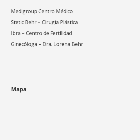
Medigroup Centro Médico
Stetic Behr – Cirugía Plástica
Ibra – Centro de Fertilidad
Ginecóloga – Dra. Lorena Behr
Mapa