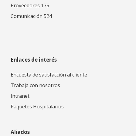
Proveedores 175
Comunicación 524
Enlaces de interés
Encuesta de satisfacción al cliente
Trabaja con nosotros
Intranet
Paquetes Hospitalarios
Aliados