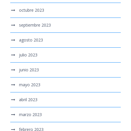
octubre 2023
septiembre 2023
agosto 2023
julio 2023
junio 2023
mayo 2023
abril 2023
marzo 2023
febrero 2023