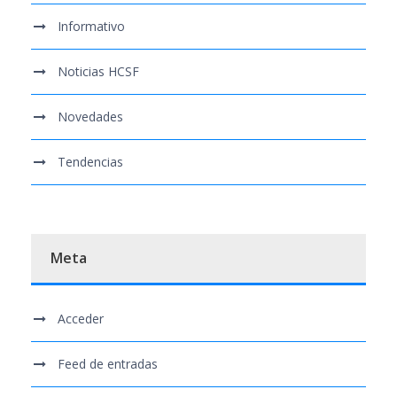
Informativo
Noticias HCSF
Novedades
Tendencias
Meta
Acceder
Feed de entradas