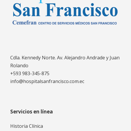
Cdla. Kennedy Norte. Av. Alejandro Andrade y Juan
Rolando
+593 983-345-875
info@hospitalsanfrancisco.com.ec
Servicios en línea
Historia Clínica