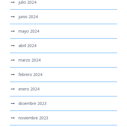
julio 2024
junio 2024
mayo 2024
abril 2024
marzo 2024
febrero 2024
enero 2024
diciembre 2023
noviembre 2023