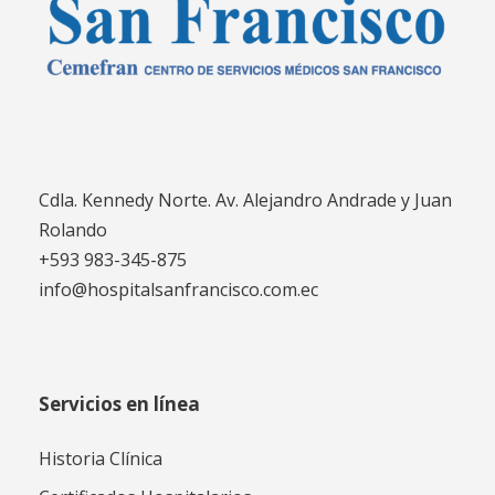
Cdla. Kennedy Norte. Av. Alejandro Andrade y Juan
Rolando
+593 983-345-875
info@hospitalsanfrancisco.com.ec
Servicios en línea
Historia Clínica