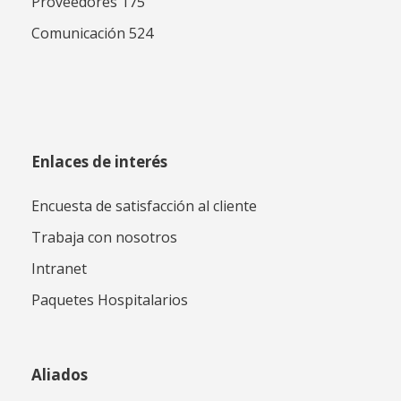
Proveedores 175
Comunicación 524
Enlaces de interés
Encuesta de satisfacción al cliente
Trabaja con nosotros
Intranet
Paquetes Hospitalarios
Aliados