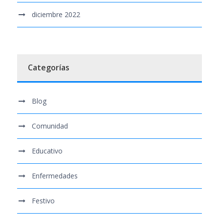
diciembre 2022
Categorías
Blog
Comunidad
Educativo
Enfermedades
Festivo