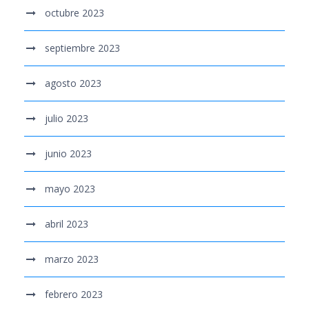
octubre 2023
septiembre 2023
agosto 2023
julio 2023
junio 2023
mayo 2023
abril 2023
marzo 2023
febrero 2023