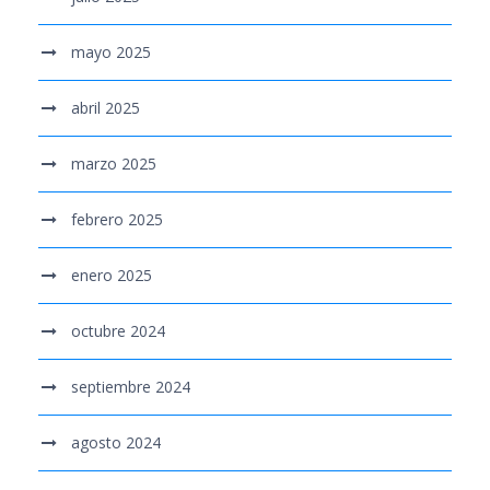
mayo 2025
abril 2025
marzo 2025
febrero 2025
enero 2025
octubre 2024
septiembre 2024
agosto 2024