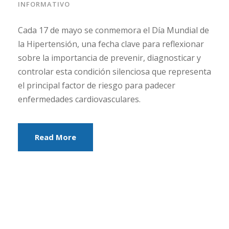
INFORMATIVO
Cada 17 de mayo se conmemora el Día Mundial de
la Hipertensión, una fecha clave para reflexionar
sobre la importancia de prevenir, diagnosticar y
controlar esta condición silenciosa que representa
el principal factor de riesgo para padecer
enfermedades cardiovasculares.
Read More