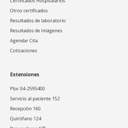
Certificados Hospitalarios
Otros certificados
Resultados de laboratorio
Resultados de Imágenes
Agendar Cita
Cotizaciones
Extensiones
Pbx: 04-2595400
Servicio al paciente 152
Recepción 160
Quirófano 124