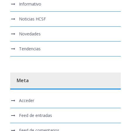
Informativo
Noticias HCSF
Novedades
Tendencias
Meta
Acceder
Feed de entradas
Feed de comentarios