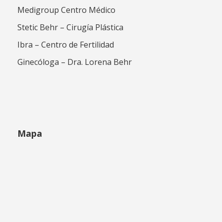
Medigroup Centro Médico
Stetic Behr – Cirugía Plástica
Ibra – Centro de Fertilidad
Ginecóloga – Dra. Lorena Behr
Mapa