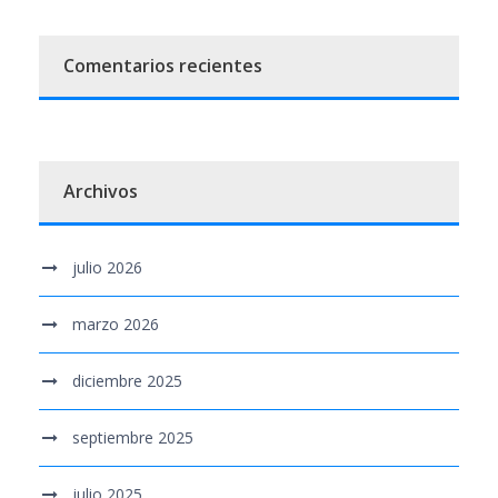
Comentarios recientes
Archivos
julio 2026
marzo 2026
diciembre 2025
septiembre 2025
julio 2025