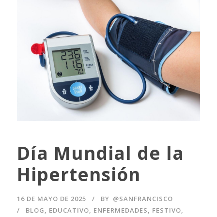
Día Mundial de la
Hipertensión
16 DE MAYO DE 2025
BY
@SANFRANCISCO
BLOG
,
EDUCATIVO
,
ENFERMEDADES
,
FESTIVO
,