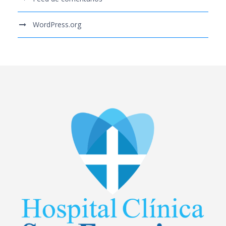
WordPress.org