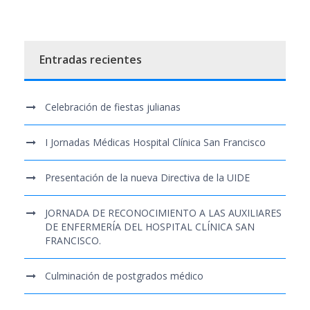
Entradas recientes
Celebración de fiestas julianas
I Jornadas Médicas Hospital Clínica San Francisco
Presentación de la nueva Directiva de la UIDE
JORNADA DE RECONOCIMIENTO A LAS AUXILIARES
DE ENFERMERÍA DEL HOSPITAL CLÍNICA SAN
FRANCISCO.
Culminación de postgrados médico