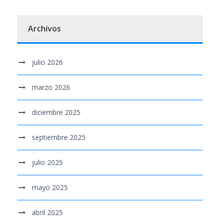
Archivos
julio 2026
marzo 2026
diciembre 2025
septiembre 2025
julio 2025
mayo 2025
abril 2025