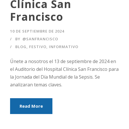
Clínica San
Francisco
10 DE SEPTIEMBRE DE 2024
BY
@SANFRANCISCO
BLOG
,
FESTIVO
,
INFORMATIVO
Únete a nosotros el 13 de septiembre de 2024 en
el Auditorio del Hospital Clínica San Francisco para
la Jornada del Día Mundial de la Sepsis. Se
analizaran temas claves.
Read More