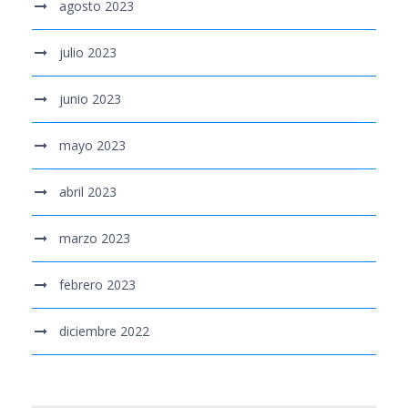
agosto 2023
julio 2023
junio 2023
mayo 2023
abril 2023
marzo 2023
febrero 2023
diciembre 2022