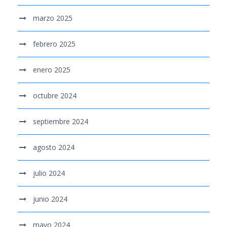
marzo 2025
febrero 2025
enero 2025
octubre 2024
septiembre 2024
agosto 2024
julio 2024
junio 2024
mayo 2024