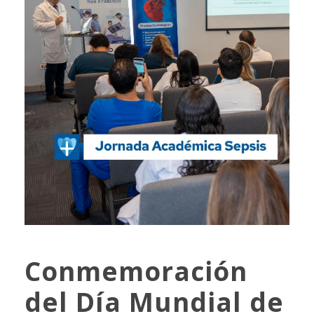
Conmemoración
del Día Mundial de