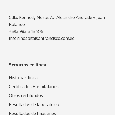
Cdla. Kennedy Norte. Av. Alejandro Andrade y Juan
Rolando
+593 983-345-875
info@hospitalsanfrancisco.com.ec
Servicios en línea
Historia Clínica
Certificados Hospitalarios
Otros certificados
Resultados de laboratorio
Resultados de Imágenes