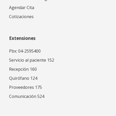
Agendar Cita
Cotizaciones
Extensiones
Pbx: 04-2595400
Servicio al paciente 152
Recepción 160
Quirófano 124
Proveedores 175
Comunicación 524