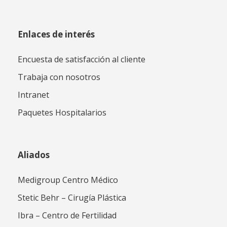
Enlaces de interés
Encuesta de satisfacción al cliente
Trabaja con nosotros
Intranet
Paquetes Hospitalarios
Aliados
Medigroup Centro Médico
Stetic Behr – Cirugía Plástica
Ibra – Centro de Fertilidad