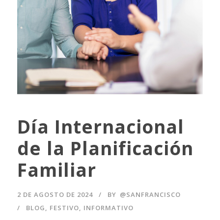
Día Internacional
de la Planificación
Familiar
2 DE AGOSTO DE 2024
BY
@SANFRANCISCO
BLOG
,
FESTIVO
,
INFORMATIVO