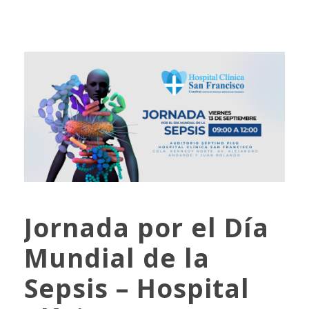
Jornada por el Día
Mundial de la
Sepsis – Hospital