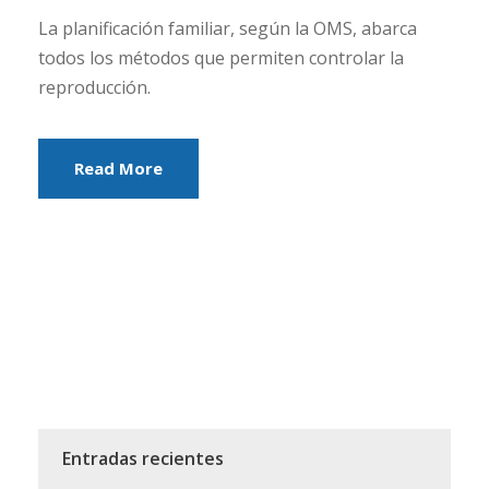
La planificación familiar, según la OMS, abarca
todos los métodos que permiten controlar la
reproducción.
Read More
Entradas recientes