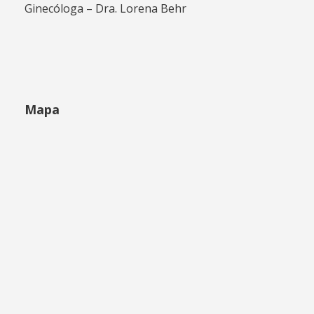
Ginecóloga – Dra. Lorena Behr
Mapa