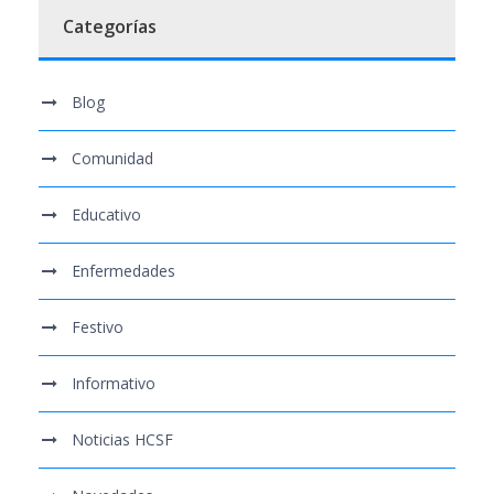
Categorías
Blog
Comunidad
Educativo
Enfermedades
Festivo
Informativo
Noticias HCSF