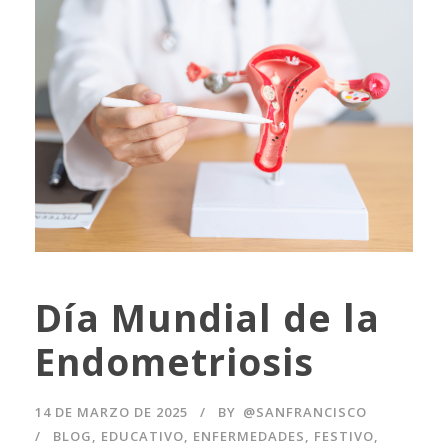
Día Mundial de la
Endometriosis
14 DE MARZO DE 2025
BY
@SANFRANCISCO
BLOG
,
EDUCATIVO
,
ENFERMEDADES
,
FESTIVO
,