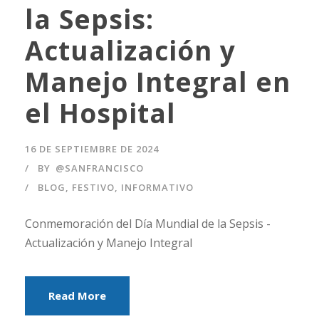
la Sepsis:
Actualización y
Manejo Integral en
el Hospital
16 DE SEPTIEMBRE DE 2024
BY
@SANFRANCISCO
BLOG
,
FESTIVO
,
INFORMATIVO
Conmemoración del Día Mundial de la Sepsis -
Actualización y Manejo Integral
Read More