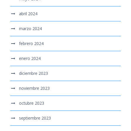
abril 2024
marzo 2024
febrero 2024
enero 2024
diciembre 2023
noviembre 2023
octubre 2023
septiembre 2023