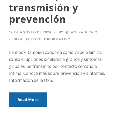
transmisión y
prevención
16 DE AGOSTO DE 2024
BY
@SANFRANCISCO
BLOG
,
FESTIVO
,
INFORMATIVO
La mpox, también conocida como viruela símica,
causa erupciones similares a granos y síntomas
gripales. Se transmite por contacto cercano o
íntimo. Conoce más sobre prevención y síntomas.
Información de la OPS.
Read More