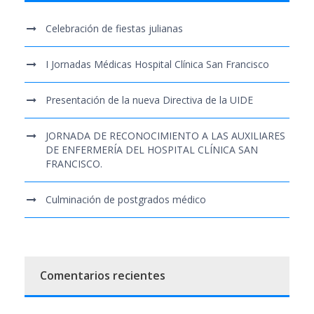
Celebración de fiestas julianas
I Jornadas Médicas Hospital Clínica San Francisco
Presentación de la nueva Directiva de la UIDE
JORNADA DE RECONOCIMIENTO A LAS AUXILIARES
DE ENFERMERÍA DEL HOSPITAL CLÍNICA SAN
FRANCISCO.
Culminación de postgrados médico
Comentarios recientes