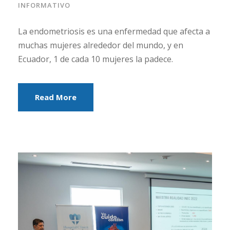
INFORMATIVO
La endometriosis es una enfermedad que afecta a
muchas mujeres alrededor del mundo, y en
Ecuador, 1 de cada 10 mujeres la padece.
Read More