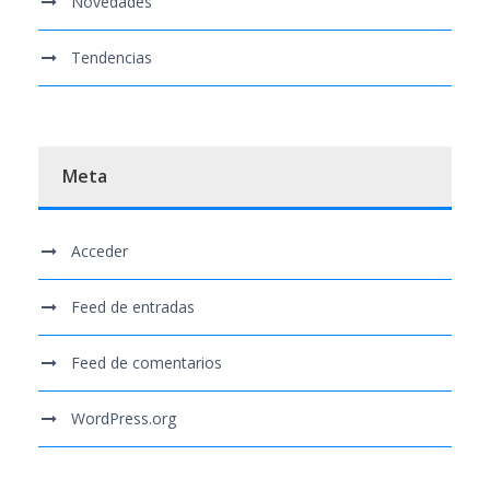
Novedades
Tendencias
Meta
Acceder
Feed de entradas
Feed de comentarios
WordPress.org