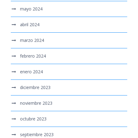
mayo 2024
abril 2024
marzo 2024
febrero 2024
enero 2024
diciembre 2023
noviembre 2023
octubre 2023
septiembre 2023