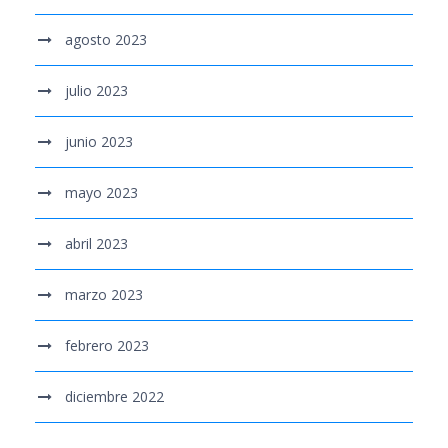
agosto 2023
julio 2023
junio 2023
mayo 2023
abril 2023
marzo 2023
febrero 2023
diciembre 2022