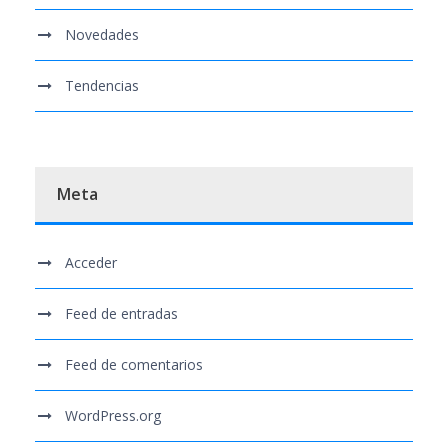
Novedades
Tendencias
Meta
Acceder
Feed de entradas
Feed de comentarios
WordPress.org