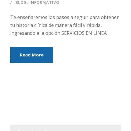
BLOG
,
INFORMATIVO
Te enseñaremos los pasos a seguir para obtener
tu historia clínica de manera fácil y rápida,
ingresando a la opción SERVICIOS EN LÍNEA
Read More