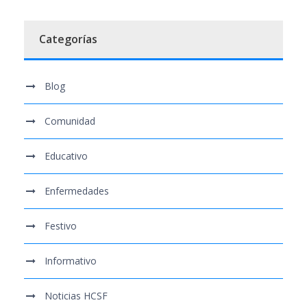
Categorías
Blog
Comunidad
Educativo
Enfermedades
Festivo
Informativo
Noticias HCSF