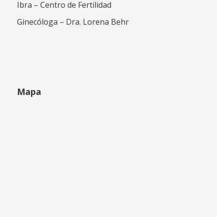
Ibra – Centro de Fertilidad
Ginecóloga – Dra. Lorena Behr
Mapa