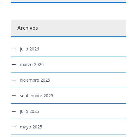
Archivos
julio 2026
marzo 2026
diciembre 2025
septiembre 2025
julio 2025
mayo 2025