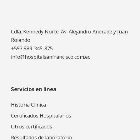
Cdla. Kennedy Norte. Av. Alejandro Andrade y Juan
Rolando
+593 983-345-875
info@hospitalsanfrancisco.com.ec
Servicios en línea
Historia Clínica
Certificados Hospitalarios
Otros certificados
Resultados de laboratorio