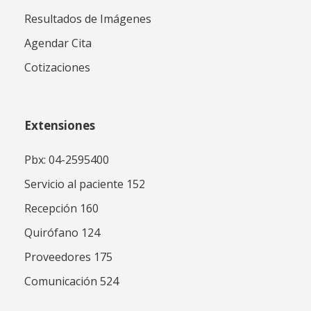
Resultados de Imágenes
Agendar Cita
Cotizaciones
Extensiones
Pbx: 04-2595400
Servicio al paciente 152
Recepción 160
Quirófano 124
Proveedores 175
Comunicación 524