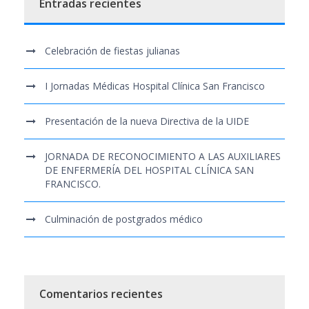
Entradas recientes
Celebración de fiestas julianas
I Jornadas Médicas Hospital Clínica San Francisco
Presentación de la nueva Directiva de la UIDE
JORNADA DE RECONOCIMIENTO A LAS AUXILIARES
DE ENFERMERÍA DEL HOSPITAL CLÍNICA SAN
FRANCISCO.
Culminación de postgrados médico
Comentarios recientes