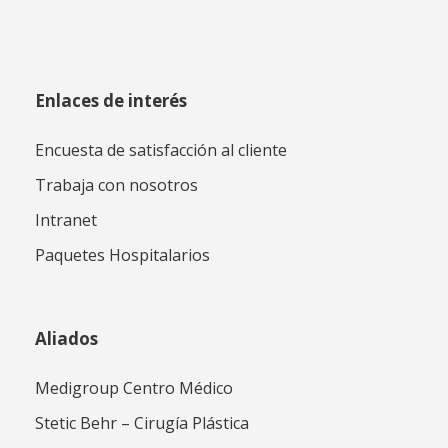
Enlaces de interés
Encuesta de satisfacción al cliente
Trabaja con nosotros
Intranet
Paquetes Hospitalarios
Aliados
Medigroup Centro Médico
Stetic Behr – Cirugía Plástica