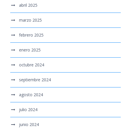
abril 2025
marzo 2025
febrero 2025
enero 2025
octubre 2024
septiembre 2024
agosto 2024
julio 2024
junio 2024