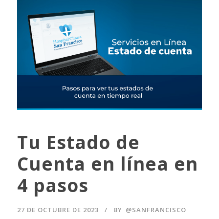
Tu Estado de
Cuenta en línea en
4 pasos
27 DE OCTUBRE DE 2023
BY
@SANFRANCISCO