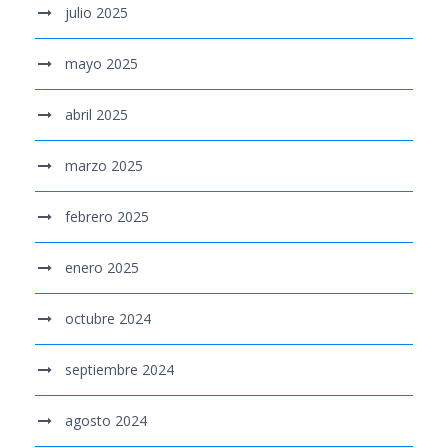
julio 2025
mayo 2025
abril 2025
marzo 2025
febrero 2025
enero 2025
octubre 2024
septiembre 2024
agosto 2024