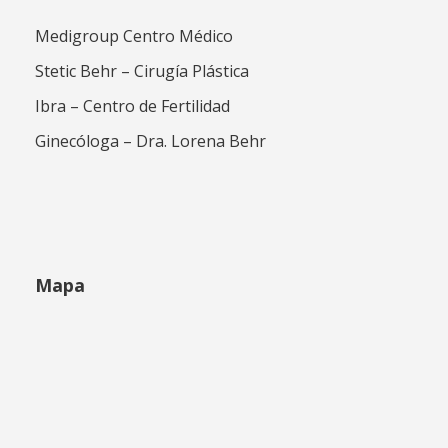
Medigroup Centro Médico
Stetic Behr – Cirugía Plástica
Ibra – Centro de Fertilidad
Ginecóloga – Dra. Lorena Behr
Mapa