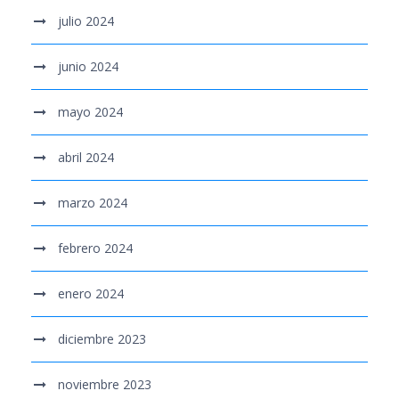
julio 2024
junio 2024
mayo 2024
abril 2024
marzo 2024
febrero 2024
enero 2024
diciembre 2023
noviembre 2023