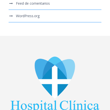
Feed de comentarios
WordPress.org