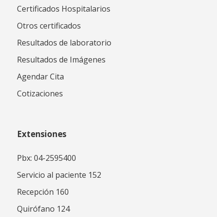
Certificados Hospitalarios
Otros certificados
Resultados de laboratorio
Resultados de Imágenes
Agendar Cita
Cotizaciones
Extensiones
Pbx: 04-2595400
Servicio al paciente 152
Recepción 160
Quirófano 124