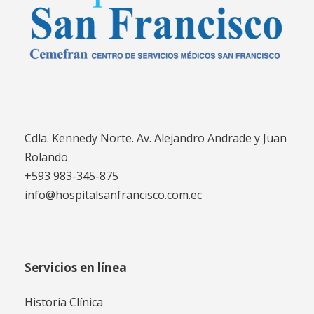
Cdla. Kennedy Norte. Av. Alejandro Andrade y Juan
Rolando
+593 983-345-875
info@hospitalsanfrancisco.com.ec
Servicios en línea
Historia Clínica