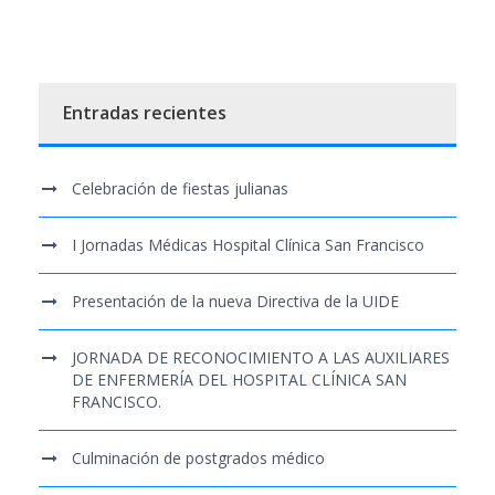
Entradas recientes
Celebración de fiestas julianas
I Jornadas Médicas Hospital Clínica San Francisco
Presentación de la nueva Directiva de la UIDE
JORNADA DE RECONOCIMIENTO A LAS AUXILIARES
DE ENFERMERÍA DEL HOSPITAL CLÍNICA SAN
FRANCISCO.
Culminación de postgrados médico