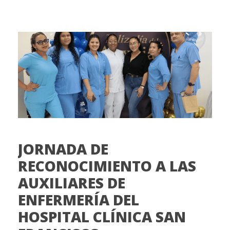
JORNADA DE
RECONOCIMIENTO A LAS
AUXILIARES DE
ENFERMERÍA DEL
HOSPITAL CLÍNICA SAN