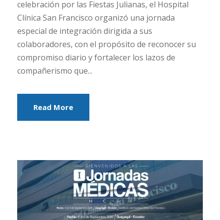
celebración por las Fiestas Julianas, el Hospital
Clínica San Francisco organizó una jornada
especial de integración dirigida a sus
colaboradores, con el propósito de reconocer su
compromiso diario y fortalecer los lazos de
compañerismo que...
Read More