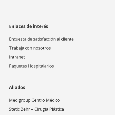
Enlaces de interés
Encuesta de satisfacción al cliente
Trabaja con nosotros
Intranet
Paquetes Hospitalarios
Aliados
Medigroup Centro Médico
Stetic Behr – Cirugía Plástica