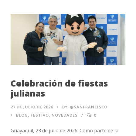
Celebración de fiestas
julianas
27 DE JULIO DE 2026
BY
@SANFRANCISCO
BLOG
,
FESTIVO
,
NOVEDADES
0
Guayaquil, 23 de julio de 2026. Como parte de la