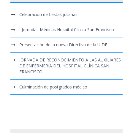
Celebración de fiestas julianas
I Jornadas Médicas Hospital Clínica San Francisco
Presentación de la nueva Directiva de la UIDE
JORNADA DE RECONOCIMIENTO A LAS AUXILIARES
DE ENFERMERÍA DEL HOSPITAL CLÍNICA SAN
FRANCISCO.
Culminación de postgrados médico