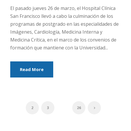
El pasado jueves 26 de marzo, el Hospital Clínica
San Francisco llevó a cabo la culminación de los
programas de postgrado en las especialidades de
Imágenes, Cardiología, Medicina Interna y
Medicina Crítica, en el marco de los convenios de
formación que mantiene con la Universidad...
Read More
1
2
3
…
26