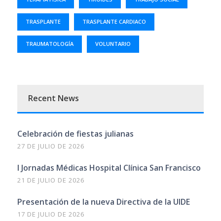
TRASPLANTE
TRASPLANTE CARDIACO
TRAUMATOLOGÍA
VOLUNTARIO
Recent News
Celebración de fiestas julianas
27 DE JULIO DE 2026
I Jornadas Médicas Hospital Clínica San Francisco
21 DE JULIO DE 2026
Presentación de la nueva Directiva de la UIDE
17 DE JULIO DE 2026