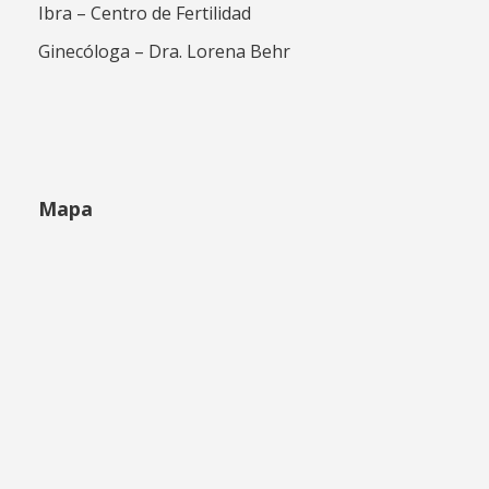
Ibra – Centro de Fertilidad
Ginecóloga – Dra. Lorena Behr
Mapa