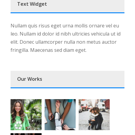
Text Widget
Nullam quis risus eget urna mollis ornare vel eu
leo. Nullam id dolor id nibh ultricies vehicula ut id
elit. Donec ullamcorper nulla non metus auctor
fringilla. Maecenas sed diam eget.
Our Works