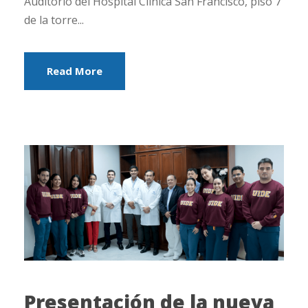
Auditorio del Hospital Clínica San Francisco, piso 7
de la torre...
Read More
Presentación de la nueva