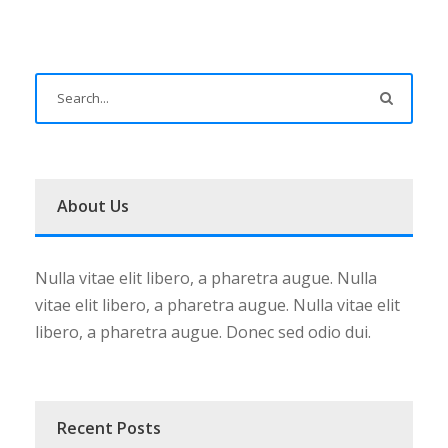
About Us
Nulla vitae elit libero, a pharetra augue. Nulla
vitae elit libero, a pharetra augue. Nulla vitae elit
libero, a pharetra augue. Donec sed odio dui.
Recent Posts