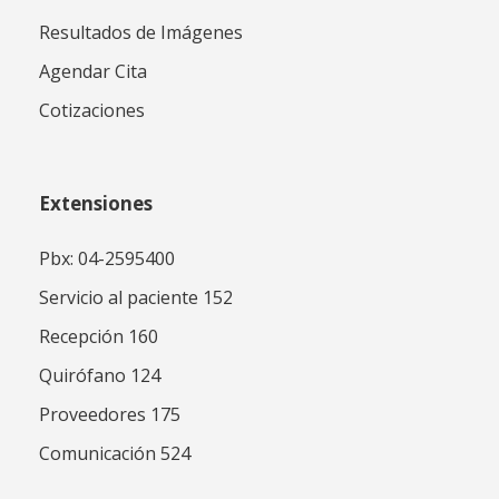
Resultados de Imágenes
Agendar Cita
Cotizaciones
Extensiones
Pbx: 04-2595400
Servicio al paciente 152
Recepción 160
Quirófano 124
Proveedores 175
Comunicación 524