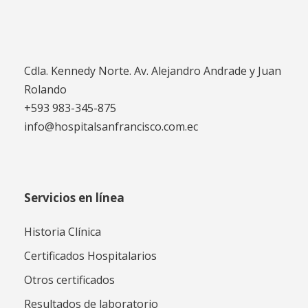
Cdla. Kennedy Norte. Av. Alejandro Andrade y Juan
Rolando
+593 983-345-875
info@hospitalsanfrancisco.com.ec
Servicios en línea
Historia Clínica
Certificados Hospitalarios
Otros certificados
Resultados de laboratorio