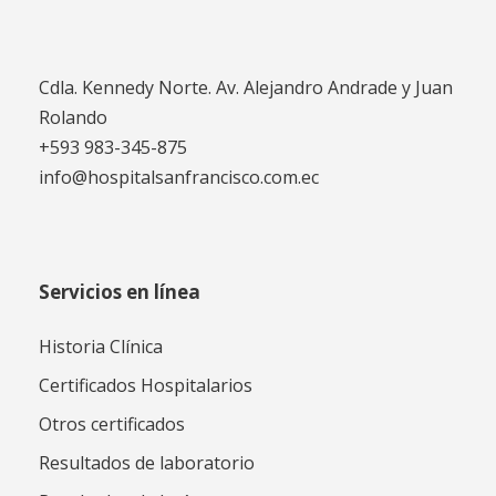
Cdla. Kennedy Norte. Av. Alejandro Andrade y Juan
Rolando
+593 983-345-875
info@hospitalsanfrancisco.com.ec
Servicios en línea
Historia Clínica
Certificados Hospitalarios
Otros certificados
Resultados de laboratorio