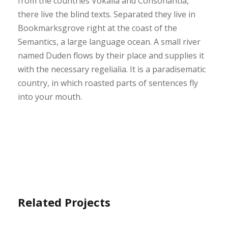
from the countries Vokalia and Consonantia,
there live the blind texts. Separated they live in
Bookmarksgrove right at the coast of the
Semantics, a large language ocean. A small river
named Duden flows by their place and supplies it
with the necessary regelialia. It is a paradisematic
country, in which roasted parts of sentences fly
into your mouth.
Related Projects