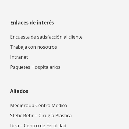
Enlaces de interés
Encuesta de satisfacción al cliente
Trabaja con nosotros
Intranet
Paquetes Hospitalarios
Aliados
Medigroup Centro Médico
Stetic Behr – Cirugía Plástica
Ibra – Centro de Fertilidad