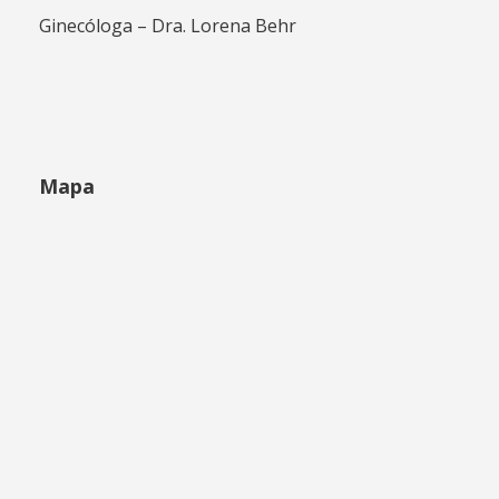
Ginecóloga – Dra. Lorena Behr
Mapa