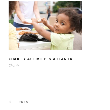
CHARITY ACTIVITY IN ATLANTA
CHARITY ACTIVITY IN ATLANTA
Charity
PREV