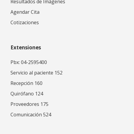
Resultados de Imágenes
Agendar Cita
Cotizaciones
Extensiones
Pbx: 04-2595400
Servicio al paciente 152
Recepción 160
Quirófano 124
Proveedores 175
Comunicación 524