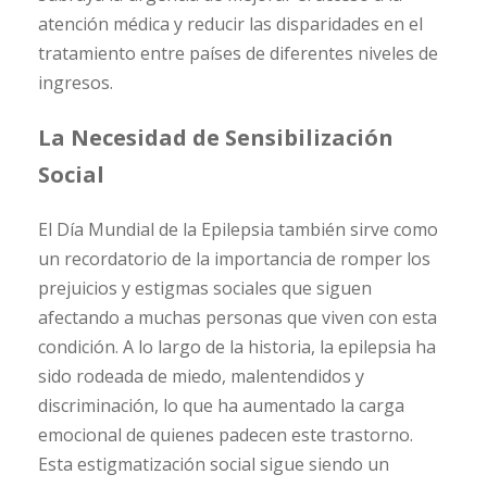
atención médica y reducir las disparidades en el
tratamiento entre países de diferentes niveles de
ingresos.
La Necesidad de Sensibilización
Social
El Día Mundial de la Epilepsia también sirve como
un recordatorio de la importancia de romper los
prejuicios y estigmas sociales que siguen
afectando a muchas personas que viven con esta
condición. A lo largo de la historia, la epilepsia ha
sido rodeada de miedo, malentendidos y
discriminación, lo que ha aumentado la carga
emocional de quienes padecen este trastorno.
Esta estigmatización social sigue siendo un