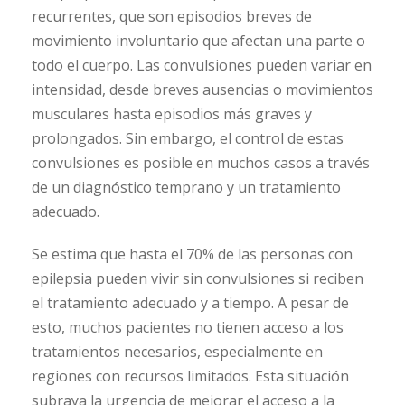
recurrentes, que son episodios breves de
movimiento involuntario que afectan una parte o
todo el cuerpo. Las convulsiones pueden variar en
intensidad, desde breves ausencias o movimientos
musculares hasta episodios más graves y
prolongados. Sin embargo, el control de estas
convulsiones es posible en muchos casos a través
de un diagnóstico temprano y un tratamiento
adecuado.
Se estima que hasta el 70% de las personas con
epilepsia pueden vivir sin convulsiones si reciben
el tratamiento adecuado y a tiempo. A pesar de
esto, muchos pacientes no tienen acceso a los
tratamientos necesarios, especialmente en
regiones con recursos limitados. Esta situación
subraya la urgencia de mejorar el acceso a la