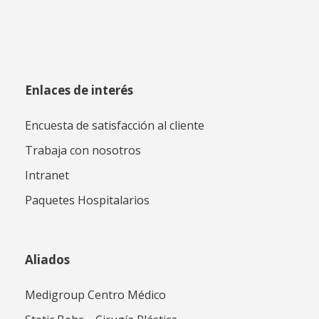
Enlaces de interés
Encuesta de satisfacción al cliente
Trabaja con nosotros
Intranet
Paquetes Hospitalarios
Aliados
Medigroup Centro Médico