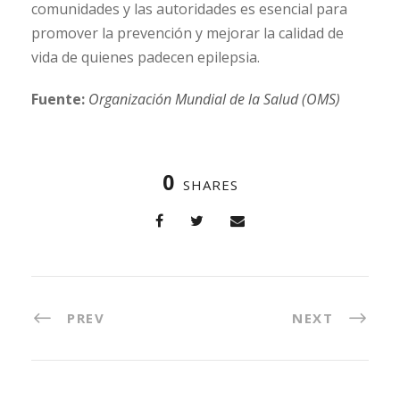
comunidades y las autoridades es esencial para
promover la prevención y mejorar la calidad de
vida de quienes padecen epilepsia.
Fuente:
Organización Mundial de la Salud (OMS)
0
SHARES
PREV
NEXT