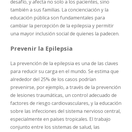
desafío, y afecta no solo a los pacientes, sino
también a sus familias. La concienciación y la
educación pública son fundamentales para
cambiar la percepción de la epilepsia y permitir
una mayor inclusión social de quienes la padecen.
Prevenir la Epilepsia
La prevención de la epilepsia es una de las claves
para reducir su carga en el mundo. Se estima que
alrededor del 25% de los casos podrían
prevenirse, por ejemplo, a través de la prevención
de lesiones traumáticas, un control adecuado de
factores de riesgo cardiovasculares, y la educación
sobre las infecciones del sistema nervioso central,
especialmente en países tropicales. El trabajo
conjunto entre los sistemas de salud, las