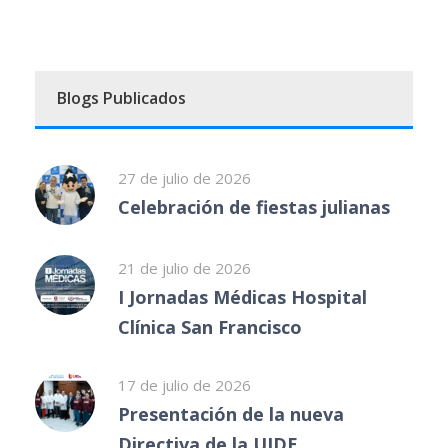
Blogs Publicados
27 de julio de 2026
Celebración de fiestas julianas
21 de julio de 2026
I Jornadas Médicas Hospital
Clínica San Francisco
17 de julio de 2026
Presentación de la nueva
Directiva de la UIDE