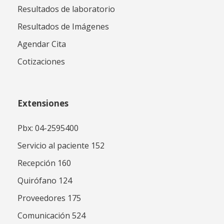
Resultados de laboratorio
Resultados de Imágenes
Agendar Cita
Cotizaciones
Extensiones
Pbx: 04-2595400
Servicio al paciente 152
Recepción 160
Quirófano 124
Proveedores 175
Comunicación 524