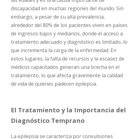
discapacidad en muchas regiones del mundo. Sin
embargo, a pesar de su alta prevalencia,
alrededor del 80% de los pacientes viven en países
de ingresos bajos y medianos, donde el acceso a
tratamiento adecuado y diagnóstico es limitado, lo
que incrementa la carga de la enfermedad. En
estos lugares, la falta de recursos y la escasez de
médicos capacitados generan una brecha en el
tratamiento, lo que afecta gravemente la calidad
de vida de quienes padecen epilepsia.
El Tratamiento y la Importancia del
Diagnóstico Temprano
La epilepsia se caracteriza por convulsiones