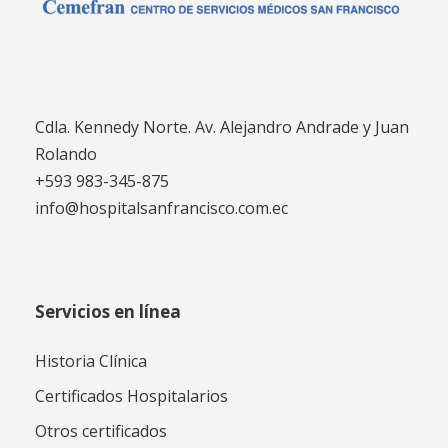
Cdla. Kennedy Norte. Av. Alejandro Andrade y Juan
Rolando
+593 983-345-875
info@hospitalsanfrancisco.com.ec
Servicios en línea
Historia Clínica
Certificados Hospitalarios
Otros certificados