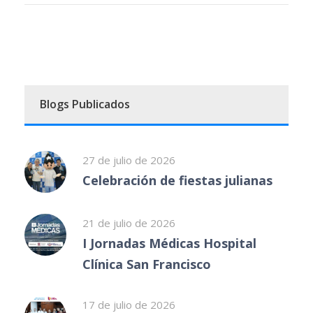
Blogs Publicados
27 de julio de 2026
Celebración de fiestas julianas
21 de julio de 2026
I Jornadas Médicas Hospital
Clínica San Francisco
17 de julio de 2026