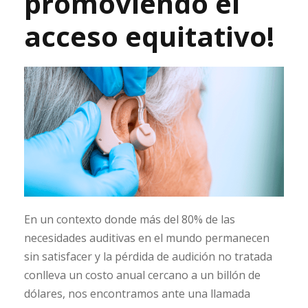
promoviendo el
acceso equitativo!
En un contexto donde más del 80% de las
necesidades auditivas en el mundo permanecen
sin satisfacer y la pérdida de audición no tratada
conlleva un costo anual cercano a un billón de
dólares, nos encontramos ante una llamada