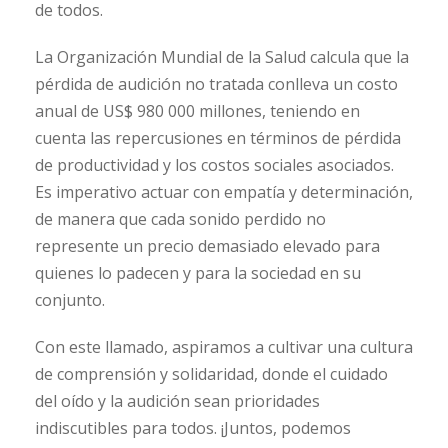
de todos.
La Organización Mundial de la Salud calcula que la
pérdida de audición no tratada conlleva un costo
anual de US$ 980 000 millones, teniendo en
cuenta las repercusiones en términos de pérdida
de productividad y los costos sociales asociados.
Es imperativo actuar con empatía y determinación,
de manera que cada sonido perdido no
represente un precio demasiado elevado para
quienes lo padecen y para la sociedad en su
conjunto.
Con este llamado, aspiramos a cultivar una cultura
de comprensión y solidaridad, donde el cuidado
del oído y la audición sean prioridades
indiscutibles para todos. ¡Juntos, podemos