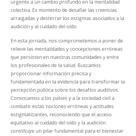
urgente a un cambio profundo en la mentalidad
colectiva. Es momento de desafiar las creencias
arraigadas y desterrar los estigmas asociados a la
audición y al cuidado del oído.
En esta jornada, nos comprometemos a poner de
relieve las mentalidades y concepciones erróneas
que persisten en nuestras comunidades y entre
los profesionales de la salud. Buscamos
proporcionar información precisa y
fundamentada en la evidencia para transformar la
percepción pública sobre los desafíos auditivos.
Convocamos a los países y a la sociedad civil a
combatir estas nociones erróneas y actitudes
estigmatizantes, reconociendo que el acceso
equitativo al cuidado del oído y la audición
constituye un pilar fundamental para el bienestar