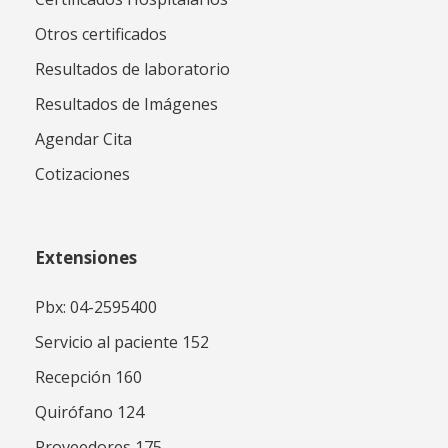
Otros certificados
Resultados de laboratorio
Resultados de Imágenes
Agendar Cita
Cotizaciones
Extensiones
Pbx: 04-2595400
Servicio al paciente 152
Recepción 160
Quirófano 124
Proveedores 175