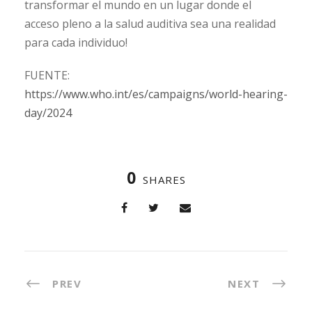
transformar el mundo en un lugar donde el
acceso pleno a la salud auditiva sea una realidad
para cada individuo!
FUENTE:
https://www.who.int/es/campaigns/world-hearing-
day/2024
0
SHARES
PREV
NEXT