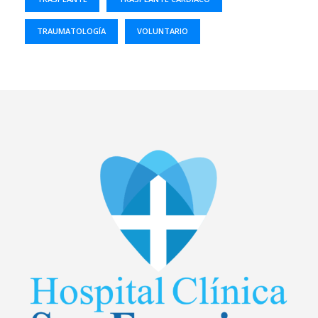
TRAUMATOLOGÍA
VOLUNTARIO