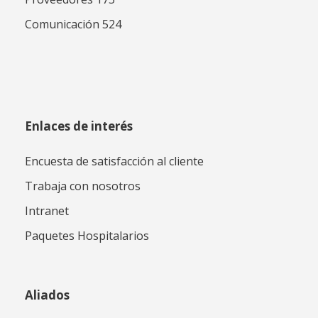
Comunicación 524
Enlaces de interés
Encuesta de satisfacción al cliente
Trabaja con nosotros
Intranet
Paquetes Hospitalarios
Aliados