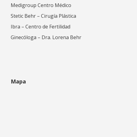
Medigroup Centro Médico
Stetic Behr – Cirugía Plástica
Ibra – Centro de Fertilidad
Ginecóloga – Dra. Lorena Behr
Mapa