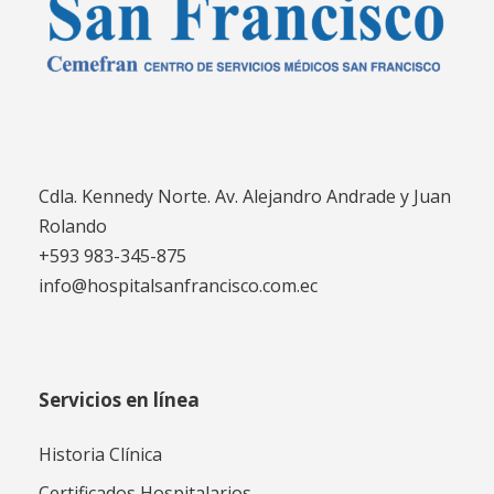
Cdla. Kennedy Norte. Av. Alejandro Andrade y Juan
Rolando
+593 983-345-875
info@hospitalsanfrancisco.com.ec
Servicios en línea
Historia Clínica
Certificados Hospitalarios