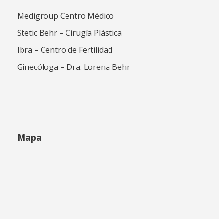
Medigroup Centro Médico
Stetic Behr – Cirugía Plástica
Ibra – Centro de Fertilidad
Ginecóloga – Dra. Lorena Behr
Mapa