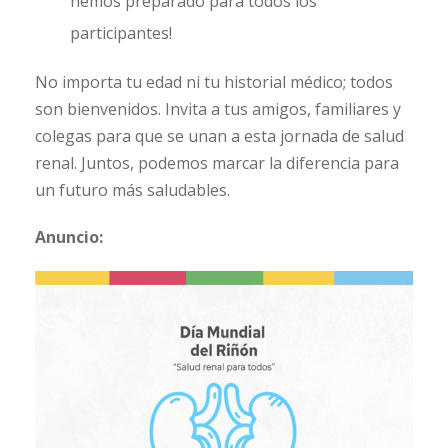
hemos preparado para todos los
participantes!
No importa tu edad ni tu historial médico; todos
son bienvenidos. Invita a tus amigos, familiares y
colegas para que se unan a esta jornada de salud
renal. Juntos, podemos marcar la diferencia para
un futuro más saludables.
Anuncio: