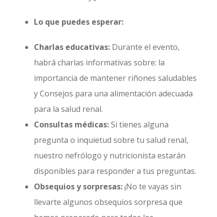
Lo que puedes esperar:
Charlas educativas:
Durante el evento,
habrá charlas informativas sobre: la
importancia de mantener riñones saludables
y Consejos para una alimentación adecuada
para la salud renal.
Consultas médicas:
Si tienes alguna
pregunta o inquietud sobre tu salud renal,
nuestro nefrólogo y nutricionista estarán
disponibles para responder a tus preguntas.
Obsequios y sorpresas:
¡No te vayas sin
llevarte algunos obsequios sorpresa que