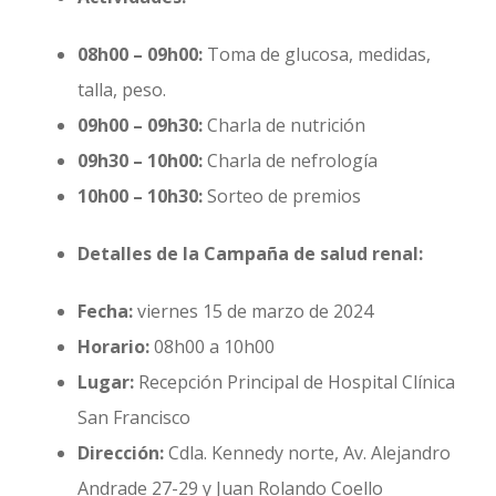
08h00 – 09h00:
Toma de glucosa, medidas,
talla, peso.
09h00 – 09h30:
Charla de nutrición
09h30 – 10h00:
Charla de nefrología
10h00 – 10h30:
Sorteo de premios
Detalles de la Campaña de salud renal:
Fecha:
viernes 15 de marzo de 2024
Horario:
08h00 a 10h00
Lugar:
Recepción Principal de Hospital Clínica
San Francisco
Dirección:
Cdla. Kennedy norte, Av. Alejandro
Andrade 27-29 y Juan Rolando Coello