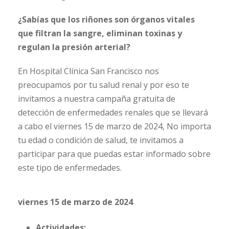
¿Sabías que los riñones son órganos vitales
que filtran la sangre, eliminan toxinas y
regulan la presión arterial?
En Hospital Clínica San Francisco nos
preocupamos por tu salud renal y por eso te
invitamos a nuestra campaña gratuita de
detección de enfermedades renales que se llevará
a cabo el viernes 15 de marzo de 2024, No importa
tu edad o condición de salud, te invitamos a
participar para que puedas estar informado sobre
este tipo de enfermedades.
viernes 15 de marzo de 2024
Actividades: