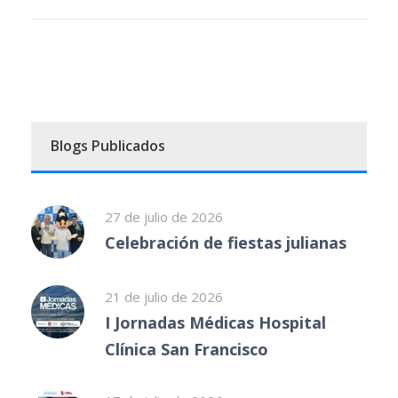
Blogs Publicados
27 de julio de 2026
Celebración de fiestas julianas
21 de julio de 2026
I Jornadas Médicas Hospital
Clínica San Francisco