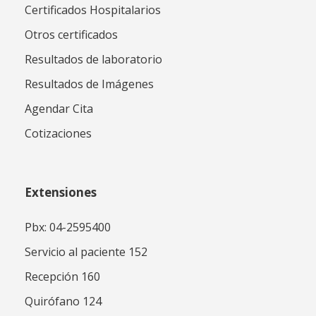
Certificados Hospitalarios
Otros certificados
Resultados de laboratorio
Resultados de Imágenes
Agendar Cita
Cotizaciones
Extensiones
Pbx: 04-2595400
Servicio al paciente 152
Recepción 160
Quirófano 124