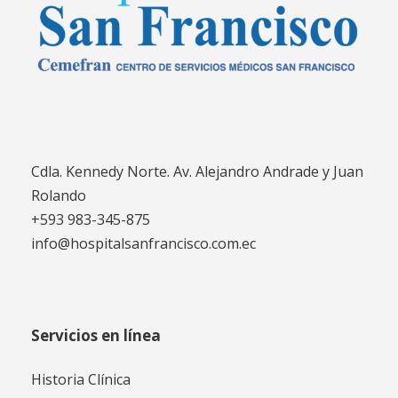
Cdla. Kennedy Norte. Av. Alejandro Andrade y Juan
Rolando
+593 983-345-875
info@hospitalsanfrancisco.com.ec
Servicios en línea
Historia Clínica