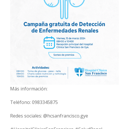
Más información:
Teléfono: 0983345875
Redes sociales: @hcsanfrancisco.gye