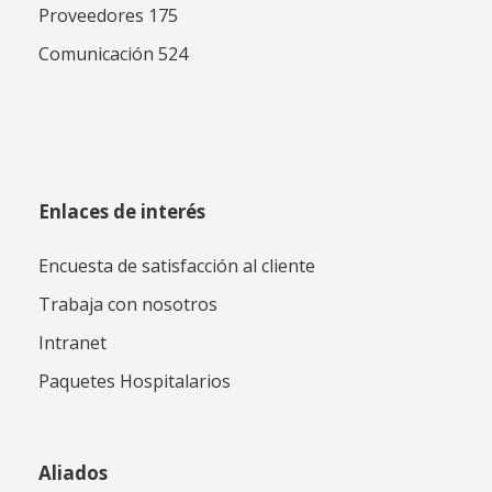
Proveedores 175
Comunicación 524
Enlaces de interés
Encuesta de satisfacción al cliente
Trabaja con nosotros
Intranet
Paquetes Hospitalarios
Aliados