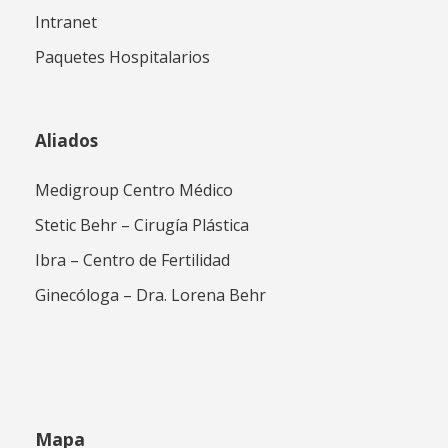
Intranet
Paquetes Hospitalarios
Aliados
Medigroup Centro Médico
Stetic Behr – Cirugía Plástica
Ibra – Centro de Fertilidad
Ginecóloga – Dra. Lorena Behr
Mapa