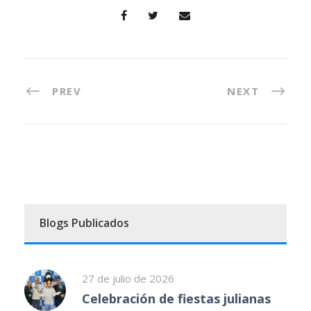
PREV
NEXT
Blogs Publicados
27 de julio de 2026
Celebración de fiestas julianas