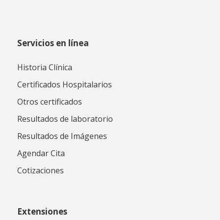
Servicios en línea
Historia Clínica
Certificados Hospitalarios
Otros certificados
Resultados de laboratorio
Resultados de Imágenes
Agendar Cita
Cotizaciones
Extensiones