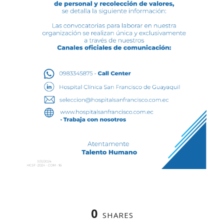
0
SHARES