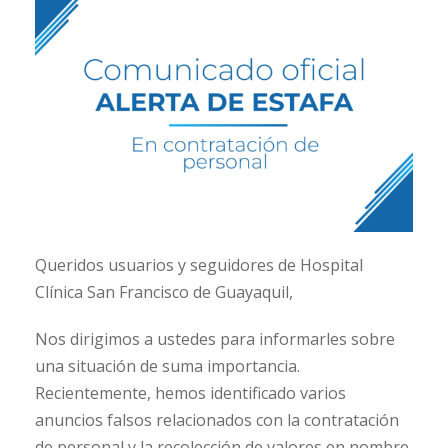
Queridos usuarios y seguidores de Hospital
Clínica San Francisco de Guayaquil,
Nos dirigimos a ustedes para informarles sobre
una situación de suma importancia.
Recientemente, hemos identificado varios
anuncios falsos relacionados con la contratación
de personal y la recolección de valores en nombre