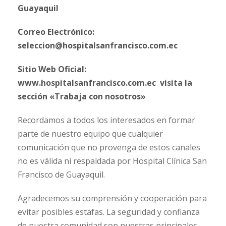
Guayaquil
Correo Electrónico:
seleccion@hospitalsanfrancisco.com.ec
Sitio Web Oficial:
www.hospitalsanfrancisco.com.ec visita la
sección «Trabaja con nosotros»
Recordamos a todos los interesados en formar
parte de nuestro equipo que cualquier
comunicación que no provenga de estos canales
no es válida ni respaldada por Hospital Clínica San
Francisco de Guayaquil.
Agradecemos su comprensión y cooperación para
evitar posibles estafas. La seguridad y confianza
de nuestra comunidad son nuestras principales