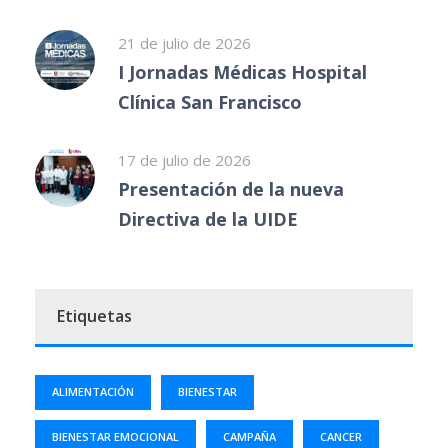
21 de julio de 2026
I Jornadas Médicas Hospital
Clínica San Francisco
17 de julio de 2026
Presentación de la nueva
Directiva de la UIDE
Etiquetas
ALIMENTACIÓN
BIENESTAR
BIENESTAR EMOCIONAL
CAMPAÑA
CANCER