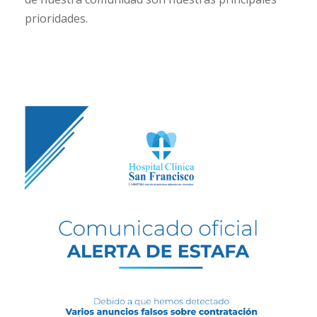
prioridades.