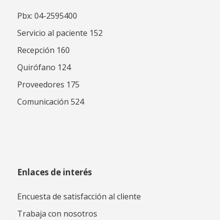
Pbx: 04-2595400
Servicio al paciente 152
Recepción 160
Quirófano 124
Proveedores 175
Comunicación 524
Enlaces de interés
Encuesta de satisfacción al cliente
Trabaja con nosotros