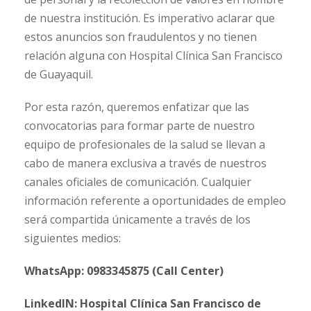
de nuestra institución. Es imperativo aclarar que
estos anuncios son fraudulentos y no tienen
relación alguna con Hospital Clínica San Francisco
de Guayaquil.
Por esta razón, queremos enfatizar que las
convocatorias para formar parte de nuestro
equipo de profesionales de la salud se llevan a
cabo de manera exclusiva a través de nuestros
canales oficiales de comunicación. Cualquier
información referente a oportunidades de empleo
será compartida únicamente a través de los
siguientes medios:
WhatsApp: 0983345875 (Call Center)
LinkedIN: Hospital Clínica San Francisco de