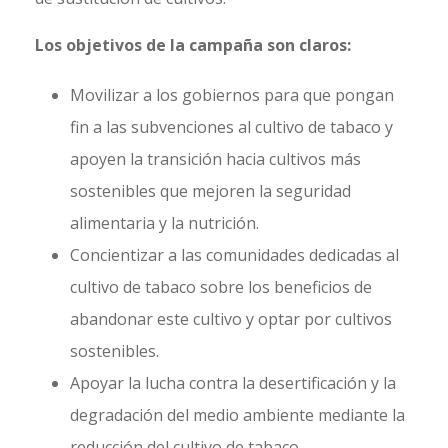
Los objetivos de la campaña son claros:
Movilizar a los gobiernos para que pongan
fin a las subvenciones al cultivo de tabaco y
apoyen la transición hacia cultivos más
sostenibles que mejoren la seguridad
alimentaria y la nutrición.
Concientizar a las comunidades dedicadas al
cultivo de tabaco sobre los beneficios de
abandonar este cultivo y optar por cultivos
sostenibles.
Apoyar la lucha contra la desertificación y la
degradación del medio ambiente mediante la
reducción del cultivo de tabaco.