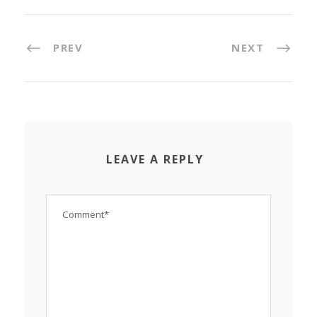
PREV
NEXT
LEAVE A REPLY