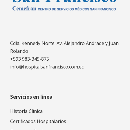
Cdla. Kennedy Norte. Av. Alejandro Andrade y Juan
Rolando
+593 983-345-875
info@hospitalsanfrancisco.com.ec
Servicios en línea
Historia Clínica
Certificados Hospitalarios