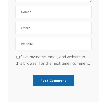
Save my name, email, and website in
this browser for the next time I comment.