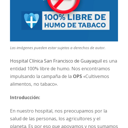
Las imágenes pueden estar sujetas a derechos de autor.
Hospital Clínica San Francisco de Guayaquil
es una
entidad 100% libre de humo. Nos encontramos
impulsando la campaña de la
OPS
«Cultivemos
alimentos, no tabaco».
Introducción:
En nuestro hospital, nos preocupamos por la
salud de las personas, los agricultores y el
planeta. Es por eso que apoyamos y nos sumamos