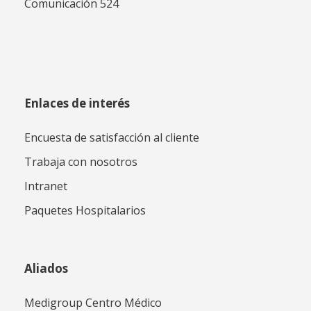
Comunicación 524
Enlaces de interés
Encuesta de satisfacción al cliente
Trabaja con nosotros
Intranet
Paquetes Hospitalarios
Aliados
Medigroup Centro Médico