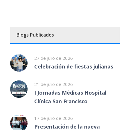
Blogs Publicados
27 de julio de 2026
Celebración de fiestas julianas
21 de julio de 2026
I Jornadas Médicas Hospital
Clínica San Francisco
17 de julio de 2026
Presentación de la nueva