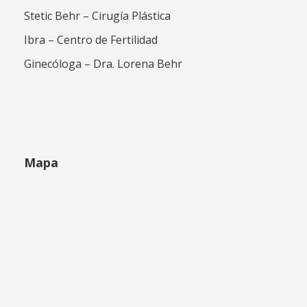
Stetic Behr – Cirugía Plástica
Ibra – Centro de Fertilidad
Ginecóloga – Dra. Lorena Behr
Mapa