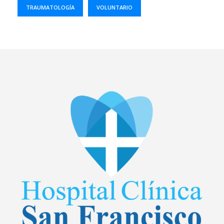
TRAUMATOLOGÍA
VOLUNTARIO