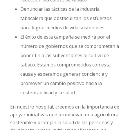
Denunciar las tácticas de la industria
tabacalera que obstaculizan los esfuerzos
para lograr medios de vida sostenibles.
El éxito de esta campaña se medirá por el
número de gobiernos que se comprometan a
poner fin a las subvenciones al cultivo de
tabaco. Estamos comprometidos con esta
causa y esperamos generar conciencia y
promover un cambio positivo hacia la
sustentabilidad y la salud.
En nuestro hospital, creemos en la importancia de
apoyar iniciativas que promuevan una agricultura
sostenible y protejan la salud de las personas y