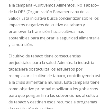
a la campaña «Cultivemos Alimentos, No Tabaco»
de la OPS (Organización Panamericana de la
Salud). Esta iniciativa busca concientizar sobre los
impactos negativos del cultivo de tabaco y
promover la transición hacia cultivos más
sostenibles para mejorar la seguridad alimentaria
y la nutrición.
El cultivo de tabaco tiene consecuencias
perjudiciales para la salud. Además, la industria
tabacalera obstaculiza los esfuerzos por
reemplazar el cultivo de tabaco, contribuyendo así
a la crisis alimentaria mundial. Esta campaña tiene
como objetivo principal movilizar a los gobiernos
para que pongan fin a las subvenciones al cultivo
de tabaco y destinen esos recursos a programas
de sustitución de cultivos.