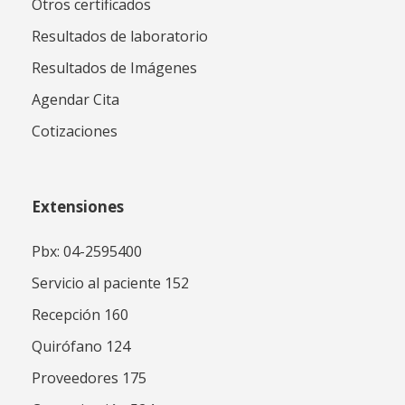
Otros certificados
Resultados de laboratorio
Resultados de Imágenes
Agendar Cita
Cotizaciones
Extensiones
Pbx: 04-2595400
Servicio al paciente 152
Recepción 160
Quirófano 124
Proveedores 175