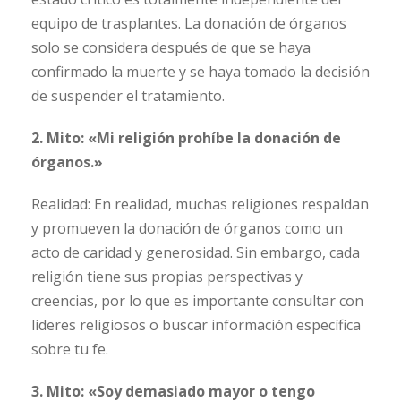
equipo de trasplantes. La donación de órganos
solo se considera después de que se haya
confirmado la muerte y se haya tomado la decisión
de suspender el tratamiento.
2. Mito: «Mi religión prohíbe la donación de
órganos.»
Realidad: En realidad, muchas religiones respaldan
y promueven la donación de órganos como un
acto de caridad y generosidad. Sin embargo, cada
religión tiene sus propias perspectivas y
creencias, por lo que es importante consultar con
líderes religiosos o buscar información específica
sobre tu fe.
3. Mito: «Soy demasiado mayor o tengo