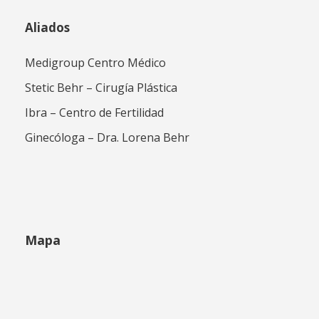
Aliados
Medigroup Centro Médico
Stetic Behr – Cirugía Plástica
Ibra – Centro de Fertilidad
Ginecóloga – Dra. Lorena Behr
Mapa