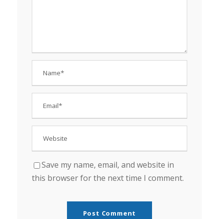
Save my name, email, and website in
this browser for the next time I comment.