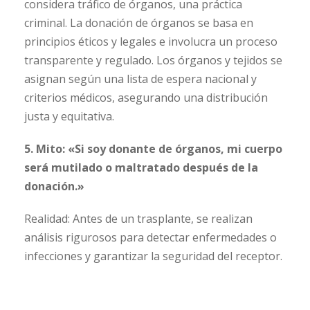
considera tráfico de órganos, una práctica
criminal. La donación de órganos se basa en
principios éticos y legales e involucra un proceso
transparente y regulado. Los órganos y tejidos se
asignan según una lista de espera nacional y
criterios médicos, asegurando una distribución
justa y equitativa.
5. Mito: «Si soy donante de órganos, mi cuerpo
será mutilado o maltratado después de la
donación.»
Realidad: Antes de un trasplante, se realizan
análisis rigurosos para detectar enfermedades o
infecciones y garantizar la seguridad del receptor.