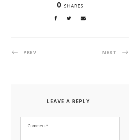
0
SHARES
PREV
NEXT
LEAVE A REPLY