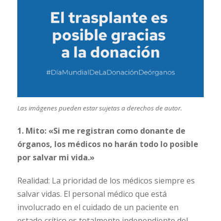
Las imágenes pueden estar sujetas a derechos de autor.
1. Mito: «Si me registran como donante de
órganos, los médicos no harán todo lo posible
por salvar mi vida.»
Realidad: La prioridad de los médicos siempre es
salvar vidas. El personal médico que está
involucrado en el cuidado de un paciente en
estado crítico es totalmente independiente del