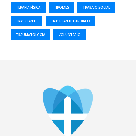
TERAPIA FÍSICA
TIROIDES
TRABAJO SOCIAL
TRASPLANTE
TRASPLANTE CARDIACO
TRAUMATOLOGÍA
VOLUNTARIO