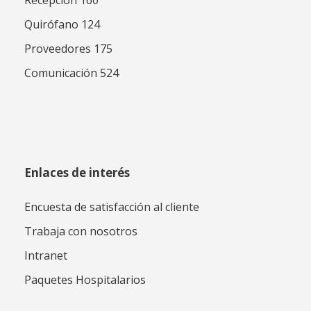
Quirófano 124
Proveedores 175
Comunicación 524
Enlaces de interés
Encuesta de satisfacción al cliente
Trabaja con nosotros
Intranet
Paquetes Hospitalarios