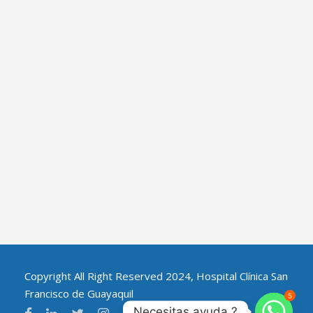
Copyright All Right Reserved 2024, Hospital Clínica San
Francisco de Guayaquil
5
Necesitas ayuda ?