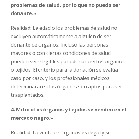
problemas de salud, por lo que no puedo ser
donante.»
Realidad: La edad o los problemas de salud no
excluyen automáticamente a alguien de ser
donante de órganos. Incluso las personas
mayores o con ciertas condiciones de salud
pueden ser elegibles para donar ciertos órganos
o tejidos. El criterio para la donación se evalúa
caso por caso, y los profesionales médicos
determinarán si los órganos son aptos para ser
trasplantados.
4. Mito: «Los órganos y tejidos se venden en el
mercado negro.»
Realidad: La venta de órganos es ilegal y se