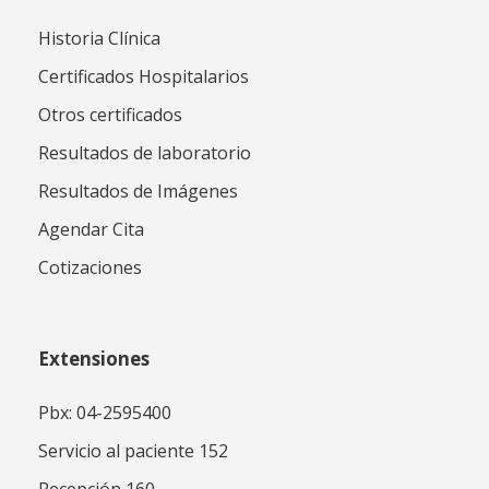
Historia Clínica
Certificados Hospitalarios
Otros certificados
Resultados de laboratorio
Resultados de Imágenes
Agendar Cita
Cotizaciones
Extensiones
Pbx: 04-2595400
Servicio al paciente 152
Recepción 160