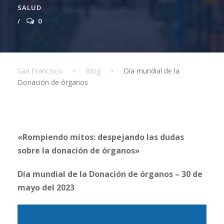
SALUD
0
San Francisco
>
Blog
>
Día mundial de la
Donación de órganos
«Rompiendo mitos: despejando las dudas
sobre la donación de órganos»
Día mundial de la Donación de órganos – 30 de
mayo del 2023