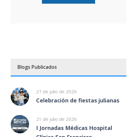
Blogs Publicados
27 de julio de 2026
Celebración de fiestas julianas
21 de julio de 2026
I Jornadas Médicas Hospital