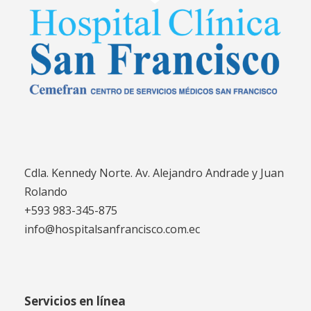
Cdla. Kennedy Norte. Av. Alejandro Andrade y Juan
Rolando
+593 983-345-875
info@hospitalsanfrancisco.com.ec
Servicios en línea