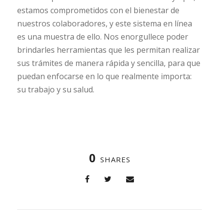
estamos comprometidos con el bienestar de
nuestros colaboradores, y este sistema en línea
es una muestra de ello. Nos enorgullece poder
brindarles herramientas que les permitan realizar
sus trámites de manera rápida y sencilla, para que
puedan enfocarse en lo que realmente importa:
su trabajo y su salud.
0
SHARES