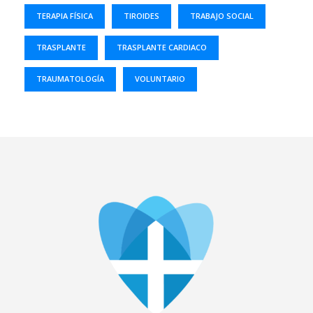
TERAPIA FÍSICA
TIROIDES
TRABAJO SOCIAL
TRASPLANTE
TRASPLANTE CARDIACO
TRAUMATOLOGÍA
VOLUNTARIO