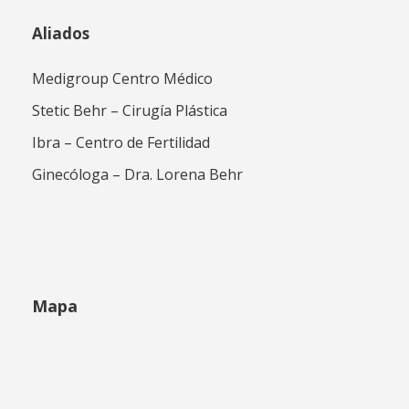
Aliados
Medigroup Centro Médico
Stetic Behr – Cirugía Plástica
Ibra – Centro de Fertilidad
Ginecóloga – Dra. Lorena Behr
Mapa