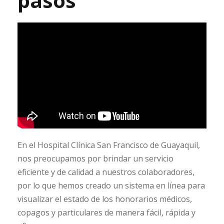
pasos
En el Hospital Clínica San Francisco de Guayaquil,
nos preocupamos por brindar un servicio
eficiente y de calidad a nuestros colaboradores,
por lo que hemos creado un sistema en línea para
visualizar el estado de los honorarios médicos,
copagos y particulares de manera fácil, rápida y