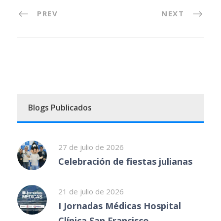
PREV
NEXT
Blogs Publicados
27 de julio de 2026
Celebración de fiestas julianas
21 de julio de 2026
I Jornadas Médicas Hospital
Clínica San Francisco