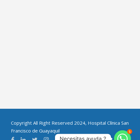
Copyright All Right Reserved 2024, Hospital Clínica San
Francisco de Guayaquil
5
Necesitas ayuda ?