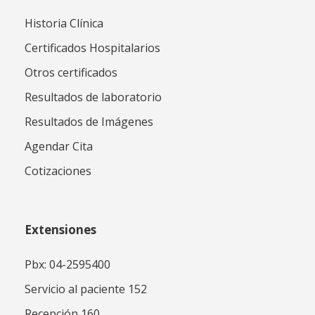
Historia Clínica
Certificados Hospitalarios
Otros certificados
Resultados de laboratorio
Resultados de Imágenes
Agendar Cita
Cotizaciones
Extensiones
Pbx: 04-2595400
Servicio al paciente 152
Recepción 160