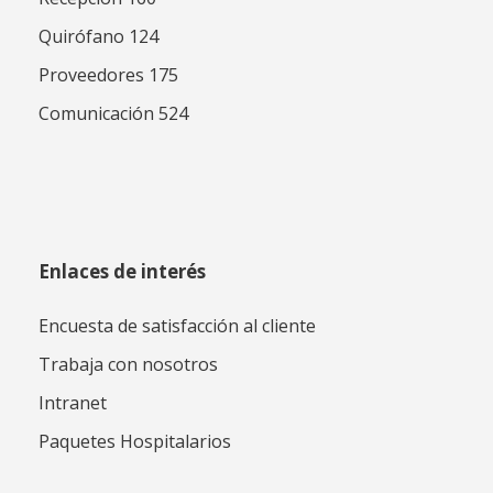
Quirófano 124
Proveedores 175
Comunicación 524
Enlaces de interés
Encuesta de satisfacción al cliente
Trabaja con nosotros
Intranet
Paquetes Hospitalarios