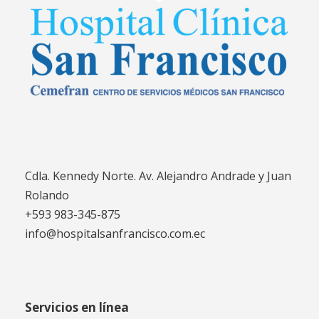
Cdla. Kennedy Norte. Av. Alejandro Andrade y Juan
Rolando
+593 983-345-875
info@hospitalsanfrancisco.com.ec
Servicios en línea