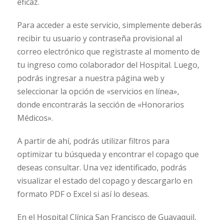
eficaz.
Para acceder a este servicio, simplemente deberás
recibir tu usuario y contraseña provisional al
correo electrónico que registraste al momento de
tu ingreso como colaborador del Hospital. Luego,
podrás ingresar a nuestra página web y
seleccionar la opción de «servicios en línea»,
donde encontrarás la sección de «Honorarios
Médicos».
A partir de ahí, podrás utilizar filtros para
optimizar tu búsqueda y encontrar el copago que
deseas consultar. Una vez identificado, podrás
visualizar el estado del copago y descargarlo en
formato PDF o Excel si así lo deseas.
En el Hospital Clínica San Francisco de Guayaquil,