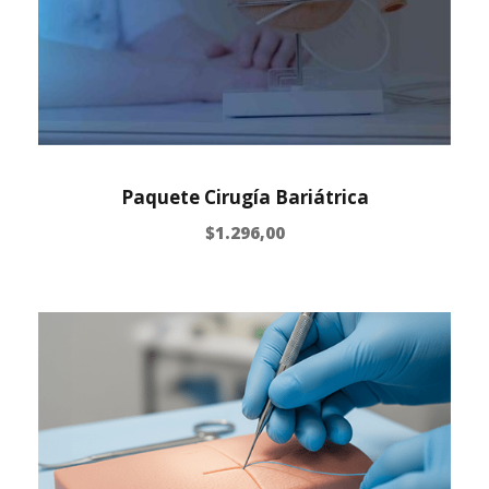
Paquete Cirugía Bariátrica
$
1.296,00