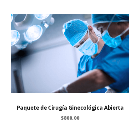
Paquete de Cirugía Ginecológica Abierta
$
800,00