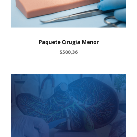
Paquete Cirugía Menor
$
500,36