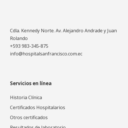
Cdla. Kennedy Norte. Av. Alejandro Andrade y Juan
Rolando
+593 983-345-875
info@hospitalsanfrancisco.com.ec
Servicios en línea
Historia Clínica
Certificados Hospitalarios
Otros certificados
Resultados de laboratorio