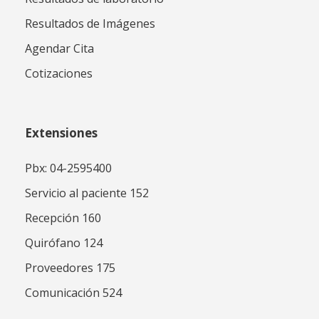
Resultados de Imágenes
Agendar Cita
Cotizaciones
Extensiones
Pbx: 04-2595400
Servicio al paciente 152
Recepción 160
Quirófano 124
Proveedores 175
Comunicación 524