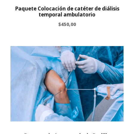
Paquete Colocación de catéter de diálisis
temporal ambulatorio
$
450,00