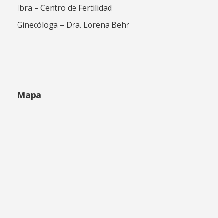
Ibra – Centro de Fertilidad
Ginecóloga – Dra. Lorena Behr
Mapa