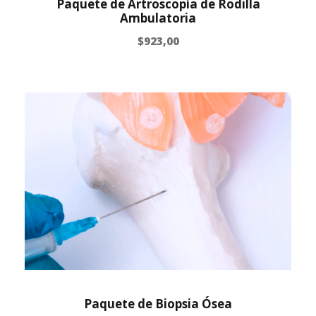
Paquete de Artroscopía de Rodilla
Ambulatoria
$
923,00
Paquete de Biopsia Ósea