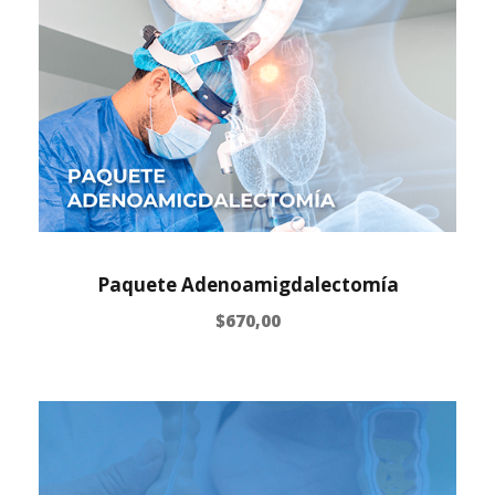
Paquete Adenoamigdalectomía
$
670,00