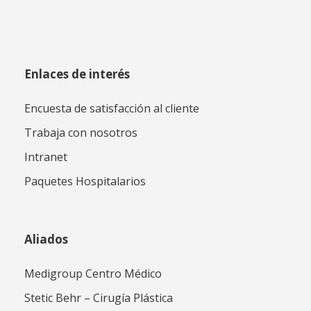
Enlaces de interés
Encuesta de satisfacción al cliente
Trabaja con nosotros
Intranet
Paquetes Hospitalarios
Aliados
Medigroup Centro Médico
Stetic Behr – Cirugía Plástica