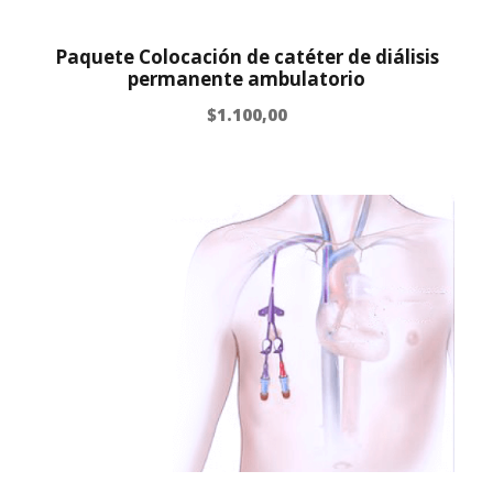
Paquete Colocación de catéter de diálisis
permanente ambulatorio
$
1.100,00