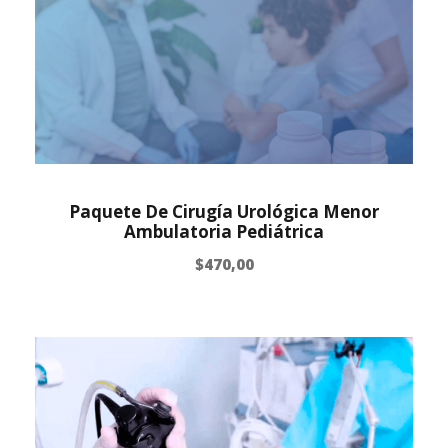
Paquete De Cirugía Urológica Menor
Ambulatoria Pediátrica
$
470,00