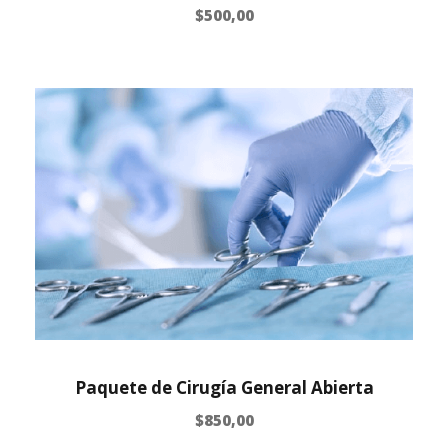
$
500,00
Paquete de Cirugía General Abierta
$
850,00