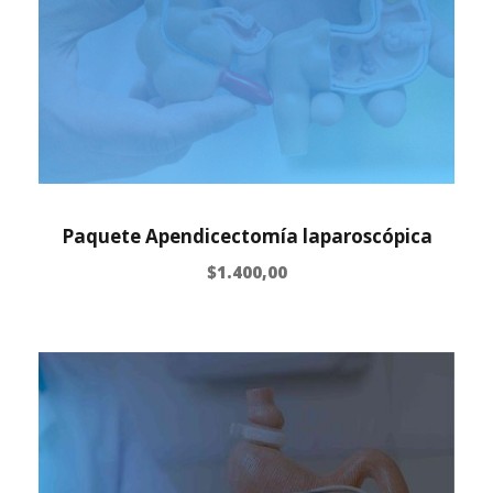
Paquete Apendicectomía laparoscópica
$
1.400,00