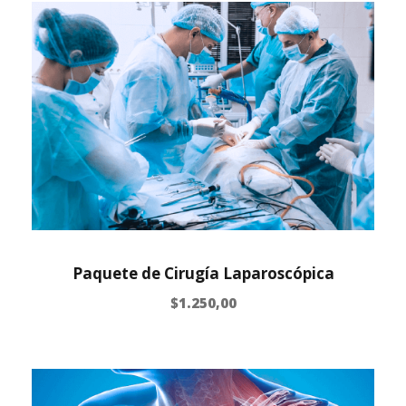
Paquete de Cirugía Laparoscópica
$
1.250,00