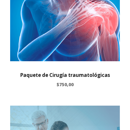
Paquete de Cirugía traumatológicas
$
750,00