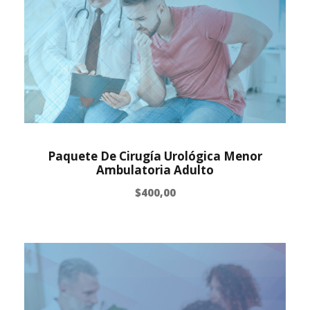
Paquete De Cirugía Urológica Menor
Ambulatoria Adulto
$
400,00