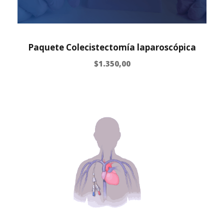
Paquete Colecistectomía laparoscópica
$
1.350,00