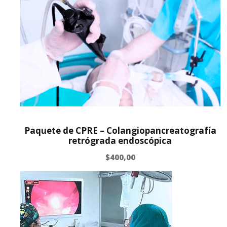
Paquete de CPRE – Colangiopancreatografía
retrógrada endoscópica
$
400,00