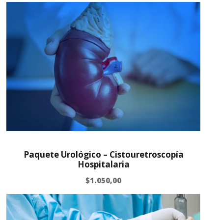
Paquete Urológico – Cistouretroscopía
Hospitalaria
$
1.050,00