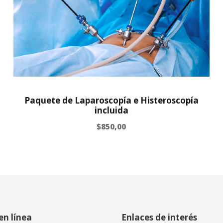
Paquete de Laparoscopía e Histeroscopía
incluida
$
850,00
en línea
Enlaces de interés