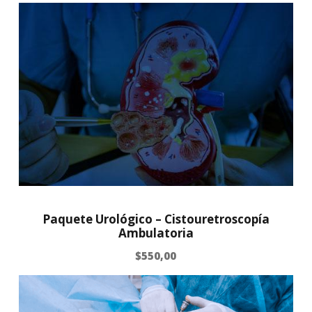
Paquete Urológico – Cistouretroscopía
Ambulatoria
$
550,00