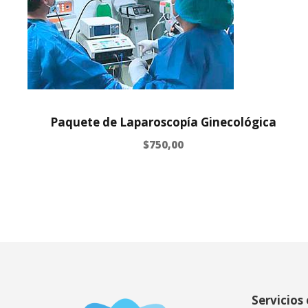
Paquete de Laparoscopía Ginecológica
$
750,00
Servicios 