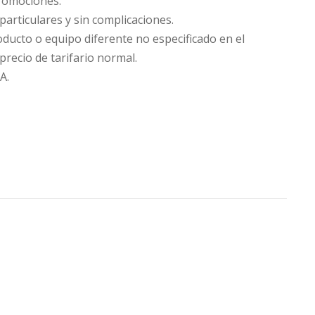
promociones.
particulares y sin complicaciones.
oducto o equipo diferente no especificado en el
precio de tarifario normal.
A.