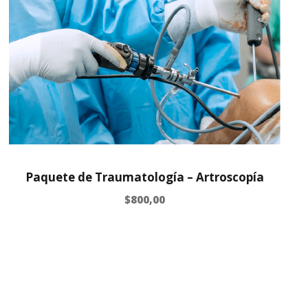
Paquete de Traumatología – Artroscopía
$
800,00