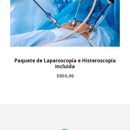
Paquete de Laparoscopía e Histeroscopía
incluida
$
850,00