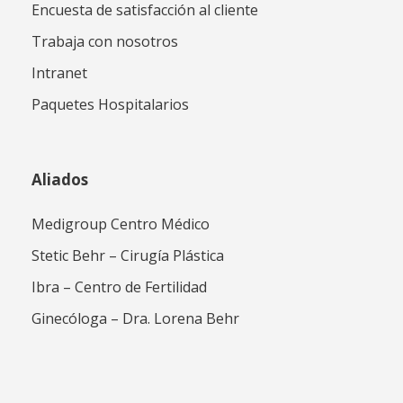
Encuesta de satisfacción al cliente
Trabaja con nosotros
Intranet
Paquetes Hospitalarios
Aliados
Medigroup Centro Médico
Stetic Behr – Cirugía Plástica
Ibra – Centro de Fertilidad
Ginecóloga – Dra. Lorena Behr