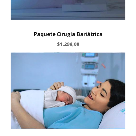
Paquete Cirugía Bariátrica
$
1.296,00