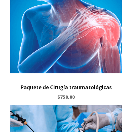
Paquete de Cirugía traumatológicas
$
750,00