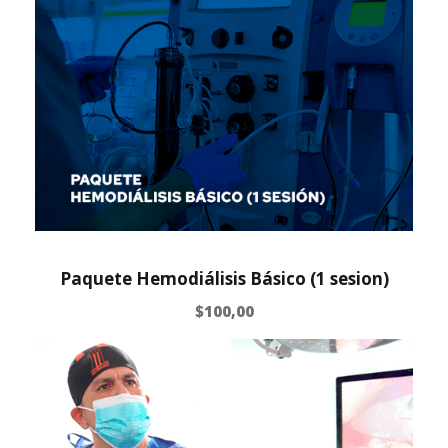
Paquete Hemodiálisis Básico (1 sesion)
$
100,00