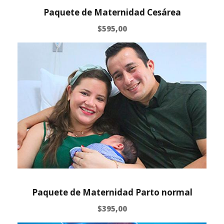
Paquete de Maternidad Cesárea
$
595,00
Paquete de Maternidad Parto normal
$
395,00