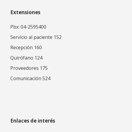
Extensiones
Pbx: 04-2595400
Servicio al paciente 152
Recepción 160
Quirófano 124
Proveedores 175
Comunicación 524
Enlaces de interés