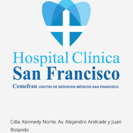
Cdla. Kennedy Norte. Av. Alejandro Andrade y Juan
Rolando