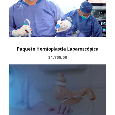
Paquete Hernioplastía Laparoscópica
$
1.700,00