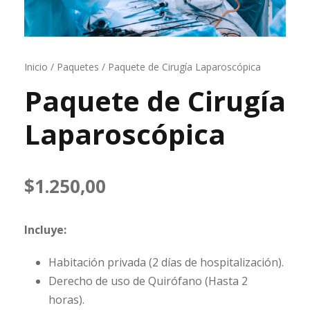
Inicio
/
Paquetes
/ Paquete de Cirugía Laparoscópica
Paquete de Cirugía
Laparoscópica
$
1.250,00
Incluye:
Habitación privada (2 días de hospitalización).
Derecho de uso de Quirófano (Hasta 2
horas).