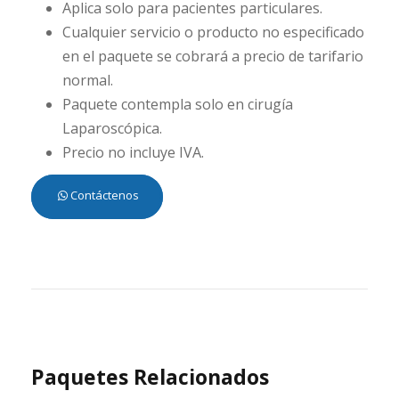
Aplica solo para pacientes particulares.
Cualquier servicio o producto no especificado
en el paquete se cobrará a precio de tarifario
normal.
Paquete contempla solo en cirugía
Laparoscópica.
Precio no incluye IVA.
Contáctenos