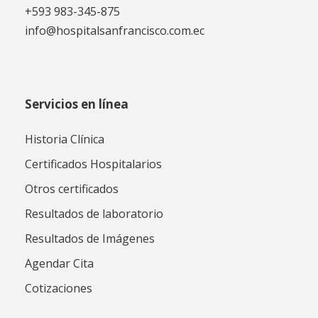
+593 983-345-875
info@hospitalsanfrancisco.com.ec
Servicios en línea
Historia Clínica
Certificados Hospitalarios
Otros certificados
Resultados de laboratorio
Resultados de Imágenes
Agendar Cita
Cotizaciones