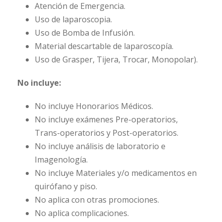
Atención de Emergencia.
Uso de laparoscopia.
Uso de Bomba de Infusión.
Material descartable de laparoscopía.
Uso de Grasper, Tijera, Trocar, Monopolar).
No incluye:
No incluye Honorarios Médicos.
No incluye exámenes Pre-operatorios,
Trans-operatorios y Post-operatorios.
No incluye análisis de laboratorio e
Imagenología.
No incluye Materiales y/o medicamentos en
quirófano y piso.
No aplica con otras promociones.
No aplica complicaciones.