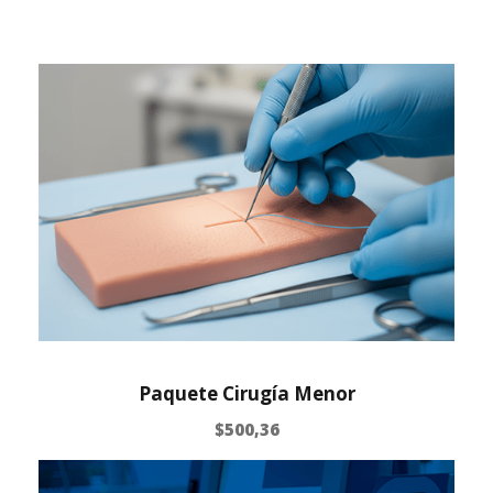
Paquete Cirugía Menor
$
500,36